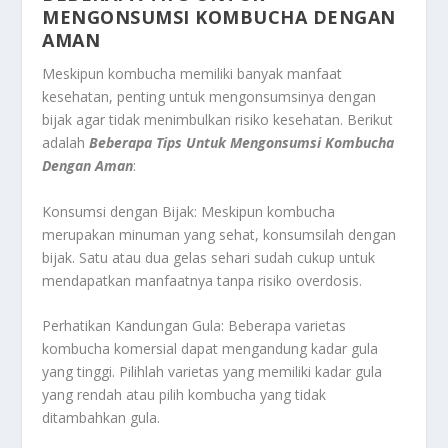
MENGONSUMSI KOMBUCHA DENGAN
AMAN
Meskipun kombucha memiliki banyak manfaat
kesehatan, penting untuk mengonsumsinya dengan
bijak agar tidak menimbulkan risiko kesehatan. Berikut
adalah
Beberapa Tips Untuk Mengonsumsi Kombucha
Dengan Aman
:
Konsumsi dengan Bijak: Meskipun kombucha
merupakan minuman yang sehat, konsumsilah dengan
bijak. Satu atau dua gelas sehari sudah cukup untuk
mendapatkan manfaatnya tanpa risiko overdosis.
Perhatikan Kandungan Gula: Beberapa varietas
kombucha komersial dapat mengandung kadar gula
yang tinggi. Pilihlah varietas yang memiliki kadar gula
yang rendah atau pilih kombucha yang tidak
ditambahkan gula.