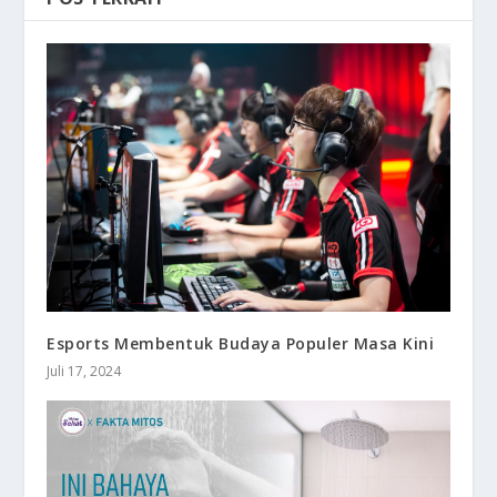
Esports Membentuk Budaya Populer Masa Kini
Juli 17, 2024