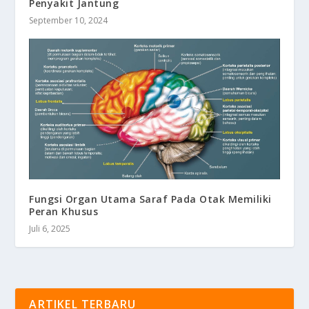
Penyakit Jantung
September 10, 2024
Fungsi Organ Utama Saraf Pada Otak Memiliki
Peran Khusus
Juli 6, 2025
ARTIKEL TERBARU