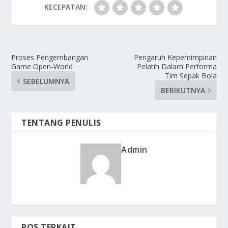
KECEPATAN:
Proses Pengembangan
Pengaruh Kepemimpinan
Game Open-World
Pelatih Dalam Performa
Tim Sepak Bola
SEBELUMNYA
BERIKUTNYA
TENTANG PENULIS
Admin
POS TERKAIT