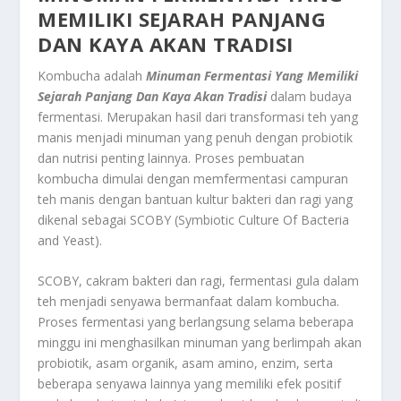
MEMILIKI SEJARAH PANJANG
DAN KAYA AKAN TRADISI
Kombucha adalah
Minuman Fermentasi Yang Memiliki
Sejarah Panjang Dan Kaya Akan Tradisi
dalam budaya
fermentasi. Merupakan hasil dari transformasi teh yang
manis menjadi minuman yang penuh dengan probiotik
dan nutrisi penting lainnya. Proses pembuatan
kombucha dimulai dengan memfermentasi campuran
teh manis dengan bantuan kultur bakteri dan ragi yang
dikenal sebagai SCOBY (Symbiotic Culture Of Bacteria
and Yeast).
SCOBY, cakram bakteri dan ragi, fermentasi gula dalam
teh menjadi senyawa bermanfaat dalam kombucha.
Proses fermentasi yang berlangsung selama beberapa
minggu ini menghasilkan minuman yang berlimpah akan
probiotik, asam organik, asam amino, enzim, serta
beberapa senyawa lainnya yang memiliki efek positif