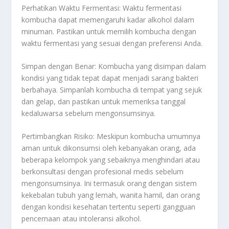
Perhatikan Waktu Fermentasi: Waktu fermentasi
kombucha dapat memengaruhi kadar alkohol dalam
minuman. Pastikan untuk memilih kombucha dengan
waktu fermentasi yang sesuai dengan preferensi Anda.
Simpan dengan Benar: Kombucha yang disimpan dalam
kondisi yang tidak tepat dapat menjadi sarang bakteri
berbahaya. Simpanlah kombucha di tempat yang sejuk
dan gelap, dan pastikan untuk memeriksa tanggal
kedaluwarsa sebelum mengonsumsinya.
Pertimbangkan Risiko: Meskipun kombucha umumnya
aman untuk dikonsumsi oleh kebanyakan orang, ada
beberapa kelompok yang sebaiknya menghindari atau
berkonsultasi dengan profesional medis sebelum
mengonsumsinya. Ini termasuk orang dengan sistem
kekebalan tubuh yang lemah, wanita hamil, dan orang
dengan kondisi kesehatan tertentu seperti gangguan
pencernaan atau intoleransi alkohol.