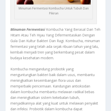
Minuman Fermentasi Kombucha Untuk Tubuh Dan
Pikiran
Minuman Fermentasi
Kombucha Yang Berasal Dari Teh
Hitam Atau Teh Hijau Yang Difermentasikan Dengan
Gula Dan Kultur Bakteri Dan Ragi. Kombucha, minuman
fermentasi yang telah ada sejak ribuan tahun yang lalu,
kembali menjadi tren yang berkembang pesat dalam
budaya kesehatan modern.
Kombucha mengandung probiotik yang
menguntungkan bakteri baik dalam usus, membantu
meningkatkan keseimbangan flora usus dan
memperbaiki pencernaan. Kandungan antioksidan
dalam kombucha membantu melawan radikal bebas
dan meningkatkan sistem kekebalan tubuh,
menjadikannya alat yang kuat untuk melawan penyakit
dan infeksi. Probiotik dalam kombucha dapat