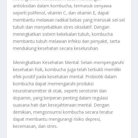
antioksidan dalam kombucha, termasuk senyawa
seperti polifenol, vitamin C, dan vitamin E, dapat
membantu melawan radikal bebas yang merusak sel-sel
tubuh dan menyebabkan stres oksidatif. Dengan
meningkatkan sistem kekebalan tubuh, kombucha
membantu tubuh melawan infeksi dan penyakit, serta
mendukung kesehatan secara keseluruhan.
Meningkatkan Kesehatan Mental: Selain mempengaruhi
kesehatan fisik, kombucha juga telah terbukti memiliki
efek positif pada kesehatan mental. Probiotik dalam
kombucha dapat memengaruhi produksi
neurotransmitter di otak, seperti serotonin dan
dopamin, yang berperan penting dalam regulasi
suasana hati dan kesejahteraan mental. Dengan
demikian, mengonsumsi kombucha secara teratur
dapat membantu mengurangi risiko depresi,
kecemasan, dan stres.