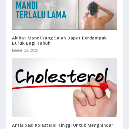
Akibat Mandi Yang Salah Dapat Berdampak
Buruk Bagi Tubuh
Januari 23, 2025
Antisipasi Kolesterol Tinggi Untuk Menghindari