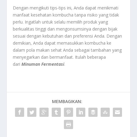
Dengan mengikuti tips-tips ini, Anda dapat menikmati
manfaat kesehatan kombucha tanpa risiko yang tidak
perlu. Ingatlah untuk selalu memilih produk yang
berkualitas tinggi dan mengonsumsinya dengan bijak
sesuai dengan kebutuhan dan preferensi Anda. Dengan
demikian, Anda dapat memasukkan kombucha ke
dalam pola makan sehat Anda sebagai tambahan yang
menyegarkan dan bermanfaat. Itulah beberapa
dari
Minuman Fermentasi
.
MEMBAGIKAN: