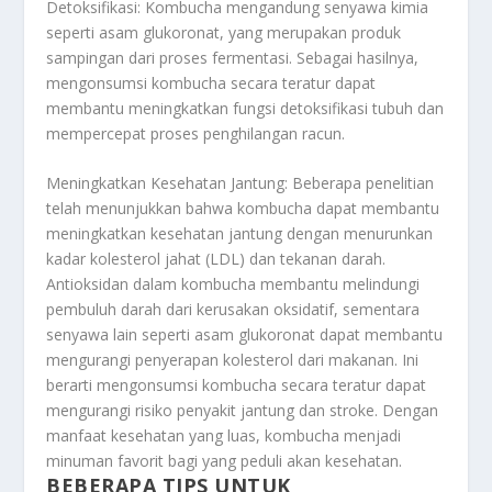
Detoksifikasi: Kombucha mengandung senyawa kimia
seperti asam glukoronat, yang merupakan produk
sampingan dari proses fermentasi. Sebagai hasilnya,
mengonsumsi kombucha secara teratur dapat
membantu meningkatkan fungsi detoksifikasi tubuh dan
mempercepat proses penghilangan racun.
Meningkatkan Kesehatan Jantung: Beberapa penelitian
telah menunjukkan bahwa kombucha dapat membantu
meningkatkan kesehatan jantung dengan menurunkan
kadar kolesterol jahat (LDL) dan tekanan darah.
Antioksidan dalam kombucha membantu melindungi
pembuluh darah dari kerusakan oksidatif, sementara
senyawa lain seperti asam glukoronat dapat membantu
mengurangi penyerapan kolesterol dari makanan. Ini
berarti mengonsumsi kombucha secara teratur dapat
mengurangi risiko penyakit jantung dan stroke. Dengan
manfaat kesehatan yang luas, kombucha menjadi
minuman favorit bagi yang peduli akan kesehatan.
BEBERAPA TIPS UNTUK