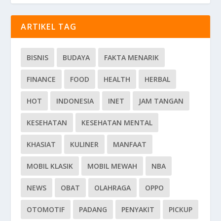
ARTIKEL TAG
BISNIS
BUDAYA
FAKTA MENARIK
FINANCE
FOOD
HEALTH
HERBAL
HOT
INDONESIA
INET
JAM TANGAN
KESEHATAN
KESEHATAN MENTAL
KHASIAT
KULINER
MANFAAT
MOBIL KLASIK
MOBIL MEWAH
NBA
NEWS
OBAT
OLAHRAGA
OPPO
OTOMOTIF
PADANG
PENYAKIT
PICKUP