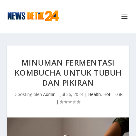
MINUMAN FERMENTASI
KOMBUCHA UNTUK TUBUH
DAN PIKIRAN
Diposting oleh
Admin
|
Jul 26, 2024
|
Health
,
Hot
|
0
|