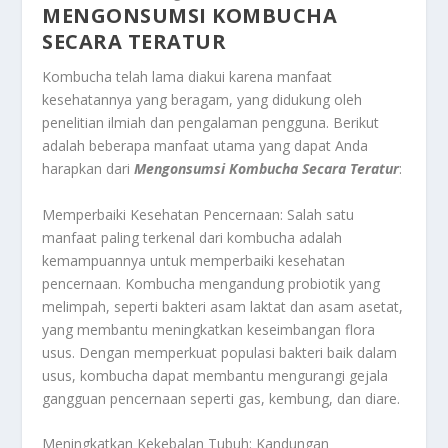
MENGONSUMSI KOMBUCHA
SECARA TERATUR
Kombucha telah lama diakui karena manfaat
kesehatannya yang beragam, yang didukung oleh
penelitian ilmiah dan pengalaman pengguna. Berikut
adalah beberapa manfaat utama yang dapat Anda
harapkan dari
Mengonsumsi Kombucha Secara Teratur
:
Memperbaiki Kesehatan Pencernaan: Salah satu
manfaat paling terkenal dari kombucha adalah
kemampuannya untuk memperbaiki kesehatan
pencernaan. Kombucha mengandung probiotik yang
melimpah, seperti bakteri asam laktat dan asam asetat,
yang membantu meningkatkan keseimbangan flora
usus. Dengan memperkuat populasi bakteri baik dalam
usus, kombucha dapat membantu mengurangi gejala
gangguan pencernaan seperti gas, kembung, dan diare.
Meningkatkan Kekebalan Tubuh: Kandungan