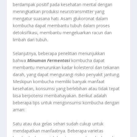
berdampak positif pada kesehatan mental dengan
meningkatkan produksi neurotransmitter yang
mengatur suasana hati. Asam glukoronat dalam
kombucha dapat membantu tubuh dalam proses
detoksifikasi, membantu mengeluarkan racun dan
limbah dari tubuh.
Selanjutnya, beberapa penelitian menunjukkan
bahwa
Minuman Fermentasi
kombucha dapat
membantu menurunkan kadar kolesterol dan tekanan
darah, yang dapat mengurangi risiko penyakit jantung.
Meskipun kombucha memiliki banyak manfaat
kesehatan, konsumsi yang berlebihan atau tidak tepat
bisa berpotensi membahayakan. Berikut adalah
beberapa tips untuk mengonsumsi kombucha dengan
aman:
Satu atau dua gelas sehari sudah cukup untuk
mendapatkan manfaatnya. Beberapa varietas