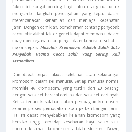
faktor ini sangat penting bagi calon orang tua untuk
mengambil langkah pencegahan yang tepat dalam
merencanakan kehamilan dan menjaga kesehatan
janin. Dengan demikian, pemahaman tentang penyebab
cacat lahir akibat faktor genetik dapat membantu dalam
upaya pencegahan dan pengelolaan kondisi tersebut di
masa depan.
Masalah Kromosom Adalah Salah Satu
Penyebab Utama Cacat Lahir Yang Sering Kali
Terabaikan
.
Dan dapat terjadi akibat kelebihan atau kekurangan
kromosom dalam sel manusia. Setiap manusia normal
memiliki 46 kromosom, yang terdiri dari 23 pasang,
dengan satu set berasal dari ibu dan satu set dari ayah.
Ketika terjadi kesalahan dalam pembagian kromosom
selama proses pembuahan atau perkembangan janin.
Hal ini dapat menyebabkan kelainan kromosom yang
berisiko tinggi terhadap kesehatan bayi. Salah satu
contoh kelainan kromosom adalah sindrom Down,