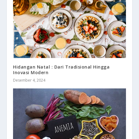
Hidangan Natal : Dari Tradisional Hingga
Inovasi Modern
Desember 4, 2024