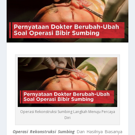
Operasi Rekonstruksi Sumbing Langkah Menuju Percaya
Diri
Operasi Rekonstruksi Sumbing
Dan Hasilnya Biasanya