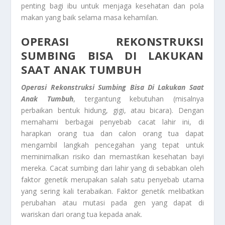
penting bagi ibu untuk menjaga kesehatan dan pola
makan yang baik selama masa kehamilan.
OPERASI REKONSTRUKSI
SUMBING
BISA DI LAKUKAN
SAAT ANAK TUMBUH
Operasi Rekonstruksi Sumbing
Bisa Di Lakukan Saat
Anak Tumbuh
, tergantung kebutuhan (misalnya
perbaikan bentuk hidung, gigi, atau bicara). Dengan
memahami berbagai penyebab cacat lahir ini, di
harapkan orang tua dan calon orang tua dapat
mengambil langkah pencegahan yang tepat untuk
meminimalkan risiko dan memastikan kesehatan bayi
mereka. Cacat sumbing dari lahir yang di sebabkan oleh
faktor genetik merupakan salah satu penyebab utama
yang sering kali terabaikan. Faktor genetik melibatkan
perubahan atau mutasi pada gen yang dapat di
wariskan dari orang tua kepada anak.