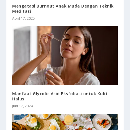
Mengatasi Burnout Anak Muda Dengan Teknik
Meditasi
April 17, 2025
Manfaat Glycolic Acid Eksfoliasi untuk Kulit
Halus
Juni 17, 2024