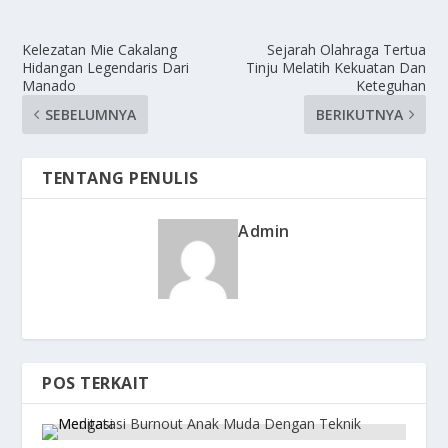
Kelezatan Mie Cakalang
Sejarah Olahraga Tertua
Hidangan Legendaris Dari
Tinju Melatih Kekuatan Dan
Manado
Keteguhan
SEBELUMNYA
BERIKUTNYA
TENTANG PENULIS
Admin
POS TERKAIT