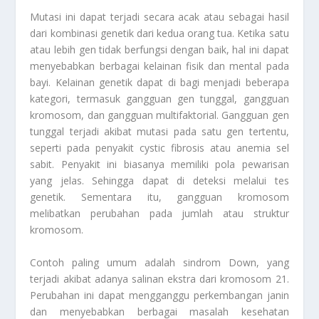
Mutasi ini dapat terjadi secara acak atau sebagai hasil
dari kombinasi genetik dari kedua orang tua. Ketika satu
atau lebih gen tidak berfungsi dengan baik, hal ini dapat
menyebabkan berbagai kelainan fisik dan mental pada
bayi. Kelainan genetik dapat di bagi menjadi beberapa
kategori, termasuk gangguan gen tunggal, gangguan
kromosom, dan gangguan multifaktorial. Gangguan gen
tunggal terjadi akibat mutasi pada satu gen tertentu,
seperti pada penyakit cystic fibrosis atau anemia sel
sabit. Penyakit ini biasanya memiliki pola pewarisan
yang jelas. Sehingga dapat di deteksi melalui tes
genetik. Sementara itu, gangguan kromosom
melibatkan perubahan pada jumlah atau struktur
kromosom.
Contoh paling umum adalah sindrom Down, yang
terjadi akibat adanya salinan ekstra dari kromosom 21.
Perubahan ini dapat mengganggu perkembangan janin
dan menyebabkan berbagai masalah kesehatan