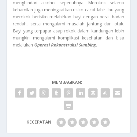
menghindari alkohol sepenuhnya. Merokok selama
kehamilan juga meningkatkan risiko cacat lahir. Ibu yang
merokok berisiko melahirkan bayi dengan berat badan
rendah, serta mengalami masalah jantung dan otak.
Bayi yang terpapar asap rokok dalam kandungan lebih
mungkin mengalami komplikasi kesehatan dan bisa
melalukan
Operasi Rekonstruksi Sumbing.
MEMBAGIKAN:
KECEPATAN: