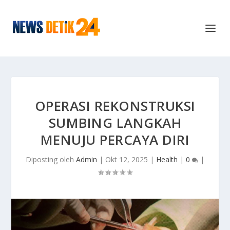
OPERASI REKONSTRUKSI
SUMBING LANGKAH
MENUJU PERCAYA DIRI
Diposting oleh
Admin
|
Okt 12, 2025
|
Health
|
0
|