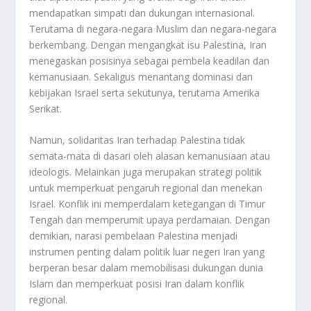
mendapatkan simpati dan dukungan internasional.
Terutama di negara-negara Muslim dan negara-negara
berkembang. Dengan mengangkat isu Palestina, Iran
menegaskan posisinya sebagai pembela keadilan dan
kemanusiaan. Sekaligus menantang dominasi dan
kebijakan Israel serta sekutunya, terutama Amerika
Serikat.
Namun, solidaritas Iran terhadap Palestina tidak
semata-mata di dasari oleh alasan kemanusiaan atau
ideologis. Melainkan juga merupakan strategi politik
untuk memperkuat pengaruh regional dan menekan
Israel. Konflik ini memperdalam ketegangan di Timur
Tengah dan memperumit upaya perdamaian. Dengan
demikian, narasi pembelaan Palestina menjadi
instrumen penting dalam politik luar negeri Iran yang
berperan besar dalam memobilisasi dukungan dunia
Islam dan memperkuat posisi Iran dalam konflik
regional.