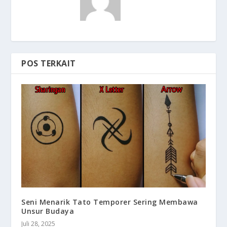
POS TERKAIT
Seni Menarik Tato Temporer Sering Membawa
Unsur Budaya
Juli 28, 2025