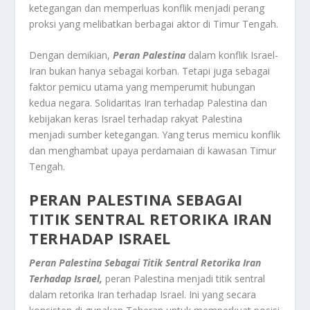
ketegangan dan memperluas konflik menjadi perang
proksi yang melibatkan berbagai aktor di Timur Tengah
.
Dengan demikian,
Peran Palestina
dalam konflik Israel-
Iran bukan hanya sebagai korban. Tetapi juga sebagai
faktor pemicu utama yang memperumit hubungan
kedua negara. Solidaritas Iran terhadap Palestina dan
kebijakan keras Israel terhadap rakyat Palestina
menjadi sumber ketegangan. Yang terus memicu konflik
dan menghambat upaya perdamaian di kawasan Timur
Tengah
.
PERAN PALESTINA SEBAGAI
TITIK SENTRAL RETORIKA IRAN
TERHADAP ISRAEL
Peran Palestina Sebagai Titik Sentral Retorika Iran
Terhadap Israel,
peran Palestina menjadi titik sentral
dalam retorika Iran terhadap Israel. Ini yang secara