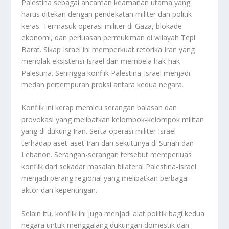
Palestina sebagai ancaman keamanan utama yang
harus ditekan dengan pendekatan militer dan politik
keras. Termasuk operasi militer di Gaza, blokade
ekonomi, dan perluasan permukiman di wilayah Tepi
Barat. Sikap Israel ini memperkuat retorika Iran yang
menolak eksistensi Israel dan membela hak-hak
Palestina. Sehingga konflik Palestina-Israel menjadi
medan pertempuran proksi antara kedua negara.
Konflik ini kerap memicu serangan balasan dan
provokasi yang melibatkan kelompok-kelompok militan
yang di dukung Iran. Serta operasi militer Israel
terhadap aset-aset Iran dan sekutunya di Suriah dan
Lebanon. Serangan-serangan tersebut memperluas
konflik dari sekadar masalah bilateral Palestina-Israel
menjadi perang regional yang melibatkan berbagai
aktor dan kepentingan.
Selain itu, konflik ini juga menjadi alat politik bagi kedua
negara untuk menggalang dukungan domestik dan