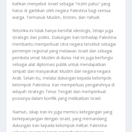
bahkan menyebut Israel sebagai “rezim palsu” yang
harus di gantikan oleh negara Palestina bagi semua
warga. Termasuk Muslim, Kristen, dan Yahudi
.
Retorika ini tidak hanya bersifat ideologis, tetapi juga
strategis dan politis. Dukungan Iran terhadap Palestina
membantu memperkuat citra negara tersebut sebagai
pemimpin regional yang melawan Israel dan sebagai
pembela umat Muslim di dunia. Hal ini juga berfungsi
sebagai alat diplomasi publik untuk mendapatkan
simpati dari masyarakat Muslim dan negara-negara
Arab
.
Selain itu, melalui dukungan kepada kelompok-
kelompok Palestina. Iran memperluas pengaruhnya di
wilayah strategis Timur Tengah dan memperkuat
posisinya dalam konflik yang melibatkan Israel
.
Namun, sikap Iran ini juga memicu ketegangan yang
berkepanjangan dengan Israel, yang memandang
dukungan Iran kepada kelompok militan Palestina