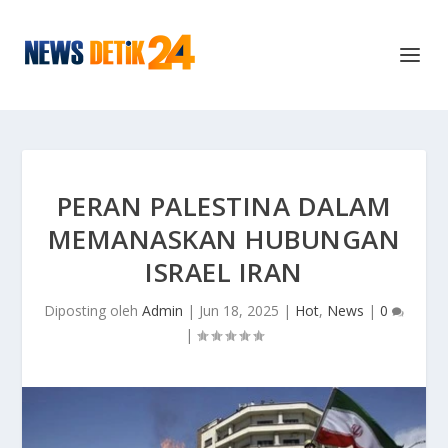
PERAN PALESTINA DALAM
MEMANASKAN HUBUNGAN
ISRAEL IRAN
Diposting oleh
Admin
|
Jun 18, 2025
|
Hot
,
News
|
0
|