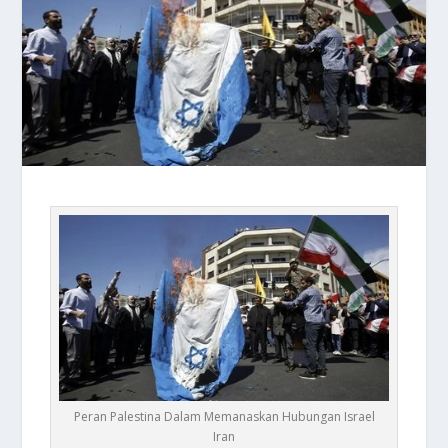
Peran Palestina Dalam Memanaskan Hubungan Israel
Iran