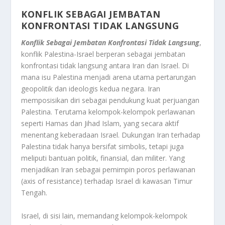
KONFLIK SEBAGAI JEMBATAN
KONFRONTASI TIDAK LANGSUNG
Konflik Sebagai Jembatan Konfrontasi Tidak Langsung
,
konflik Palestina-Israel berperan sebagai jembatan
konfrontasi tidak langsung antara Iran dan Israel. Di
mana isu Palestina menjadi arena utama pertarungan
geopolitik dan ideologis kedua negara. Iran
memposisikan diri sebagai pendukung kuat perjuangan
Palestina. Terutama kelompok-kelompok perlawanan
seperti Hamas dan Jihad Islam, yang secara aktif
menentang keberadaan Israel. Dukungan Iran terhadap
Palestina tidak hanya bersifat simbolis, tetapi juga
meliputi bantuan politik, finansial, dan militer. Yang
menjadikan Iran sebagai pemimpin poros perlawanan
(axis of resistance) terhadap Israel di kawasan Timur
Tengah.
Israel, di sisi lain, memandang kelompok-kelompok