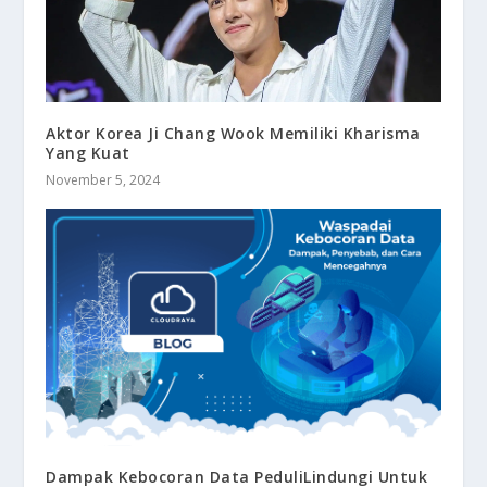
Aktor Korea Ji Chang Wook Memiliki Kharisma
Yang Kuat
November 5, 2024
Dampak Kebocoran Data PeduliLindungi Untuk