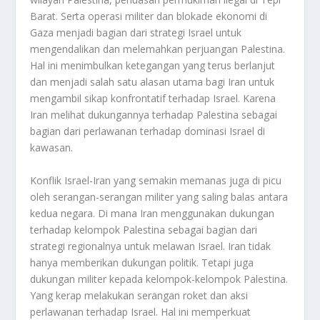
Barat. Serta operasi militer dan blokade ekonomi di
Gaza menjadi bagian dari strategi Israel untuk
mengendalikan dan melemahkan perjuangan Palestina.
Hal ini menimbulkan ketegangan yang terus berlanjut
dan menjadi salah satu alasan utama bagi Iran untuk
mengambil sikap konfrontatif terhadap Israel. Karena
Iran melihat dukungannya terhadap Palestina sebagai
bagian dari perlawanan terhadap dominasi Israel di
kawasan
.
Konflik Israel-Iran yang semakin memanas juga di picu
oleh serangan-serangan militer yang saling balas antara
kedua negara. Di mana Iran menggunakan dukungan
terhadap kelompok Palestina sebagai bagian dari
strategi regionalnya untuk melawan Israel. Iran tidak
hanya memberikan dukungan politik. Tetapi juga
dukungan militer kepada kelompok-kelompok Palestina.
Yang kerap melakukan serangan roket dan aksi
perlawanan terhadap Israel. Hal ini memperkuat