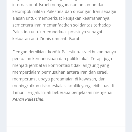
internasional. Israel menggunakan ancaman dari
kelompok militan Palestina dan dukungan Iran sebagai
alasan untuk memperkuat kebijakan keamanannya,
sementara Iran memanfaatkan solidaritas terhadap
Palestina untuk memperkuat posisinya sebagai
kekuatan anti-Zionis dan anti-Barat.
Dengan demikian, konflik Palestina-Israel bukan hanya
persoalan kemanusiaan dan politik lokal. Tetapi juga
menjadi jembatan konfrontasi tidak langsung yang
memperdalam permusuhan antara Iran dan Israel,
memperumit upaya perdamaian di kawasan, dan
meningkatkan risiko eskalasi konflik yang lebih luas di
Timur Tengah
.
Inilah beberapa penjelasan mengenai
Peran Palestina
.