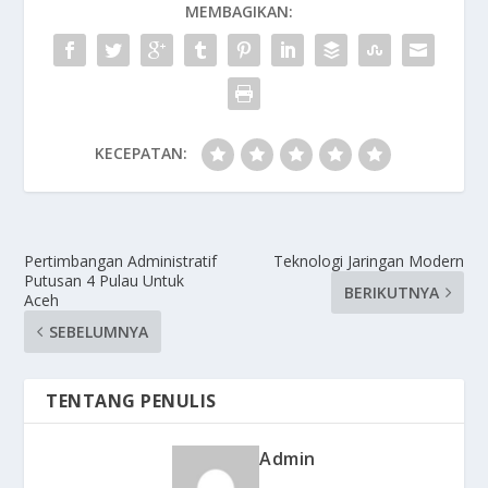
MEMBAGIKAN:
KECEPATAN:
Pertimbangan Administratif
Teknologi Jaringan Modern
Putusan 4 Pulau Untuk
BERIKUTNYA
Aceh
SEBELUMNYA
TENTANG PENULIS
Admin