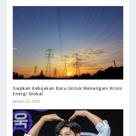
Siapkan Kebijakan Baru Untuk Menangani Krisis
Energi Global
Januari 22, 2025