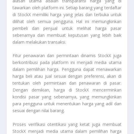
alasan utama adalah transparansi harga yang di
tawarkan oleh platform ini. Setiap barang yang terdaftar
di StockX memiliki harga yang jelas dan terbuka untuk
dilihat oleh semua pengguna. Hal ini memungkinkan
pembeli dan penjual untuk melihat harga pasar
sebenarnya dan membuat keputusan yang lebih baik
dalam melakukan transaksi.
Fitur penawaran dan permintaan dinamis StockX juga
berkontribusi pada platform ini menjadi media utama
dalam pemilihan harga. Pengguna dapat menawarkan
harga beli atau jual sesuai dengan preferensi, akan di
tentukan oleh permintaan dan penawaran di pasar.
Dengan demikian, harga di StockX mencerminkan
kondisi pasar yang sebenarnya, yang memungkinkan
para pengguna untuk menentukan harga yang adil dan
sesuai dengan nilai barang.
Proses verifikasi otentikasi yang ketat juga membuat
StockX menjadi media utama dalam pemilihan harga