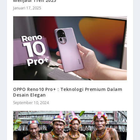
Menjadi Tren 2025
Januari 17, 2025
OPPO Reno10 Pro+ : Teknologi Premium Dalam
Desain Elegan
September 10, 2024