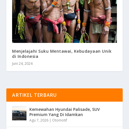
Menjelajahi Suku Mentawai, Kebudayaan Unik
di Indonesia
Juni 24, 2024
ARTIKEL TERBARU
Kemewahan Hyundai Palisade, SUV
Premium Yang Di Idamkan
Agu 7, 2026
|
Otomotif