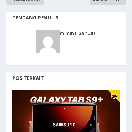
TENTANG PENULIS
mimin1 penulis
POS TERKAIT