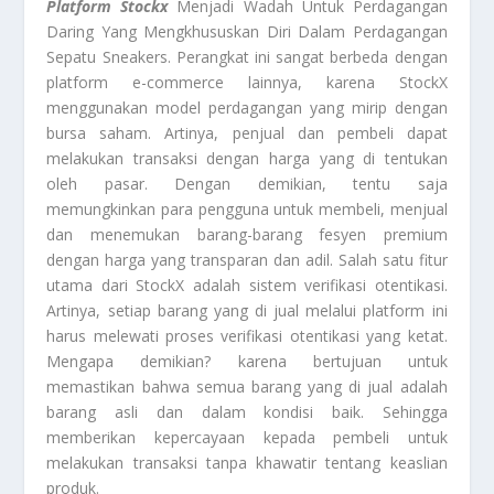
Platform Stockx
Menjadi Wadah Untuk Perdagangan
Daring Yang Mengkhususkan Diri Dalam Perdagangan
Sepatu Sneakers. Perangkat ini sangat berbeda dengan
platform e-commerce lainnya, karena StockX
menggunakan model perdagangan yang mirip dengan
bursa saham. Artinya, penjual dan pembeli dapat
melakukan transaksi dengan harga yang di tentukan
oleh pasar. Dengan demikian, tentu saja
memungkinkan para pengguna untuk membeli, menjual
dan menemukan barang-barang fesyen premium
dengan harga yang transparan dan adil. Salah satu fitur
utama dari StockX adalah sistem verifikasi otentikasi.
Artinya, setiap barang yang di jual melalui platform ini
harus melewati proses verifikasi otentikasi yang ketat.
Mengapa demikian? karena bertujuan untuk
memastikan bahwa semua barang yang di jual adalah
barang asli dan dalam kondisi baik. Sehingga
memberikan kepercayaan kepada pembeli untuk
melakukan transaksi tanpa khawatir tentang keaslian
produk.