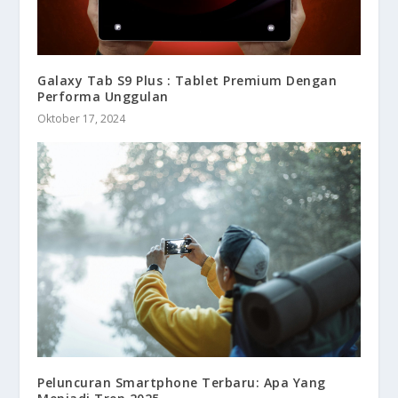
Galaxy Tab S9 Plus : Tablet Premium Dengan
Performa Unggulan
Oktober 17, 2024
Peluncuran Smartphone Terbaru: Apa Yang