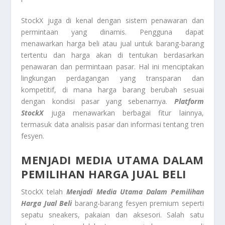
StockX juga di kenal dengan sistem penawaran dan
permintaan yang dinamis. Pengguna dapat
menawarkan harga beli atau jual untuk barang-barang
tertentu dan harga akan di tentukan berdasarkan
penawaran dan permintaan pasar. Hal ini menciptakan
lingkungan perdagangan yang transparan dan
kompetitif, di mana harga barang berubah sesuai
dengan kondisi pasar yang sebenarnya.
Platform
StockX
juga menawarkan berbagai fitur lainnya,
termasuk data analisis pasar dan informasi tentang tren
fesyen.
MENJADI MEDIA UTAMA DALAM
PEMILIHAN HARGA JUAL BELI
StockX telah
Menjadi Media Utama Dalam Pemilihan
Harga Jual Beli
barang-barang fesyen premium seperti
sepatu sneakers, pakaian dan aksesori. Salah satu