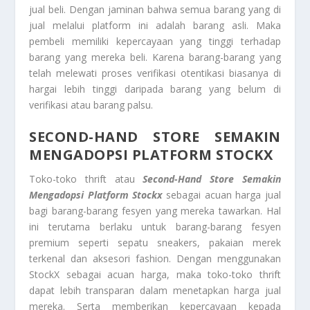
jual beli. Dengan jaminan bahwa semua barang yang di
jual melalui platform ini adalah barang asli. Maka
pembeli memiliki kepercayaan yang tinggi terhadap
barang yang mereka beli. Karena barang-barang yang
telah melewati proses verifikasi otentikasi biasanya di
hargai lebih tinggi daripada barang yang belum di
verifikasi atau barang palsu.
SECOND-HAND STORE SEMAKIN
MENGADOPSI PLATFORM STOCKX
Toko-toko thrift atau
Second-Hand Store Semakin
Mengadopsi Platform Stockx
sebagai acuan harga jual
bagi barang-barang fesyen yang mereka tawarkan. Hal
ini terutama berlaku untuk barang-barang fesyen
premium seperti sepatu sneakers, pakaian merek
terkenal dan aksesori fashion. Dengan menggunakan
StockX sebagai acuan harga, maka toko-toko thrift
dapat lebih transparan dalam menetapkan harga jual
mereka. Serta memberikan kepercayaan kepada