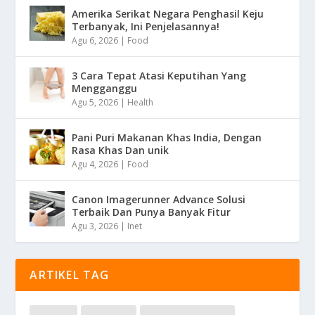
Amerika Serikat Negara Penghasil Keju
Terbanyak, Ini Penjelasannya!
Agu 6, 2026
|
Food
3 Cara Tepat Atasi Keputihan Yang
Mengganggu
Agu 5, 2026
|
Health
Pani Puri Makanan Khas India, Dengan
Rasa Khas Dan unik
Agu 4, 2026
|
Food
Canon Imagerunner Advance Solusi
Terbaik Dan Punya Banyak Fitur
Agu 3, 2026
|
Inet
ARTIKEL TAG