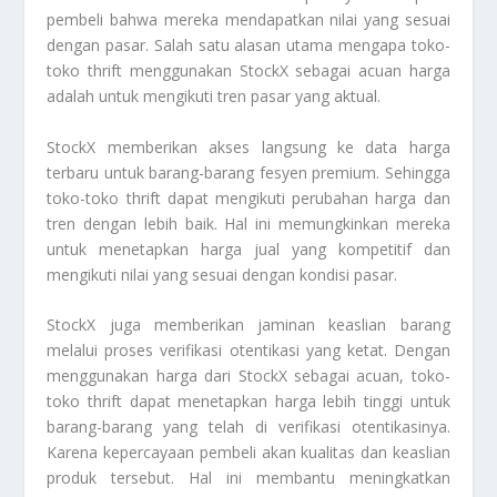
pembeli bahwa mereka mendapatkan nilai yang sesuai
dengan pasar. Salah satu alasan utama mengapa toko-
toko thrift menggunakan StockX sebagai acuan harga
adalah untuk mengikuti tren pasar yang aktual.
StockX memberikan akses langsung ke data harga
terbaru untuk barang-barang fesyen premium. Sehingga
toko-toko thrift dapat mengikuti perubahan harga dan
tren dengan lebih baik. Hal ini memungkinkan mereka
untuk menetapkan harga jual yang kompetitif dan
mengikuti nilai yang sesuai dengan kondisi pasar.
StockX juga memberikan jaminan keaslian barang
melalui proses verifikasi otentikasi yang ketat. Dengan
menggunakan harga dari StockX sebagai acuan, toko-
toko thrift dapat menetapkan harga lebih tinggi untuk
barang-barang yang telah di verifikasi otentikasinya.
Karena kepercayaan pembeli akan kualitas dan keaslian
produk tersebut. Hal ini membantu meningkatkan