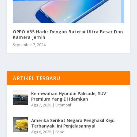
OPPO A55 Hadir Dengan Baterai Ultra Besar Dan
Kamera Jernih
September 7, 2024
ARTIKEL TERBARU
Kemewahan Hyundai Palisade, SUV
Premium Yang Di Idamkan
Agu 7, 2026
|
Otomotif
Amerika Serikat Negara Penghasil Keju
Terbanyak, Ini Penjelasannya!
Agu 6, 2026
|
Food