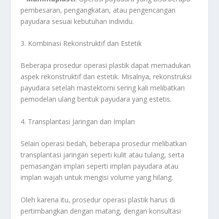
pembesaran, pengangkatan, atau pengencangan
payudara sesuai kebutuhan individu.
3. Kombinasi Rekonstruktif dan Estetik
Beberapa prosedur operasi plastik dapat memadukan
aspek rekonstruktif dan estetik. Misalnya, rekonstruksi
payudara setelah mastektomi sering kali melibatkan
pemodelan ulang bentuk payudara yang estetis.
4. Transplantasi Jaringan dan Implan
Selain operasi bedah, beberapa prosedur melibatkan
transplantasi jaringan seperti kulit atau tulang, serta
pemasangan implan seperti implan payudara atau
implan wajah untuk mengisi volume yang hilang.
Oleh karena itu, prosedur operasi plastik harus di
pertimbangkan dengan matang, dengan konsultasi