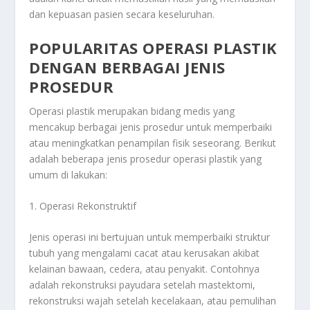
dan kepuasan pasien secara keseluruhan.
POPULARITAS OPERASI PLASTIK
DENGAN BERBAGAI JENIS
PROSEDUR
Operasi plastik merupakan bidang medis yang
mencakup berbagai jenis prosedur untuk memperbaiki
atau meningkatkan penampilan fisik seseorang. Berikut
adalah beberapa jenis prosedur operasi plastik yang
umum di lakukan:
1. Operasi Rekonstruktif
Jenis operasi ini bertujuan untuk memperbaiki struktur
tubuh yang mengalami cacat atau kerusakan akibat
kelainan bawaan, cedera, atau penyakit. Contohnya
adalah rekonstruksi payudara setelah mastektomi,
rekonstruksi wajah setelah kecelakaan, atau pemulihan