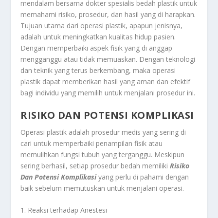
mendalam bersama dokter spesialis bedah plastik untuk
memahami risiko, prosedur, dan hasil yang di harapkan.
Tujuan utama dari operasi plastik, apapun jenisnya,
adalah untuk meningkatkan kualitas hidup pasien.
Dengan memperbaiki aspek fisik yang di anggap
mengganggu atau tidak memuaskan. Dengan teknologi
dan teknik yang terus berkembang, maka operasi
plastik dapat memberikan hasil yang aman dan efektif
bagi individu yang memilih untuk menjalani prosedur ini.
RISIKO DAN POTENSI KOMPLIKASI
Operasi plastik adalah prosedur medis yang sering di
cari untuk memperbaiki penampilan fisik atau
memulihkan fungsi tubuh yang terganggu. Meskipun
sering berhasil, setiap prosedur bedah memiliki
Risiko
Dan Potensi Komplikasi
yang perlu di pahami dengan
baik sebelum memutuskan untuk menjalani operasi.
1. Reaksi terhadap Anestesi