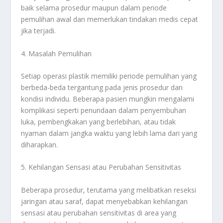
baik selama prosedur maupun dalam periode
pemulihan awal dan memerlukan tindakan medis cepat
jika terjadi.
4. Masalah Pemulihan
Setiap operasi plastik memiliki periode pemulihan yang
berbeda-beda tergantung pada jenis prosedur dan
kondisi individu. Beberapa pasien mungkin mengalami
komplikasi seperti penundaan dalam penyembuhan
luka, pembengkakan yang berlebihan, atau tidak
nyaman dalam jangka waktu yang lebih lama dari yang
diharapkan.
5. Kehilangan Sensasi atau Perubahan Sensitivitas
Beberapa prosedur, terutama yang melibatkan reseksi
jaringan atau saraf, dapat menyebabkan kehilangan
sensasi atau perubahan sensitivitas di area yang