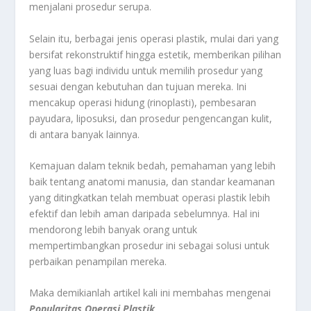
menjalani prosedur serupa.
Selain itu, berbagai jenis operasi plastik, mulai dari yang
bersifat rekonstruktif hingga estetik, memberikan pilihan
yang luas bagi individu untuk memilih prosedur yang
sesuai dengan kebutuhan dan tujuan mereka. Ini
mencakup operasi hidung (rinoplasti), pembesaran
payudara, liposuksi, dan prosedur pengencangan kulit,
di antara banyak lainnya.
Kemajuan dalam teknik bedah, pemahaman yang lebih
baik tentang anatomi manusia, dan standar keamanan
yang ditingkatkan telah membuat operasi plastik lebih
efektif dan lebih aman daripada sebelumnya. Hal ini
mendorong lebih banyak orang untuk
mempertimbangkan prosedur ini sebagai solusi untuk
perbaikan penampilan mereka.
Maka demikianlah artikel kali ini membahas mengenai
Popularitas Operasi Plastik
.