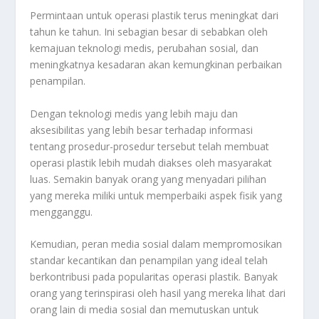
Permintaan untuk operasi plastik terus meningkat dari
tahun ke tahun. Ini sebagian besar di sebabkan oleh
kemajuan teknologi medis, perubahan sosial, dan
meningkatnya kesadaran akan kemungkinan perbaikan
penampilan.
Dengan teknologi medis yang lebih maju dan
aksesibilitas yang lebih besar terhadap informasi
tentang prosedur-prosedur tersebut telah membuat
operasi plastik lebih mudah diakses oleh masyarakat
luas. Semakin banyak orang yang menyadari pilihan
yang mereka miliki untuk memperbaiki aspek fisik yang
mengganggu.
Kemudian, peran media sosial dalam mempromosikan
standar kecantikan dan penampilan yang ideal telah
berkontribusi pada popularitas operasi plastik. Banyak
orang yang terinspirasi oleh hasil yang mereka lihat dari
orang lain di media sosial dan memutuskan untuk