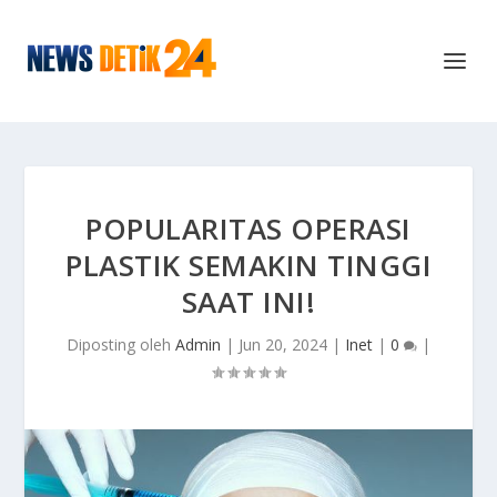
POPULARITAS OPERASI
PLASTIK SEMAKIN TINGGI
SAAT INI!
Diposting oleh
Admin
|
Jun 20, 2024
|
Inet
|
0
|