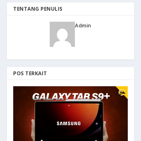
TENTANG PENULIS
Admin
POS TERKAIT