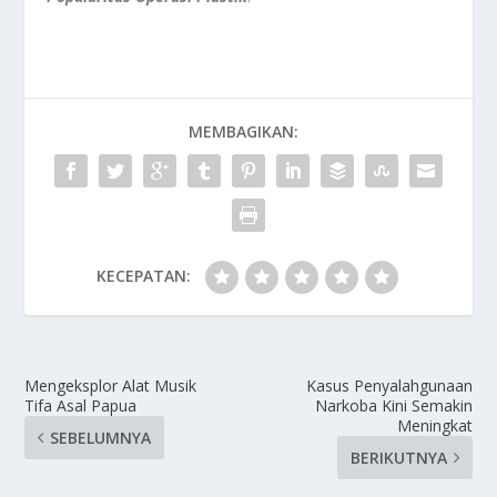
MEMBAGIKAN:
KECEPATAN:
Mengeksplor Alat Musik
Kasus Penyalahgunaan
Tifa Asal Papua
Narkoba Kini Semakin
Meningkat
SEBELUMNYA
BERIKUTNYA