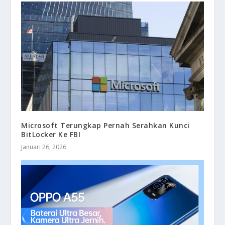
Microsoft Terungkap Pernah Serahkan Kunci
BitLocker Ke FBI
Januari 26, 2026