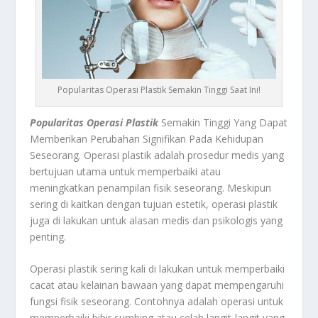
Popularitas Operasi Plastik Semakin Tinggi Saat Ini!
Popularitas Operasi Plastik
Semakin Tinggi Yang Dapat
Memberikan Perubahan Signifikan Pada Kehidupan
Seseorang. Operasi plastik adalah prosedur medis yang
bertujuan utama untuk memperbaiki atau
meningkatkan penampilan fisik seseorang. Meskipun
sering di kaitkan dengan tujuan estetik, operasi plastik
juga di lakukan untuk alasan medis dan psikologis yang
penting.
Operasi plastik sering kali di lakukan untuk memperbaiki
cacat atau kelainan bawaan yang dapat mempengaruhi
fungsi fisik seseorang. Contohnya adalah operasi untuk
memperbaiki bibir sumbing atau celah langit-langit yang