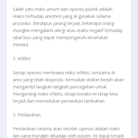
Salah satu risiko umum dari operasi plastik adalah
reaksi terhadap anestesi yang di gunakan selama
prosedur. Meskipun jarang terjadi, beberapa orang
mungkin mengalami alergi atau reaksi negatif terhadap
obat bius yang dapat mempengaruhi kesehatan
mereka.
2. Infeksi
Setiap operasi membawa risiko infeksi, terutama di
area yang telah dioperasi. Kemudian dokter bedah akan
mengambil langkah-langkah pencegahan untuk
mengurangi risiko infeksi, tetapi kondisi ini tetap bisa
terjadi dan memerlukan perawatan tambahan.
3. Perdarahan
Perdarahan selama atau setelah operasi adalah risiko
lain yang mungkin dihadapi oleh pasien. Ini dapat terjadi