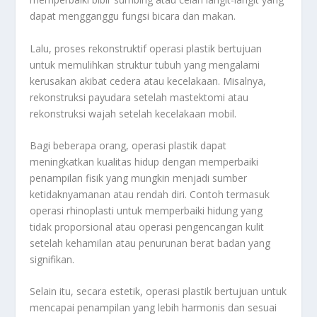
dapat mengganggu fungsi bicara dan makan.
Lalu, proses rekonstruktif operasi plastik bertujuan
untuk memulihkan struktur tubuh yang mengalami
kerusakan akibat cedera atau kecelakaan. Misalnya,
rekonstruksi payudara setelah mastektomi atau
rekonstruksi wajah setelah kecelakaan mobil.
Bagi beberapa orang, operasi plastik dapat
meningkatkan kualitas hidup dengan memperbaiki
penampilan fisik yang mungkin menjadi sumber
ketidaknyamanan atau rendah diri. Contoh termasuk
operasi rhinoplasti untuk memperbaiki hidung yang
tidak proporsional atau operasi pengencangan kulit
setelah kehamilan atau penurunan berat badan yang
signifikan.
Selain itu, secara estetik, operasi plastik bertujuan untuk
mencapai penampilan yang lebih harmonis dan sesuai