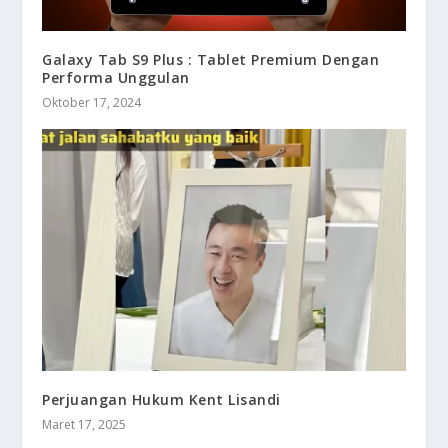
Galaxy Tab S9 Plus : Tablet Premium Dengan
Performa Unggulan
Oktober 17, 2024
Perjuangan Hukum Kent Lisandi
Maret 17, 2025