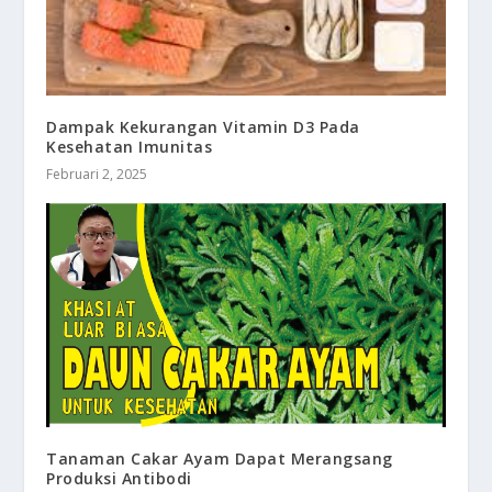
Dampak Kekurangan Vitamin D3 Pada
Kesehatan Imunitas
Februari 2, 2025
Tanaman Cakar Ayam Dapat Merangsang
Produksi Antibodi