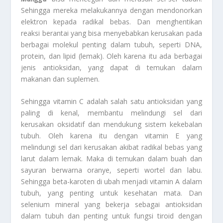
Sehingga mereka melakukannya dengan mendonorkan
elektron kepada radikal bebas. Dan menghentikan
reaksi berantai yang bisa menyebabkan kerusakan pada
berbagai molekul penting dalam tubuh, seperti DNA,
protein, dan lipid (lemak). Oleh karena itu ada berbagai
jenis antioksidan, yang dapat di temukan dalam
makanan dan suplemen.
Sehingga vitamin C adalah salah satu antioksidan yang
paling di kenal, membantu melindungi sel dari
kerusakan oksidatif dan mendukung sistem kekebalan
tubuh. Oleh karena itu dengan vitamin E yang
melindungi sel dari kerusakan akibat radikal bebas yang
larut dalam lemak. Maka di temukan dalam buah dan
sayuran berwarna oranye, seperti wortel dan labu.
Sehingga beta-karoten di ubah menjadi vitamin A dalam
tubuh, yang penting untuk kesehatan mata. Dan
selenium mineral yang bekerja sebagai antioksidan
dalam tubuh dan penting untuk fungsi tiroid dengan