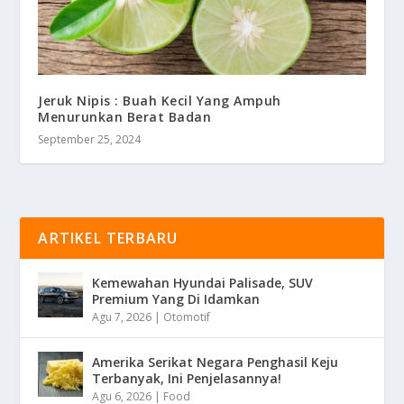
Jeruk Nipis : Buah Kecil Yang Ampuh
Menurunkan Berat Badan
September 25, 2024
ARTIKEL TERBARU
Kemewahan Hyundai Palisade, SUV
Premium Yang Di Idamkan
Agu 7, 2026
|
Otomotif
Amerika Serikat Negara Penghasil Keju
Terbanyak, Ini Penjelasannya!
Agu 6, 2026
|
Food