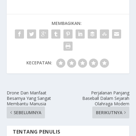
MEMBAGIKAN:
KECEPATAN:
Drone Dan Manfaat
Perjalanan Panjang
Besarnya Yang Sangat
Baseball Dalam Sejarah
Membantu Manusia
Olahraga Modern
SEBELUMNYA
BERIKUTNYA
TENTANG PENULIS