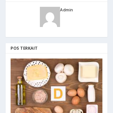
Admin
POS TERKAIT