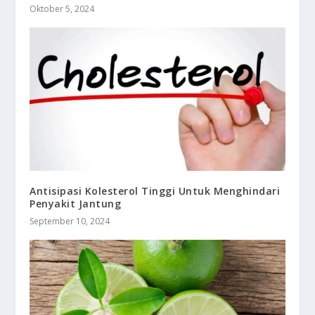
Oktober 5, 2024
Antisipasi Kolesterol Tinggi Untuk Menghindari
Penyakit Jantung
September 10, 2024