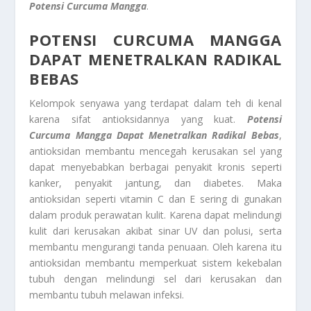
Potensi Curcuma Mangga
.
POTENSI CURCUMA MANGGA
DAPAT MENETRALKAN RADIKAL
BEBAS
Kelompok senyawa yang terdapat dalam teh di kenal
karena sifat antioksidannya yang kuat.
Potensi
Curcuma Mangga
Dapat Menetralkan Radikal Bebas
,
antioksidan membantu mencegah kerusakan sel yang
dapat menyebabkan berbagai penyakit kronis seperti
kanker, penyakit jantung, dan diabetes. Maka
antioksidan seperti vitamin C dan E sering di gunakan
dalam produk perawatan kulit. Karena dapat melindungi
kulit dari kerusakan akibat sinar UV dan polusi, serta
membantu mengurangi tanda penuaan. Oleh karena itu
antioksidan membantu memperkuat sistem kekebalan
tubuh dengan melindungi sel dari kerusakan dan
membantu tubuh melawan infeksi.