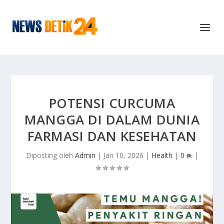
POTENSI CURCUMA
MANGGA DI DALAM DUNIA
FARMASI DAN KESEHATAN
Diposting oleh
Admin
|
Jan 10, 2026
|
Health
|
0
|