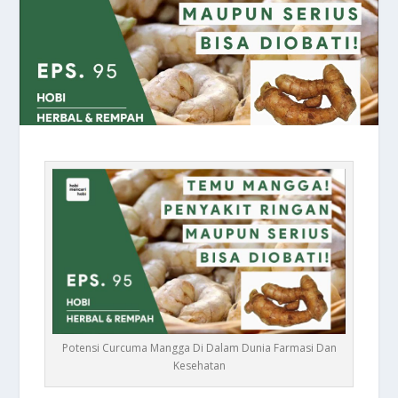
Potensi Curcuma Mangga Di Dalam Dunia Farmasi Dan
Kesehatan