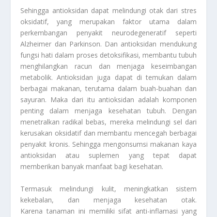
Sehingga antioksidan dapat melindungi otak dari stres
oksidatif, yang merupakan faktor utama dalam
perkembangan penyakit neurodegeneratif seperti
Alzheimer dan Parkinson. Dan antioksidan mendukung
fungsi hati dalam proses detoksifikasi, membantu tubuh
menghilangkan racun dan menjaga keseimbangan
metabolik. Antioksidan juga dapat di temukan dalam
berbagai makanan, terutama dalam buah-buahan dan
sayuran. Maka dari itu antioksidan adalah komponen
penting dalam menjaga kesehatan tubuh. Dengan
menetralkan radikal bebas, mereka melindungi sel dari
kerusakan oksidatif dan membantu mencegah berbagai
penyakit kronis. Sehingga mengonsumsi makanan kaya
antioksidan atau suplemen yang tepat dapat
memberikan banyak manfaat bagi kesehatan.
Termasuk melindungi kulit, meningkatkan sistem
kekebalan, dan menjaga kesehatan otak.
Karena tanaman ini memiliki sifat anti-inflamasi yang