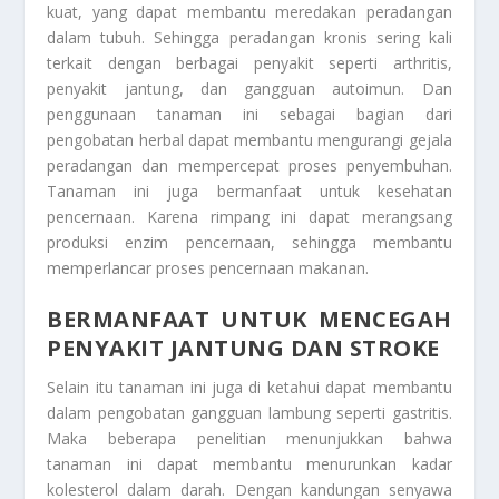
kuat, yang dapat membantu meredakan peradangan
dalam tubuh. Sehingga peradangan kronis sering kali
terkait dengan berbagai penyakit seperti arthritis,
penyakit jantung, dan gangguan autoimun. Dan
penggunaan tanaman ini sebagai bagian dari
pengobatan herbal dapat membantu mengurangi gejala
peradangan dan mempercepat proses penyembuhan.
Tanaman ini juga bermanfaat untuk kesehatan
pencernaan. Karena rimpang ini dapat merangsang
produksi enzim pencernaan, sehingga membantu
memperlancar proses pencernaan makanan.
BERMANFAAT UNTUK MENCEGAH
PENYAKIT JANTUNG DAN STROKE
Selain itu tanaman ini juga di ketahui dapat membantu
dalam pengobatan gangguan lambung seperti gastritis.
Maka beberapa penelitian menunjukkan bahwa
tanaman ini dapat membantu menurunkan kadar
kolesterol dalam darah. Dengan kandungan senyawa