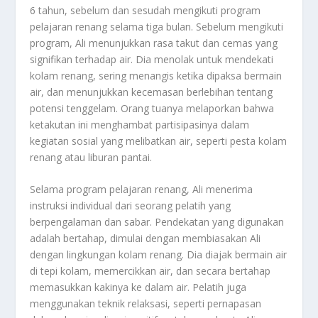
6 tahun, sebelum dan sesudah mengikuti program
pelajaran renang selama tiga bulan. Sebelum mengikuti
program, Ali menunjukkan rasa takut dan cemas yang
signifikan terhadap air. Dia menolak untuk mendekati
kolam renang, sering menangis ketika dipaksa bermain
air, dan menunjukkan kecemasan berlebihan tentang
potensi tenggelam. Orang tuanya melaporkan bahwa
ketakutan ini menghambat partisipasinya dalam
kegiatan sosial yang melibatkan air, seperti pesta kolam
renang atau liburan pantai.
Selama program pelajaran renang, Ali menerima
instruksi individual dari seorang pelatih yang
berpengalaman dan sabar. Pendekatan yang digunakan
adalah bertahap, dimulai dengan membiasakan Ali
dengan lingkungan kolam renang. Dia diajak bermain air
di tepi kolam, memercikkan air, dan secara bertahap
memasukkan kakinya ke dalam air. Pelatih juga
menggunakan teknik relaksasi, seperti pernapasan