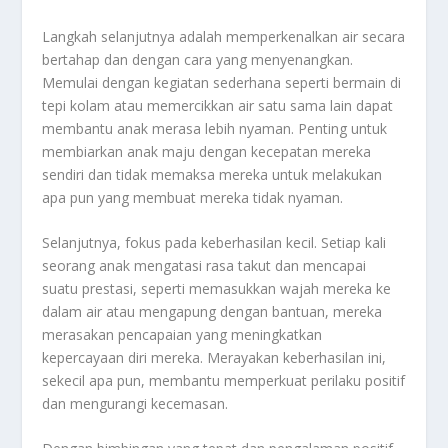
Langkah selanjutnya adalah memperkenalkan air secara
bertahap dan dengan cara yang menyenangkan.
Memulai dengan kegiatan sederhana seperti bermain di
tepi kolam atau memercikkan air satu sama lain dapat
membantu anak merasa lebih nyaman. Penting untuk
membiarkan anak maju dengan kecepatan mereka
sendiri dan tidak memaksa mereka untuk melakukan
apa pun yang membuat mereka tidak nyaman.
Selanjutnya, fokus pada keberhasilan kecil. Setiap kali
seorang anak mengatasi rasa takut dan mencapai
suatu prestasi, seperti memasukkan wajah mereka ke
dalam air atau mengapung dengan bantuan, mereka
merasakan pencapaian yang meningkatkan
kepercayaan diri mereka. Merayakan keberhasilan ini,
sekecil apa pun, membantu memperkuat perilaku positif
dan mengurangi kecemasan.