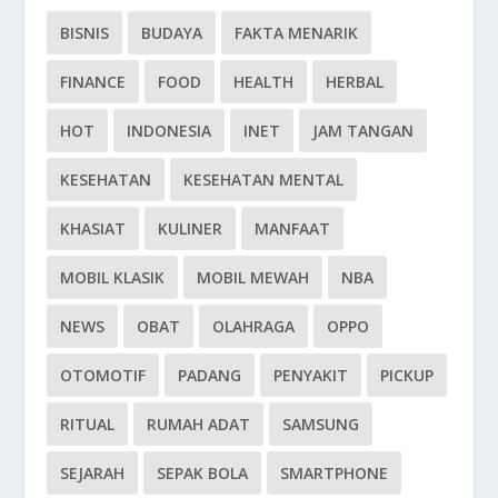
BISNIS
BUDAYA
FAKTA MENARIK
FINANCE
FOOD
HEALTH
HERBAL
HOT
INDONESIA
INET
JAM TANGAN
KESEHATAN
KESEHATAN MENTAL
KHASIAT
KULINER
MANFAAT
MOBIL KLASIK
MOBIL MEWAH
NBA
NEWS
OBAT
OLAHRAGA
OPPO
OTOMOTIF
PADANG
PENYAKIT
PICKUP
RITUAL
RUMAH ADAT
SAMSUNG
SEJARAH
SEPAK BOLA
SMARTPHONE