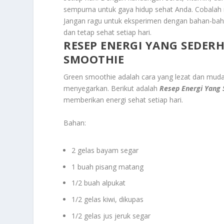
sempurna untuk gaya hidup sehat Anda. Cobalah 
Jangan ragu untuk eksperimen dengan bahan-bah
dan tetap sehat setiap hari.
RESEP ENERGI YANG SEDE
SMOOTHIE
Green smoothie adalah cara yang lezat dan muda
menyegarkan. Berikut adalah
Resep Energi Yang
memberikan energi sehat setiap hari.
Bahan:
2 gelas bayam segar
1 buah pisang matang
1/2 buah alpukat
1/2 gelas kiwi, dikupas
1/2 gelas jus jeruk segar