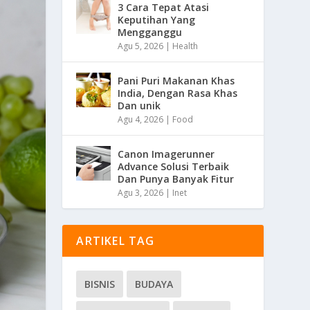
3 Cara Tepat Atasi
Keputihan Yang
Mengganggu
Agu 5, 2026
|
Health
Pani Puri Makanan Khas
India, Dengan Rasa Khas
Dan unik
Agu 4, 2026
|
Food
Canon Imagerunner
Advance Solusi Terbaik
Dan Punya Banyak Fitur
Agu 3, 2026
|
Inet
ARTIKEL TAG
BISNIS
BUDAYA