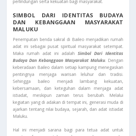
perlindungan serta kekuatan bagi masyarakat.
SIMBOL DARI IDENTITAS BUDAYA
DAN KEBANGGAAN MASYARAKAT
MALUKU
Penempatan benda sakral di Baileo menjadikan rumah
adat ini sebagai pusat spiritual masyarakat setempat.
Maka rumah adat ini adalah
Simbol Dari Identitas
Budaya Dan Kebanggaan Masyarakat Maluku
. Dengan
keberadaan Baileo dalam setiap kampung menegaskan
pentingnya menjaga warisan leluhur dan tradisi.
Sehingga baileo menjadi lambang kekuatan,
kebersamaan, dan keteguhan dalam menjaga adat
istiadat, meskipun zaman terus berubah. Melalui
kegiatan yang di adakan di tempat ini, generasi muda di
ajarkan tentang nilai budaya, sejarah, dan adat istiadat
Maluku.
Hal ini menjadi sarana bagi para tetua adat untuk