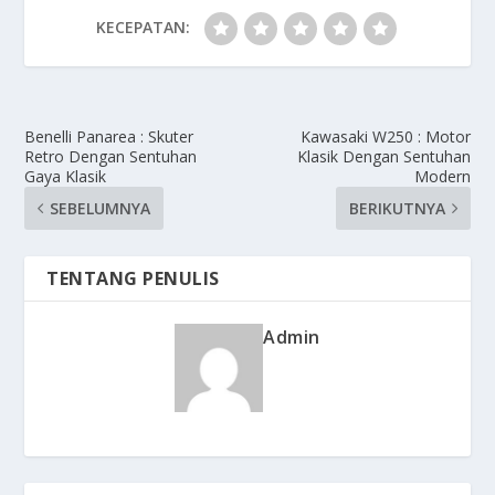
KECEPATAN:
Benelli Panarea : Skuter
Kawasaki W250 : Motor
Retro Dengan Sentuhan
Klasik Dengan Sentuhan
Gaya Klasik
Modern
SEBELUMNYA
BERIKUTNYA
TENTANG PENULIS
Admin