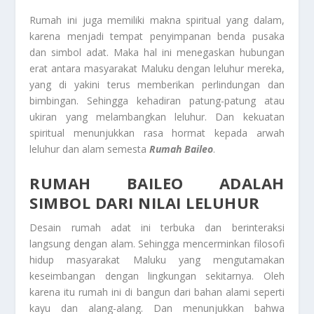
Rumah ini juga memiliki makna spiritual yang dalam,
karena menjadi tempat penyimpanan benda pusaka
dan simbol adat. Maka hal ini menegaskan hubungan
erat antara masyarakat Maluku dengan leluhur mereka,
yang di yakini terus memberikan perlindungan dan
bimbingan. Sehingga kehadiran patung-patung atau
ukiran yang melambangkan leluhur. Dan kekuatan
spiritual menunjukkan rasa hormat kepada arwah
leluhur dan alam semesta
Rumah Baileo
.
RUMAH BAILEO ADALAH
SIMBOL DARI NILAI LELUHUR
Desain rumah adat ini terbuka dan berinteraksi
langsung dengan alam. Sehingga mencerminkan filosofi
hidup masyarakat Maluku yang mengutamakan
keseimbangan dengan lingkungan sekitarnya. Oleh
karena itu rumah ini di bangun dari bahan alami seperti
kayu dan alang-alang. Dan menunjukkan bahwa