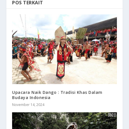
POS TERKAIT
Upacara Naik Dango : Tradisi Khas Dalam
Budaya Indonesia
November 14, 2024