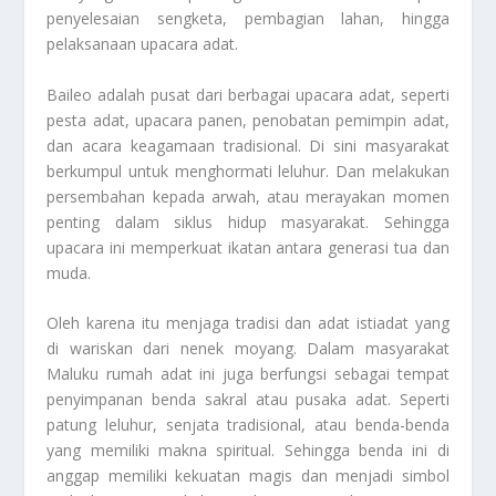
penyelesaian sengketa, pembagian lahan, hingga
pelaksanaan upacara adat.
Baileo adalah pusat dari berbagai upacara adat, seperti
pesta adat, upacara panen, penobatan pemimpin adat,
dan acara keagamaan tradisional. Di sini masyarakat
berkumpul untuk menghormati leluhur. Dan melakukan
persembahan kepada arwah, atau merayakan momen
penting dalam siklus hidup masyarakat. Sehingga
upacara ini memperkuat ikatan antara generasi tua dan
muda.
Oleh karena itu menjaga tradisi dan adat istiadat yang
di wariskan dari nenek moyang. Dalam masyarakat
Maluku rumah adat ini juga berfungsi sebagai tempat
penyimpanan benda sakral atau pusaka adat. Seperti
patung leluhur, senjata tradisional, atau benda-benda
yang memiliki makna spiritual. Sehingga benda ini di
anggap memiliki kekuatan magis dan menjadi simbol