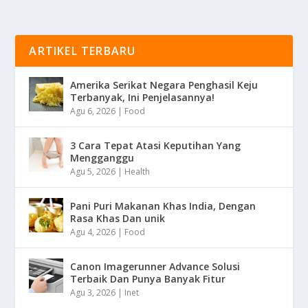
ARTIKEL TERBARU
Amerika Serikat Negara Penghasil Keju
Terbanyak, Ini Penjelasannya!
Agu 6, 2026
|
Food
3 Cara Tepat Atasi Keputihan Yang
Mengganggu
Agu 5, 2026
|
Health
Pani Puri Makanan Khas India, Dengan
Rasa Khas Dan unik
Agu 4, 2026
|
Food
Canon Imagerunner Advance Solusi
Terbaik Dan Punya Banyak Fitur
Agu 3, 2026
|
Inet