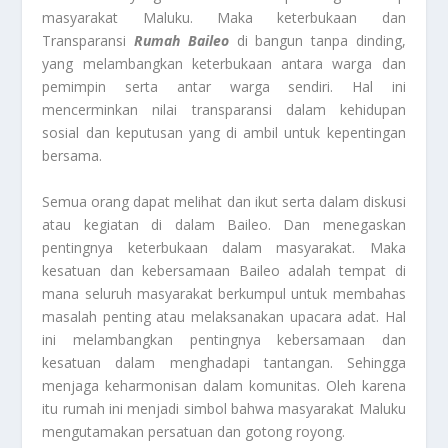
masyarakat Maluku. Maka keterbukaan dan
Transparansi
Rumah Baileo
di bangun tanpa dinding,
yang melambangkan keterbukaan antara warga dan
pemimpin serta antar warga sendiri. Hal ini
mencerminkan nilai transparansi dalam kehidupan
sosial dan keputusan yang di ambil untuk kepentingan
bersama.
Semua orang dapat melihat dan ikut serta dalam diskusi
atau kegiatan di dalam Baileo. Dan menegaskan
pentingnya keterbukaan dalam masyarakat. Maka
kesatuan dan kebersamaan Baileo adalah tempat di
mana seluruh masyarakat berkumpul untuk membahas
masalah penting atau melaksanakan upacara adat. Hal
ini melambangkan pentingnya kebersamaan dan
kesatuan dalam menghadapi tantangan. Sehingga
menjaga keharmonisan dalam komunitas. Oleh karena
itu rumah ini menjadi simbol bahwa masyarakat Maluku
mengutamakan persatuan dan gotong royong.