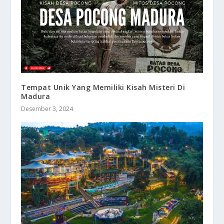
Tempat Unik Yang Memiliki Kisah Misteri Di
Madura
Desember 3, 2024