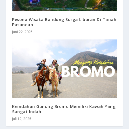
Pesona Wisata Bandung Surga Liburan Di Tanah
Pasundan
Juni 22, 2025
Keindahan Gunung Bromo Memiliki Kawah Yang
Sangat Indah
Juli 12, 2025