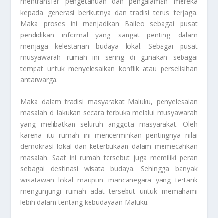
mentransfer pengetahuan dan pengalaman mereka
kepada generasi berikutnya dan tradisi terus terjaga.
Maka proses ini menjadikan Baileo sebagai pusat
pendidikan informal yang sangat penting dalam
menjaga kelestarian budaya lokal. Sebagai pusat
musyawarah rumah ini sering di gunakan sebagai
tempat untuk menyelesaikan konflik atau perselisihan
antarwarga.
Maka dalam tradisi masyarakat Maluku, penyelesaian
masalah di lakukan secara terbuka melalui musyawarah
yang melibatkan seluruh anggota masyarakat. Oleh
karena itu rumah ini mencerminkan pentingnya nilai
demokrasi lokal dan keterbukaan dalam memecahkan
masalah. Saat ini rumah tersebut juga memiliki peran
sebagai destinasi wisata budaya. Sehingga banyak
wisatawan lokal maupun mancanegara yang tertarik
mengunjungi rumah adat tersebut untuk memahami
lebih dalam tentang kebudayaan Maluku.