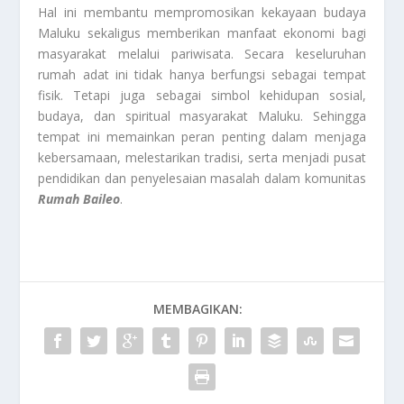
Hal ini membantu mempromosikan kekayaan budaya
Maluku sekaligus memberikan manfaat ekonomi bagi
masyarakat melalui pariwisata. Secara keseluruhan
rumah adat ini tidak hanya berfungsi sebagai tempat
fisik. Tetapi juga sebagai simbol kehidupan sosial,
budaya, dan spiritual masyarakat Maluku. Sehingga
tempat ini memainkan peran penting dalam menjaga
kebersamaan, melestarikan tradisi, serta menjadi pusat
pendidikan dan penyelesaian masalah dalam komunitas
Rumah Baileo
.
MEMBAGIKAN: