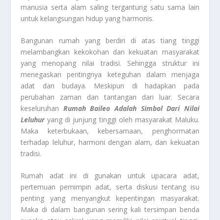
manusia serta alam saling tergantung satu sama lain
untuk kelangsungan hidup yang harmonis.
Bangunan rumah yang berdiri di atas tiang tinggi
melambangkan kekokohan dan kekuatan masyarakat
yang menopang nilai tradisi. Sehingga struktur ini
menegaskan pentingnya keteguhan dalam menjaga
adat dan budaya. Meskipun di hadapkan pada
perubahan zaman dan tantangan dari luar. Secara
keseluruhan
Rumah Baileo Adalah Simbol Dari Nilai
Leluhur
yang di junjung tinggi oleh masyarakat Maluku.
Maka keterbukaan, kebersamaan, penghormatan
terhadap leluhur, harmoni dengan alam, dan kekuatan
tradisi.
Rumah adat ini di gunakan untuk upacara adat,
pertemuan pemimpin adat, serta diskusi tentang isu
penting yang menyangkut kepentingan masyarakat.
Maka di dalam bangunan sering kali tersimpan benda