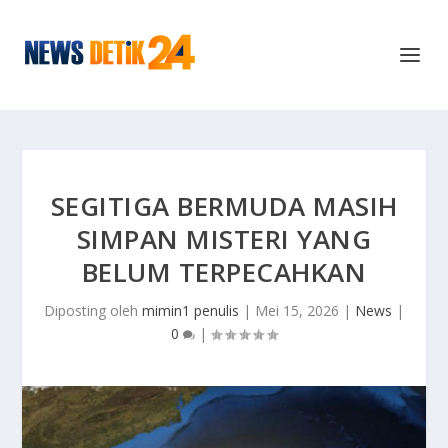
SEGITIGA BERMUDA MASIH
SIMPAN MISTERI YANG
BELUM TERPECAHKAN
Diposting oleh
mimin1 penulis
|
Mei 15, 2026
|
News
|
0
|