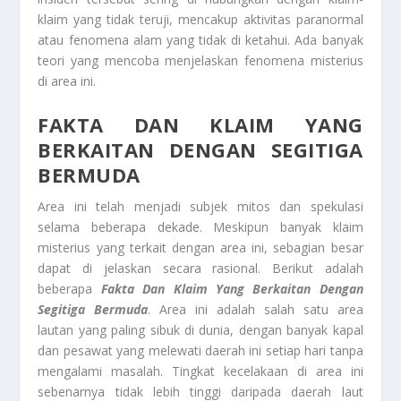
klaim yang tidak teruji, mencakup aktivitas paranormal
atau fenomena alam yang tidak di ketahui. Ada banyak
teori yang mencoba menjelaskan fenomena misterius
di area ini.
FAKTA DAN KLAIM YANG
BERKAITAN DENGAN SEGITIGA
BERMUDA
Area ini telah menjadi subjek mitos dan spekulasi
selama beberapa dekade. Meskipun banyak klaim
misterius yang terkait dengan area ini, sebagian besar
dapat di jelaskan secara rasional. Berikut adalah
beberapa
Fakta Dan Klaim Yang Berkaitan Dengan
Segitiga Bermuda
. Area ini adalah salah satu area
lautan yang paling sibuk di dunia, dengan banyak kapal
dan pesawat yang melewati daerah ini setiap hari tanpa
mengalami masalah. Tingkat kecelakaan di area ini
sebenarnya tidak lebih tinggi daripada daerah laut