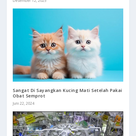
Desember 12, 2025
Sangat Di Sayangkan Kucing Mati Setelah Pakai
Obat Semprot
Juni 22, 2024