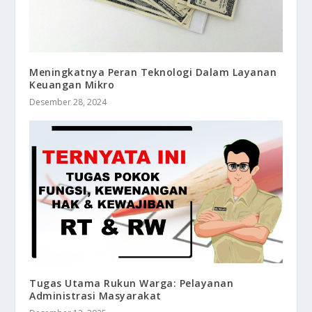
Meningkatnya Peran Teknologi Dalam Layanan
Keuangan Mikro
Desember 28, 2024
Tugas Utama Rukun Warga: Pelayanan
Administrasi Masyarakat