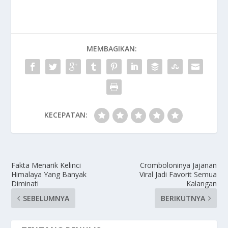
MEMBAGIKAN:
KECEPATAN:
Fakta Menarik Kelinci
Cromboloninya Jajanan
Himalaya Yang Banyak
Viral Jadi Favorit Semua
Diminati
Kalangan
SEBELUMNYA
BERIKUTNYA