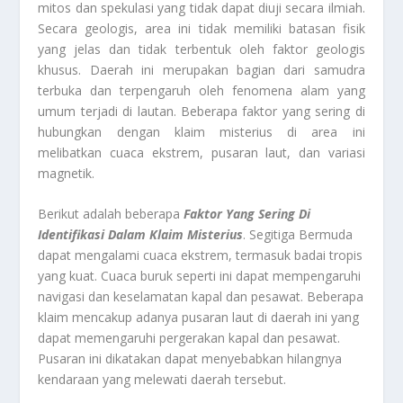
mitos dan spekulasi yang tidak dapat diuji secara ilmiah.
Secara geologis, area ini tidak memiliki batasan fisik
yang jelas dan tidak terbentuk oleh faktor geologis
khusus. Daerah ini merupakan bagian dari samudra
terbuka dan terpengaruh oleh fenomena alam yang
umum terjadi di lautan. Beberapa faktor yang sering di
hubungkan dengan klaim misterius di area ini
melibatkan cuaca ekstrem, pusaran laut, dan variasi
magnetik.
Berikut adalah beberapa
Faktor Yang Sering Di
Identifikasi Dalam Klaim Misterius
. Segitiga Bermuda
dapat mengalami cuaca ekstrem, termasuk badai tropis
yang kuat. Cuaca buruk seperti ini dapat mempengaruhi
navigasi dan keselamatan kapal dan pesawat. Beberapa
klaim mencakup adanya pusaran laut di daerah ini yang
dapat memengaruhi pergerakan kapal dan pesawat.
Pusaran ini dikatakan dapat menyebabkan hilangnya
kendaraan yang melewati daerah tersebut.