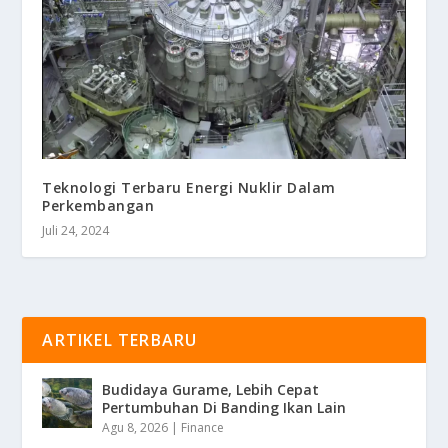
Teknologi Terbaru Energi Nuklir Dalam
Perkembangan
Juli 24, 2024
ARTIKEL TERBARU
Budidaya Gurame, Lebih Cepat
Pertumbuhan Di Banding Ikan Lain
Agu 8, 2026
|
Finance