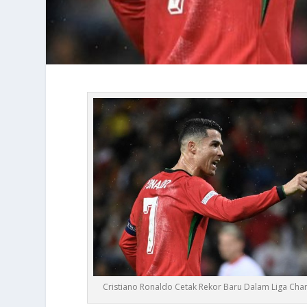
Cristiano Ronaldo Cetak Rekor Baru Dalam Liga Cha