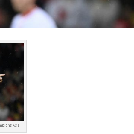
mpions Asia