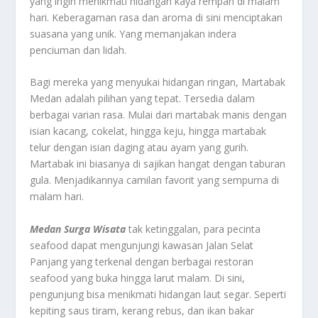
yang ingin menikmati hidangan kaya rempah di malam
hari. Keberagaman rasa dan aroma di sini menciptakan
suasana yang unik. Yang memanjakan indera
penciuman dan lidah.
Bagi mereka yang menyukai hidangan ringan, Martabak
Medan adalah pilihan yang tepat. Tersedia dalam
berbagai varian rasa. Mulai dari martabak manis dengan
isian kacang, cokelat, hingga keju, hingga martabak
telur dengan isian daging atau ayam yang gurih.
Martabak ini biasanya di sajikan hangat dengan taburan
gula. Menjadikannya camilan favorit yang sempurna di
malam hari.
Medan Surga Wisata
tak ketinggalan, para pecinta
seafood dapat mengunjungi kawasan Jalan Selat
Panjang yang terkenal dengan berbagai restoran
seafood yang buka hingga larut malam. Di sini,
pengunjung bisa menikmati hidangan laut segar. Seperti
kepiting saus tiram, kerang rebus, dan ikan bakar