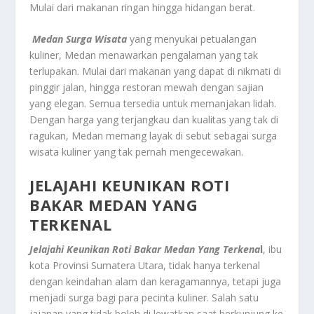
Mulai dari makanan ringan hingga hidangan berat.
Medan Surga Wisata
yang menyukai petualangan
kuliner, Medan menawarkan pengalaman yang tak
terlupakan. Mulai dari makanan yang dapat di nikmati di
pinggir jalan, hingga restoran mewah dengan sajian
yang elegan. Semua tersedia untuk memanjakan lidah.
Dengan harga yang terjangkau dan kualitas yang tak di
ragukan, Medan memang layak di sebut sebagai surga
wisata kuliner yang tak pernah mengecewakan.
JELAJAHI KEUNIKAN ROTI
BAKAR MEDAN YANG
TERKENAL
Jelajahi Keunikan Roti Bakar Medan Yang Terkena
l
, ibu
kota Provinsi Sumatera Utara, tidak hanya terkenal
dengan keindahan alam dan keragamannya, tetapi juga
menjadi surga bagi para pecinta kuliner. Salah satu
jajanan yang tidak boleh di lewatkan saat berkunjung ke