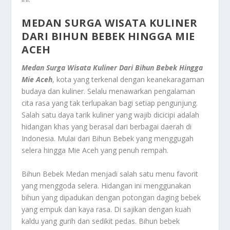
MEDAN SURGA WISATA KULINER
DARI BIHUN BEBEK HINGGA MIE
ACEH
Medan Surga Wisata Kuliner Dari Bihun Bebek Hingga
Mie Aceh
, kota yang terkenal dengan keanekaragaman
budaya dan kuliner. Selalu menawarkan pengalaman
cita rasa yang tak terlupakan bagi setiap pengunjung.
Salah satu daya tarik kuliner yang wajib dicicipi adalah
hidangan khas yang berasal dari berbagai daerah di
Indonesia. Mulai dari Bihun Bebek yang menggugah
selera hingga Mie Aceh yang penuh rempah.
Bihun Bebek Medan menjadi salah satu menu favorit
yang menggoda selera. Hidangan ini menggunakan
bihun yang dipadukan dengan potongan daging bebek
yang empuk dan kaya rasa. Di sajikan dengan kuah
kaldu yang gurih dan sedikit pedas. Bihun bebek