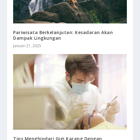
Pariwisata Berkelanjutan: Kesadaran Akan
Dampak Lingkungan
Januari 21, 2025
Tips Menghindari Gigi Karang Dengan