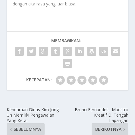
dengan cita rasa yang luar biasa.
MEMBAGIKAN:
KECEPATAN:
Kendaraan Dinas Kim Jong
Bruno Fernandes : Maestro
Un Memiliki Pengawalan
Kreatif Di Tengah
Yang Ketat
Lapangan
SEBELUMNYA
BERIKUTNYA