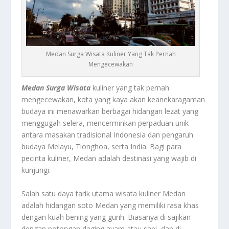
Medan Surga Wisata Kuliner Yang Tak Pernah
Mengecewakan
Medan Surga Wisata
kuliner yang tak pernah
mengecewakan, kota yang kaya akan keanekaragaman
budaya ini menawarkan berbagai hidangan lezat yang
menggugah selera, mencerminkan perpaduan unik
antara masakan tradisional Indonesia dan pengaruh
budaya Melayu, Tionghoa, serta India. Bagi para
pecinta kuliner, Medan adalah destinasi yang wajib di
kunjungi.
Salah satu daya tarik utama wisata kuliner Medan
adalah hidangan soto Medan yang memiliki rasa khas
dengan kuah bening yang gurih. Biasanya di sajikan
dengan potongan daging ayam atau sapi, dan di