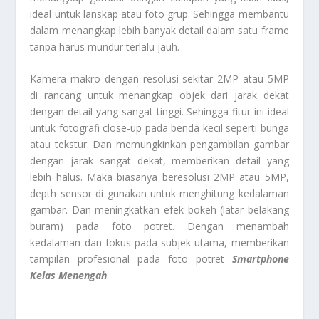
ideal untuk lanskap atau foto grup. Sehingga membantu
dalam menangkap lebih banyak detail dalam satu frame
tanpa harus mundur terlalu jauh.
Kamera makro dengan resolusi sekitar 2MP atau 5MP
di rancang untuk menangkap objek dari jarak dekat
dengan detail yang sangat tinggi. Sehingga fitur ini ideal
untuk fotografi close-up pada benda kecil seperti bunga
atau tekstur. Dan memungkinkan pengambilan gambar
dengan jarak sangat dekat, memberikan detail yang
lebih halus. Maka biasanya beresolusi 2MP atau 5MP,
depth sensor di gunakan untuk menghitung kedalaman
gambar. Dan meningkatkan efek bokeh (latar belakang
buram) pada foto potret. Dengan menambah
kedalaman dan fokus pada subjek utama, memberikan
tampilan profesional pada foto potret
Smartphone
Kelas Menengah
.