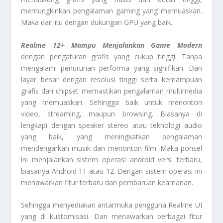
memungkinkan pengalaman gaming yang memuaskan.
Maka dari itu dengan dukungan GPU yang baik.
Realme 12+
Mampu Menjalankan Game Modern
dengan pengaturan grafis yang cukup tinggi. Tanpa
mengalami penurunan performa yang signifikan. Dan
layar besar dengan resolusi tinggi serta kemampuan
grafis dari chipset memastikan pengalaman multimedia
yang memuaskan. Sehingga baik untuk menonton
video, streaming, maupun browsing. Biasanya di
lengkapi dengan speaker stereo atau teknologi audio
yang baik, yang meningkatkan pengalaman
mendengarkan musik dan menonton film. Maka ponsel
ini menjalankan sistem operasi android versi terbaru,
biasanya Android 11 atau 12. Dengan sistem operasi ini
menawarkan fitur terbaru dan pembaruan keamanan.
Sehingga menyediakan antarmuka pengguna Realme UI
yang di kustomisasi. Dan menawarkan berbagai fitur