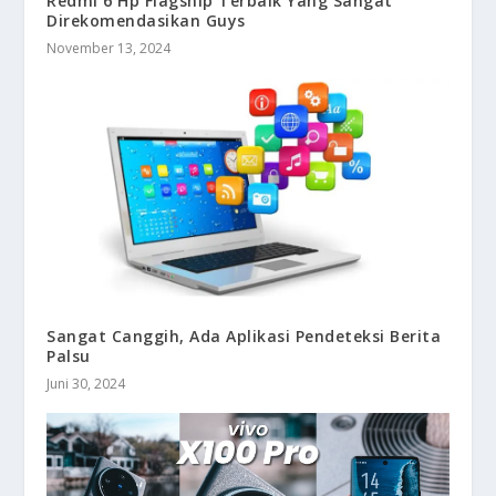
Redmi 6 Hp Flagship Terbaik Yang Sangat
Direkomendasikan Guys
November 13, 2024
Sangat Canggih, Ada Aplikasi Pendeteksi Berita
Palsu
Juni 30, 2024