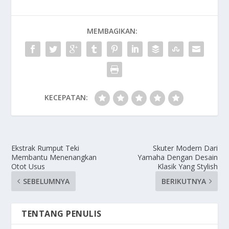
MEMBAGIKAN:
KECEPATAN:
Ekstrak Rumput Teki
Skuter Modern Dari
Membantu Menenangkan
Yamaha Dengan Desain
Otot Usus
Klasik Yang Stylish
SEBELUMNYA
BERIKUTNYA
TENTANG PENULIS