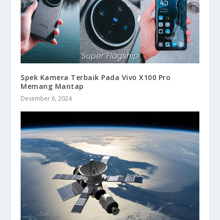
Spek Kamera Terbaik Pada Vivo X100 Pro
Memang Mantap
Desember 6, 2024