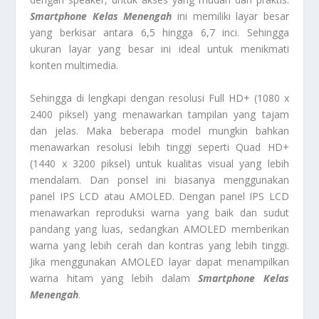
Smartphone Kelas Menengah
ini memiliki layar besar
yang berkisar antara 6,5 hingga 6,7 inci. Sehingga
ukuran layar yang besar ini ideal untuk menikmati
konten multimedia.
Sehingga di lengkapi dengan resolusi Full HD+ (1080 x
2400 piksel) yang menawarkan tampilan yang tajam
dan jelas. Maka beberapa model mungkin bahkan
menawarkan resolusi lebih tinggi seperti Quad HD+
(1440 x 3200 piksel) untuk kualitas visual yang lebih
mendalam. Dan ponsel ini biasanya menggunakan
panel IPS LCD atau AMOLED. Dengan panel IPS LCD
menawarkan reproduksi warna yang baik dan sudut
pandang yang luas, sedangkan AMOLED memberikan
warna yang lebih cerah dan kontras yang lebih tinggi.
Jika menggunakan AMOLED layar dapat menampilkan
warna hitam yang lebih dalam
Smartphone Kelas
Menengah
.