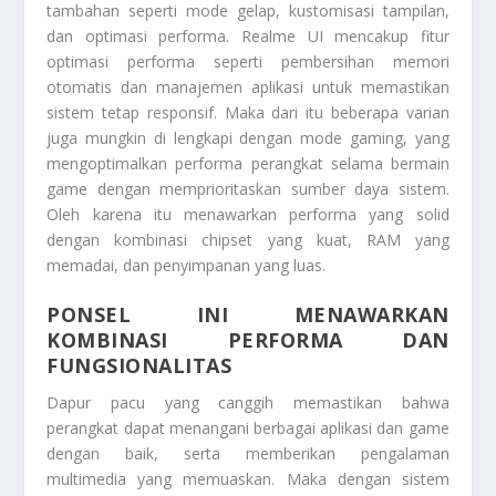
tambahan seperti mode gelap, kustomisasi tampilan,
dan optimasi performa. Realme UI mencakup fitur
optimasi performa seperti pembersihan memori
otomatis dan manajemen aplikasi untuk memastikan
sistem tetap responsif. Maka dari itu beberapa varian
juga mungkin di lengkapi dengan mode gaming, yang
mengoptimalkan performa perangkat selama bermain
game dengan memprioritaskan sumber daya sistem.
Oleh karena itu menawarkan performa yang solid
dengan kombinasi chipset yang kuat, RAM yang
memadai, dan penyimpanan yang luas.
PONSEL INI MENAWARKAN
KOMBINASI PERFORMA DAN
FUNGSIONALITAS
Dapur pacu yang canggih memastikan bahwa
perangkat dapat menangani berbagai aplikasi dan game
dengan baik, serta memberikan pengalaman
multimedia yang memuaskan. Maka dengan sistem