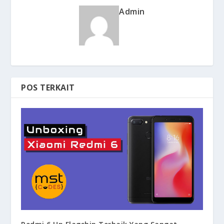
Admin
POS TERKAIT