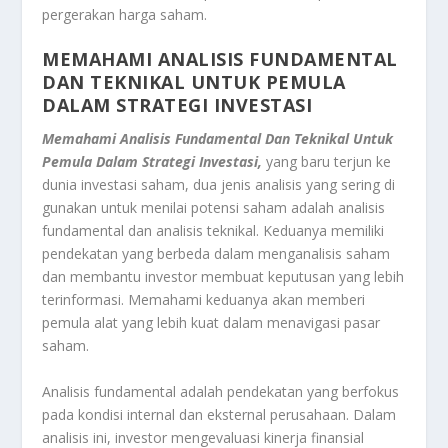
pergerakan harga saham.
MEMAHAMI ANALISIS FUNDAMENTAL
DAN TEKNIKAL UNTUK PEMULA
DALAM STRATEGI INVESTASI
Memahami Analisis Fundamental Dan Teknikal Untuk
Pemula Dalam Strategi Investasi,
yang baru terjun ke
dunia investasi saham, dua jenis analisis yang sering di
gunakan untuk menilai potensi saham adalah analisis
fundamental dan analisis teknikal. Keduanya memiliki
pendekatan yang berbeda dalam menganalisis saham
dan membantu investor membuat keputusan yang lebih
terinformasi. Memahami keduanya akan memberi
pemula alat yang lebih kuat dalam menavigasi pasar
saham.
Analisis fundamental adalah pendekatan yang berfokus
pada kondisi internal dan eksternal perusahaan. Dalam
analisis ini, investor mengevaluasi kinerja finansial