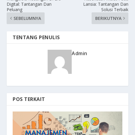
Digital: Tantangan Dan
Lansia: Tantangan Dan
Peluang
Solusi Terbaik
SEBELUMNYA
BERIKUTNYA
TENTANG PENULIS
Admin
POS TERKAIT