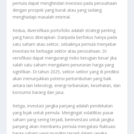
pemula dapat menghindari investasi pada perusahaan
dengan prospek yang buruk atau yang sedang
menghadapi masalah internal.
Kedua, diversifikasi portofolio adalah strategi penting
yang harus diterapkan. Daripada berfokus hanya pada
satu saham atau sektor, sebaiknya pemula menyebar
investasi ke berbagai sektor atau perusahaan. Di
versifikasi dapat mengurangi risiko kerugian besar jika
salah satu saham mengalami penurunan harga yang
signifikan. Di tahun 2025, sektor-sektor yang di prediksi
akan menunjukkan potensi pertumbuhan yang baik
antara lain teknologi, energi terbarukan, kesehatan, dan
konsumsi barang dan jasa.
Ketiga, investasi jangka panjang adalah pendekatan
yang bijak untuk pemula. Mengingat volatilitas pasar
saham yang sering terjadi, berinvestasi untuk jangka
panjang akan membantu pemula mengatasi fluktuasi
harga saham yang mungkin terjadi dalam jangka