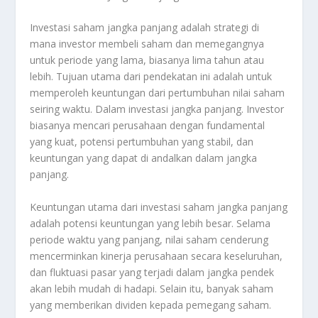
Investasi saham jangka panjang adalah strategi di
mana investor membeli saham dan memegangnya
untuk periode yang lama, biasanya lima tahun atau
lebih. Tujuan utama dari pendekatan ini adalah untuk
memperoleh keuntungan dari pertumbuhan nilai saham
seiring waktu. Dalam investasi jangka panjang. Investor
biasanya mencari perusahaan dengan fundamental
yang kuat, potensi pertumbuhan yang stabil, dan
keuntungan yang dapat di andalkan dalam jangka
panjang.
Keuntungan utama dari investasi saham jangka panjang
adalah potensi keuntungan yang lebih besar. Selama
periode waktu yang panjang, nilai saham cenderung
mencerminkan kinerja perusahaan secara keseluruhan,
dan fluktuasi pasar yang terjadi dalam jangka pendek
akan lebih mudah di hadapi. Selain itu, banyak saham
yang memberikan dividen kepada pemegang saham.