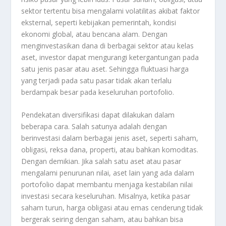
sektor tertentu bisa mengalami volatilitas akibat faktor
eksternal, seperti kebijakan pemerintah, kondisi
ekonomi global, atau bencana alam. Dengan
menginvestasikan dana di berbagai sektor atau kelas
aset, investor dapat mengurangi ketergantungan pada
satu jenis pasar atau aset. Sehingga fluktuasi harga
yang terjadi pada satu pasar tidak akan terlalu
berdampak besar pada keseluruhan portofolio.
Pendekatan diversifikasi dapat dilakukan dalam
beberapa cara. Salah satunya adalah dengan
berinvestasi dalam berbagai jenis aset, seperti saham,
obligasi, reksa dana, properti, atau bahkan komoditas.
Dengan demikian. Jika salah satu aset atau pasar
mengalami penurunan nilai, aset lain yang ada dalam
portofolio dapat membantu menjaga kestabilan nilai
investasi secara keseluruhan. Misalnya, ketika pasar
saham turun, harga obligasi atau emas cenderung tidak
bergerak seiring dengan saham, atau bahkan bisa