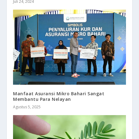
Juli 24, 2024
Manfaat Asuransi Mikro Bahari Sangat
Membantu Para Nelayan
Agustus 5, 2025