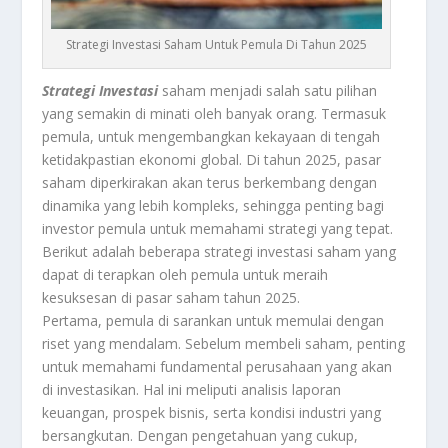
Strategi Investasi Saham Untuk Pemula Di Tahun 2025
Strategi Investasi
saham menjadi salah satu pilihan
yang semakin di minati oleh banyak orang. Termasuk
pemula, untuk mengembangkan kekayaan di tengah
ketidakpastian ekonomi global. Di tahun 2025, pasar
saham diperkirakan akan terus berkembang dengan
dinamika yang lebih kompleks, sehingga penting bagi
investor pemula untuk memahami strategi yang tepat.
Berikut adalah beberapa strategi investasi saham yang
dapat di terapkan oleh pemula untuk meraih
kesuksesan di pasar saham tahun 2025.
Pertama, pemula di sarankan untuk memulai dengan
riset yang mendalam. Sebelum membeli saham, penting
untuk memahami fundamental perusahaan yang akan
di investasikan. Hal ini meliputi analisis laporan
keuangan, prospek bisnis, serta kondisi industri yang
bersangkutan. Dengan pengetahuan yang cukup,