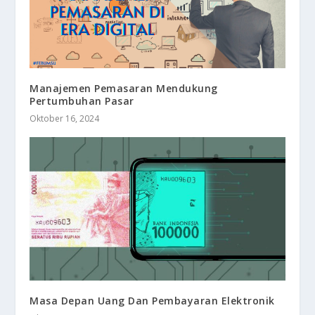
Manajemen Pemasaran Mendukung
Pertumbuhan Pasar
Oktober 16, 2024
Masa Depan Uang Dan Pembayaran Elektronik