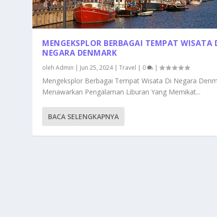
MENGEKSPLOR BERBAGAI TEMPAT WISATA 
NEGARA DENMARK
oleh
Admin
|
Jun 25, 2024
|
Travel
|
0
|
Mengeksplor Berbagai Tempat Wisata Di Negara Den
Menawarkan Pengalaman Liburan Yang Memikat...
BACA SELENGKAPNYA