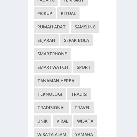
PICKUP
RITUAL
RUMAH ADAT
SAMSUNG
SEJARAH
SEPAK BOLA
SMARTPHONE
SMARTWATCH
SPORT
TANAMAN HERBAL
TEKNOLOGI
TRADISI
TRADISIONAL
TRAVEL
UNIK
VIRAL
WISATA
WISATA ALAM
YAMAHA