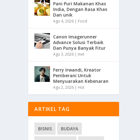
Pani Puri Makanan Khas
India, Dengan Rasa Khas
Dan unik
Agu 4, 2026
|
Food
Canon Imagerunner
Advance Solusi Terbaik
Dan Punya Banyak Fitur
Agu 3, 2026
|
Inet
Ferry Irwandi, Kreator
Pemberani Untuk
Menyuarakan Kebenaran
Agu 2, 2026
|
Hot
ARTIKEL TAG
BISNIS
BUDAYA