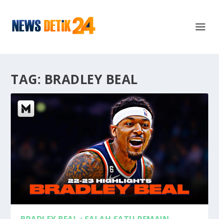
TAG:
BRADLEY BEAL
BRADLEY BEAL : SALAH SATU PEMAIN