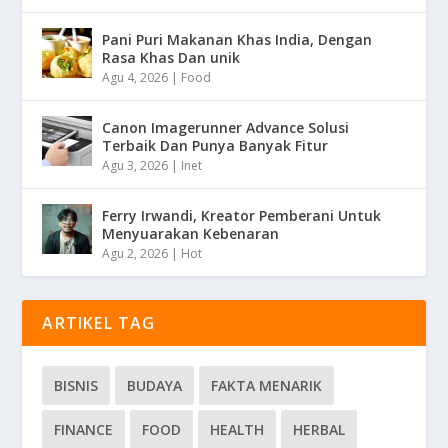
Pani Puri Makanan Khas India, Dengan
Rasa Khas Dan unik
Agu 4, 2026
|
Food
Canon Imagerunner Advance Solusi
Terbaik Dan Punya Banyak Fitur
Agu 3, 2026
|
Inet
Ferry Irwandi, Kreator Pemberani Untuk
Menyuarakan Kebenaran
Agu 2, 2026
|
Hot
ARTIKEL TAG
BISNIS
BUDAYA
FAKTA MENARIK
FINANCE
FOOD
HEALTH
HERBAL