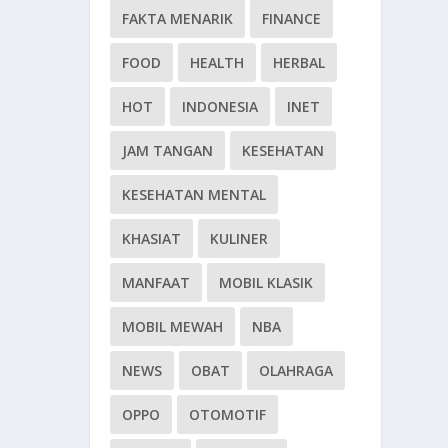
FAKTA MENARIK
FINANCE
FOOD
HEALTH
HERBAL
HOT
INDONESIA
INET
JAM TANGAN
KESEHATAN
KESEHATAN MENTAL
KHASIAT
KULINER
MANFAAT
MOBIL KLASIK
MOBIL MEWAH
NBA
NEWS
OBAT
OLAHRAGA
OPPO
OTOMOTIF