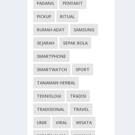
PADANG
PENYAKIT
PICKUP
RITUAL
RUMAH ADAT
SAMSUNG
SEJARAH
SEPAK BOLA
SMARTPHONE
SMARTWATCH
SPORT
TANAMAN HERBAL
TEKNOLOGI
TRADISI
TRADISIONAL
TRAVEL
UNIK
VIRAL
WISATA