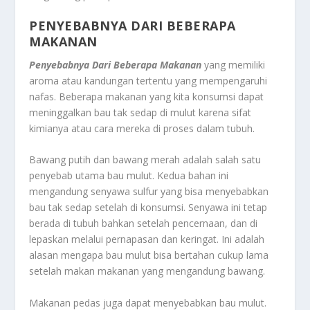
PENYEBABNYA DARI BEBERAPA
MAKANAN
Penyebabnya Dari Beberapa Makanan
yang memiliki
aroma atau kandungan tertentu yang mempengaruhi
nafas. Beberapa makanan yang kita konsumsi dapat
meninggalkan bau tak sedap di mulut karena sifat
kimianya atau cara mereka di proses dalam tubuh.
Bawang putih dan bawang merah adalah salah satu
penyebab utama bau mulut. Kedua bahan ini
mengandung senyawa sulfur yang bisa menyebabkan
bau tak sedap setelah di konsumsi. Senyawa ini tetap
berada di tubuh bahkan setelah pencernaan, dan di
lepaskan melalui pernapasan dan keringat. Ini adalah
alasan mengapa bau mulut bisa bertahan cukup lama
setelah makan makanan yang mengandung bawang.
Makanan pedas juga dapat menyebabkan bau mulut.