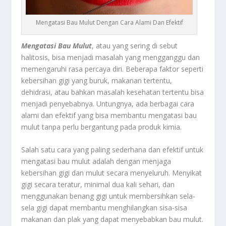
Mengatasi Bau Mulut Dengan Cara Alami Dan Efektif
Mengatasi Bau Mulut
, atau yang sering di sebut
halitosis, bisa menjadi masalah yang mengganggu dan
memengaruhi rasa percaya diri. Beberapa faktor seperti
kebersihan gigi yang buruk, makanan tertentu,
dehidrasi, atau bahkan masalah kesehatan tertentu bisa
menjadi penyebabnya. Untungnya, ada berbagai cara
alami dan efektif yang bisa membantu mengatasi bau
mulut tanpa perlu bergantung pada produk kimia.
Salah satu cara yang paling sederhana dan efektif untuk
mengatasi bau mulut adalah dengan menjaga
kebersihan gigi dan mulut secara menyeluruh. Menyikat
gigi secara teratur, minimal dua kali sehari, dan
menggunakan benang gigi untuk membersihkan sela-
sela gigi dapat membantu menghilangkan sisa-sisa
makanan dan plak yang dapat menyebabkan bau mulut.