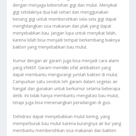
dengan menjaga kebersihan gigi dan mulut. Menyikat
gigi setidaknya dua kali sehari dan menggunakan
benang gigi untuk membersihkan sela-sela gigi dapat
menghilangkan sisa makanan dan plak yang dapat
menyebabkan bau. Jangan lupa untuk menyikat lidah,
karena lidah bisa menjadi tempat berkembang biaknya
bakteri yang menyebabkan bau mulut.
Kumur dengan air garam juga bisa menjadi cara alami
yang efektif. Garam memiliki sifat antibakteri yang
dapat membantu mengurangi jumlah bakteri di mulut.
Campurkan satu sendok teh garam dalam segelas air
hangat dan gunakan untuk berkumur selama beberapa
detik. Ini tidak hanya membantu mengatasi bau mulut,
tetapi juga bisa menenangkan peradangan di gusi.
Dehidrasi dapat menyebabkan mulut kering, yang
memperburuk bau mulut karena kurangnya air liur yang
membantu membersihkan sisa makanan dan bakteri.