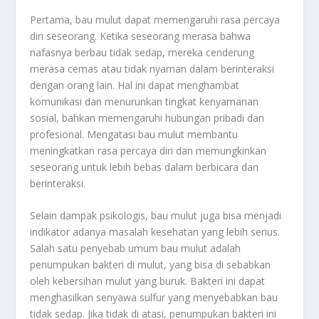
Pertama, bau mulut dapat memengaruhi rasa percaya
diri seseorang. Ketika seseorang merasa bahwa
nafasnya berbau tidak sedap, mereka cenderung
merasa cemas atau tidak nyaman dalam berinteraksi
dengan orang lain. Hal ini dapat menghambat
komunikasi dan menurunkan tingkat kenyamanan
sosial, bahkan memengaruhi hubungan pribadi dan
profesional. Mengatasi bau mulut membantu
meningkatkan rasa percaya diri dan memungkinkan
seseorang untuk lebih bebas dalam berbicara dan
berinteraksi.
Selain dampak psikologis, bau mulut juga bisa menjadi
indikator adanya masalah kesehatan yang lebih serius.
Salah satu penyebab umum bau mulut adalah
penumpukan bakteri di mulut, yang bisa di sebabkan
oleh kebersihan mulut yang buruk. Bakteri ini dapat
menghasilkan senyawa sulfur yang menyebabkan bau
tidak sedap. Jika tidak di atasi, penumpukan bakteri ini