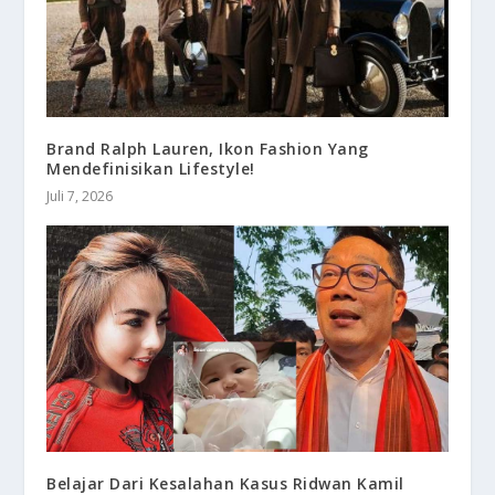
Brand Ralph Lauren, Ikon Fashion Yang
Mendefinisikan Lifestyle!
Juli 7, 2026
Belajar Dari Kesalahan Kasus Ridwan Kamil