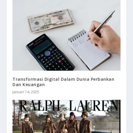
Transformasi Digital Dalam Dunia Perbankan
Dan Keuangan
Januari 14, 2025