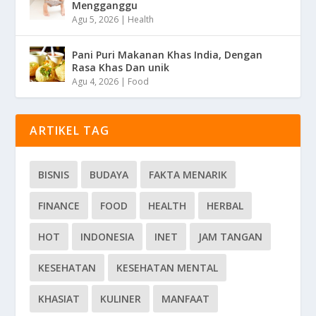
Mengganggu
Agu 5, 2026
|
Health
Pani Puri Makanan Khas India, Dengan
Rasa Khas Dan unik
Agu 4, 2026
|
Food
ARTIKEL TAG
BISNIS
BUDAYA
FAKTA MENARIK
FINANCE
FOOD
HEALTH
HERBAL
HOT
INDONESIA
INET
JAM TANGAN
KESEHATAN
KESEHATAN MENTAL
KHASIAT
KULINER
MANFAAT