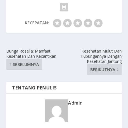
KECEPATAN:
Bunga Rosella: Manfaat
Kesehatan Mulut Dan
Kesehatan Dan Kecantikan
Hubungannya Dengan
Kesehatan Jantung
SEBELUMNYA
BERIKUTNYA
TENTANG PENULIS
Admin