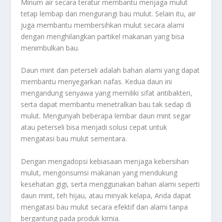
Minum air secara teratur membantu menjaga mulut
tetap lembap dan mengurangi bau mulut. Selain itu, air
juga membantu membersihkan mulut secara alami
dengan menghilangkan partikel makanan yang bisa
menimbulkan bau.
Daun mint dan peterseli adalah bahan alami yang dapat
membantu menyegarkan nafas. Kedua daun ini
mengandung senyawa yang memiliki sifat antibakteri,
serta dapat membantu menetralkan bau tak sedap di
mulut. Mengunyah beberapa lembar daun mint segar
atau peterseli bisa menjadi solusi cepat untuk
mengatasi bau mulut sementara.
Dengan mengadopsi kebiasaan menjaga kebersihan
mulut, mengonsumsi makanan yang mendukung
kesehatan gigi, serta menggunakan bahan alami seperti
daun mint, teh hijau, atau minyak kelapa, Anda dapat
mengatasi bau mulut secara efektif dan alami tanpa
bergantung pada produk kimia.