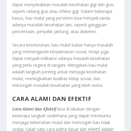
dapat menyebabkan masalah kesehatan gigi dan gusi,
seperti radang gusi atau infeksi gigi. Dalam beberapa
kasus, bau mulut yang persisten bisa menjadi tanda
adanya masalah kesehatan lain, seperti gangguan
pencernaan, penyakit jantung, atau diabetes.
Secara keseluruhan, bau mulut bukan hanya masalah
yang memengaruhi kenyamanan sosial, tetapi juga
dapat menjadi indikator adanya masalah kesehatan
yang perlu segera di tangani. Mengatasi bau mulut
adalah langkah penting untuk menjaga kesehatan
mulut, meningkatkan kualitas hidup sosial, dan
mencegah masalah kesehatan yang lebih serius.
CARA ALAMI DAN EFEKTIF
Cara Alami Dan Efektif
bisa di lakukan dengan
beberapa langkah sederhana yang dapat membantu
menjaga kebersihan mulut dan mencegah bau tidak
sedap. Salah satu cara paling dasar dan efektif adalah