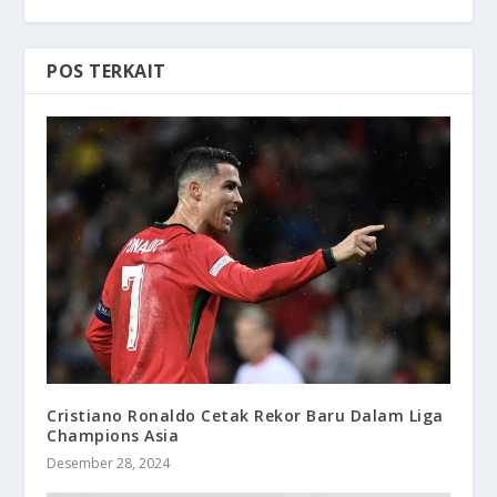
POS TERKAIT
Cristiano Ronaldo Cetak Rekor Baru Dalam Liga
Champions Asia
Desember 28, 2024