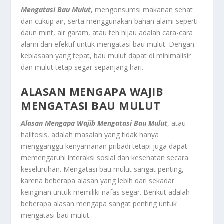
Mengatasi Bau Mulut
, mengonsumsi makanan sehat
dan cukup air, serta menggunakan bahan alami seperti
daun mint, air garam, atau teh hijau adalah cara-cara
alami dan efektif untuk mengatasi bau mulut. Dengan
kebiasaan yang tepat, bau mulut dapat di minimalisir
dan mulut tetap segar sepanjang hari.
ALASAN MENGAPA WAJIB
MENGATASI BAU MULUT
Alasan Mengapa Wajib Mengatasi Bau Mulut
, atau
halitosis, adalah masalah yang tidak hanya
mengganggu kenyamanan pribadi tetapi juga dapat
memengaruhi interaksi sosial dan kesehatan secara
keseluruhan. Mengatasi bau mulut sangat penting,
karena beberapa alasan yang lebih dari sekadar
keinginan untuk memiliki nafas segar. Berikut adalah
beberapa alasan mengapa sangat penting untuk
mengatasi bau mulut.