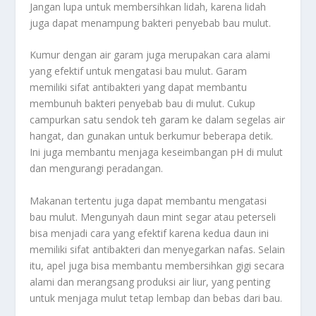
Jangan lupa untuk membersihkan lidah, karena lidah
juga dapat menampung bakteri penyebab bau mulut.
Kumur dengan air garam juga merupakan cara alami
yang efektif untuk mengatasi bau mulut. Garam
memiliki sifat antibakteri yang dapat membantu
membunuh bakteri penyebab bau di mulut. Cukup
campurkan satu sendok teh garam ke dalam segelas air
hangat, dan gunakan untuk berkumur beberapa detik.
Ini juga membantu menjaga keseimbangan pH di mulut
dan mengurangi peradangan.
Makanan tertentu juga dapat membantu mengatasi
bau mulut. Mengunyah daun mint segar atau peterseli
bisa menjadi cara yang efektif karena kedua daun ini
memiliki sifat antibakteri dan menyegarkan nafas. Selain
itu, apel juga bisa membantu membersihkan gigi secara
alami dan merangsang produksi air liur, yang penting
untuk menjaga mulut tetap lembap dan bebas dari bau.