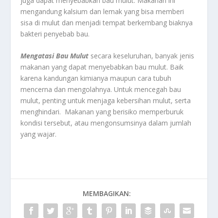
juga dapat menyebabkan bau mulut. Makanan ini
mengandung kalsium dan lemak yang bisa memberi
sisa di mulut dan menjadi tempat berkembang biaknya
bakteri penyebab bau.
Mengatasi Bau Mulut
secara keseluruhan, banyak jenis
makanan yang dapat menyebabkan bau mulut. Baik
karena kandungan kimianya maupun cara tubuh
mencerna dan mengolahnya. Untuk mencegah bau
mulut, penting untuk menjaga kebersihan mulut, serta
menghindari. Makanan yang berisiko memperburuk
kondisi tersebut, atau mengonsumsinya dalam jumlah
yang wajar.
MEMBAGIKAN: