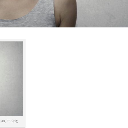
an Jantung