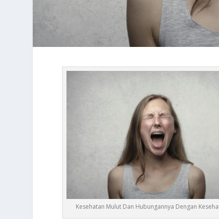
Kesehatan Mulut Dan Hubungannya Dengan Kesehat