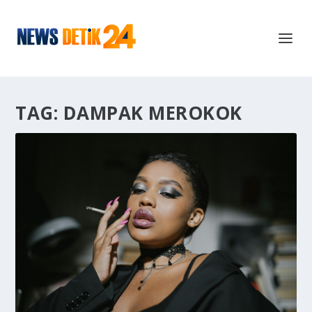
TAG:
DAMPAK MEROKOK