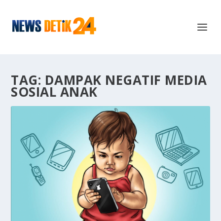
TAG:
DAMPAK NEGATIF MEDIA
SOSIAL ANAK