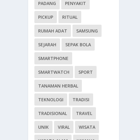
PADANG
PENYAKIT
PICKUP
RITUAL
RUMAH ADAT
SAMSUNG
SEJARAH
SEPAK BOLA
SMARTPHONE
SMARTWATCH
SPORT
TANAMAN HERBAL
TEKNOLOGI
TRADISI
TRADISIONAL
TRAVEL
UNIK
VIRAL
WISATA