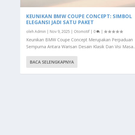
KEUNIKAN BMW COUPE CONCEPT: SIMBOL
ELEGANSI JADI SATU PAKET
oleh
Admin
|
Nov 9, 2025
|
Otomotif
|
0
|
Keunikan BMW Coupe Concept Merupakan Perpaduan
Sempurna Antara Warisan Desain Klasik Dan Visi Masa..
BACA SELENGKAPNYA