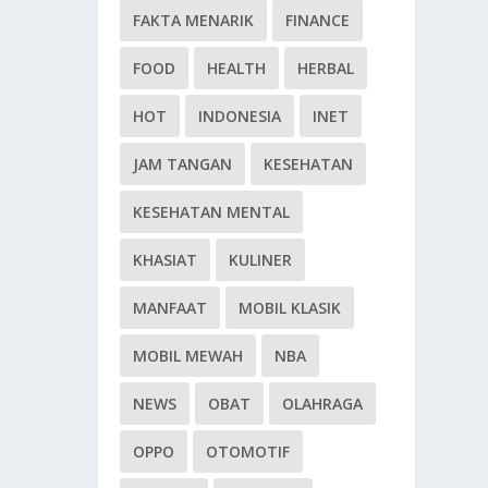
FAKTA MENARIK
FINANCE
FOOD
HEALTH
HERBAL
HOT
INDONESIA
INET
JAM TANGAN
KESEHATAN
KESEHATAN MENTAL
KHASIAT
KULINER
MANFAAT
MOBIL KLASIK
MOBIL MEWAH
NBA
NEWS
OBAT
OLAHRAGA
OPPO
OTOMOTIF