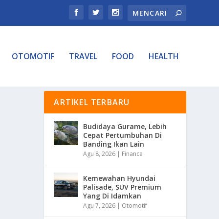
OTOMOTIF
TRAVEL
FOOD
HEALTH
ARTIKEL TERBARU
Budidaya Gurame, Lebih
Cepat Pertumbuhan Di
Banding Ikan Lain
Agu 8, 2026
|
Finance
Kemewahan Hyundai
Palisade, SUV Premium
Yang Di Idamkan
Agu 7, 2026
|
Otomotif