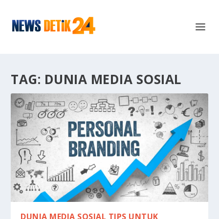
TAG:
DUNIA MEDIA SOSIAL
DUNIA MEDIA SOSIAL TIPS UNTUK