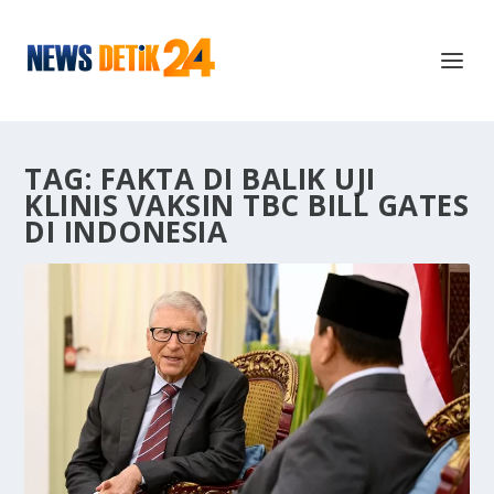
TAG:
FAKTA DI BALIK UJI
KLINIS VAKSIN TBC BILL GATES
DI INDONESIA