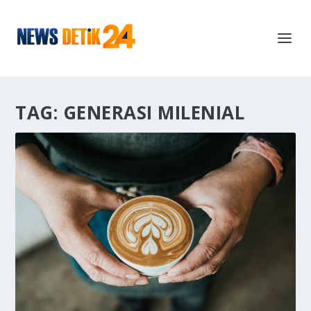
TAG:
GENERASI MILENIAL