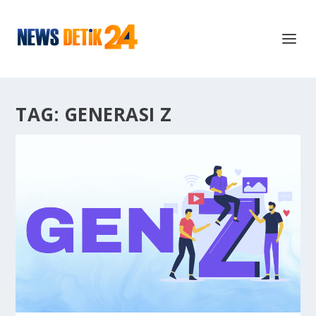
TAG:
GENERASI Z