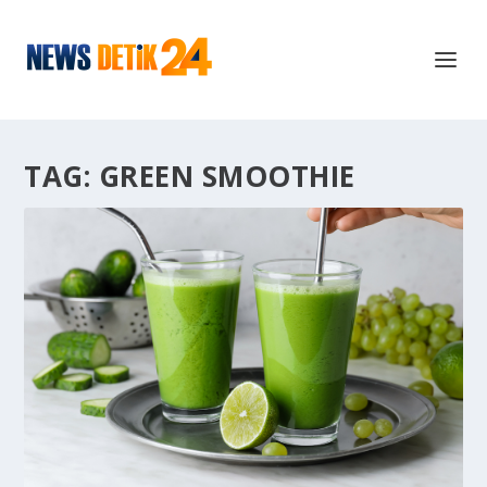
TAG:
GREEN SMOOTHIE