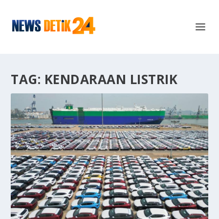
TAG:
KENDARAAN LISTRIK