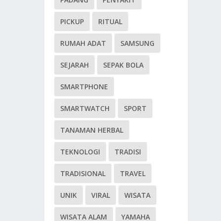
PICKUP
RITUAL
RUMAH ADAT
SAMSUNG
SEJARAH
SEPAK BOLA
SMARTPHONE
SMARTWATCH
SPORT
TANAMAN HERBAL
TEKNOLOGI
TRADISI
TRADISIONAL
TRAVEL
UNIK
VIRAL
WISATA
WISATA ALAM
YAMAHA