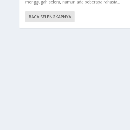
menggugah selera, namun ada beberapa rahasia...
BACA SELENGKAPNYA