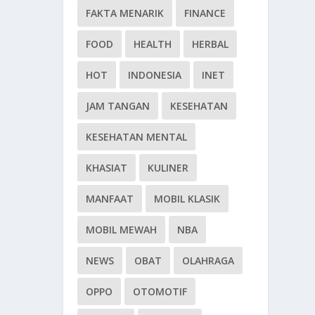
FAKTA MENARIK
FINANCE
FOOD
HEALTH
HERBAL
HOT
INDONESIA
INET
JAM TANGAN
KESEHATAN
KESEHATAN MENTAL
KHASIAT
KULINER
MANFAAT
MOBIL KLASIK
MOBIL MEWAH
NBA
NEWS
OBAT
OLAHRAGA
OPPO
OTOMOTIF