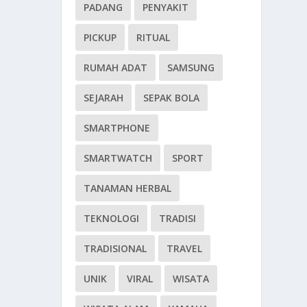
PADANG
PENYAKIT
PICKUP
RITUAL
RUMAH ADAT
SAMSUNG
SEJARAH
SEPAK BOLA
SMARTPHONE
SMARTWATCH
SPORT
TANAMAN HERBAL
TEKNOLOGI
TRADISI
TRADISIONAL
TRAVEL
UNIK
VIRAL
WISATA