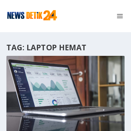
TAG:
LAPTOP HEMAT