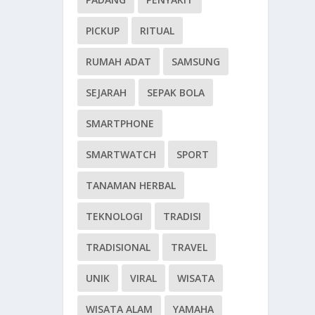
PICKUP
RITUAL
RUMAH ADAT
SAMSUNG
SEJARAH
SEPAK BOLA
SMARTPHONE
SMARTWATCH
SPORT
TANAMAN HERBAL
TEKNOLOGI
TRADISI
TRADISIONAL
TRAVEL
UNIK
VIRAL
WISATA
WISATA ALAM
YAMAHA