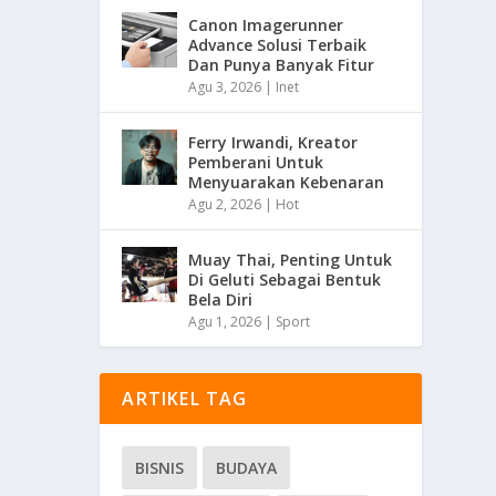
Canon Imagerunner
Advance Solusi Terbaik
Dan Punya Banyak Fitur
Agu 3, 2026
|
Inet
Ferry Irwandi, Kreator
Pemberani Untuk
Menyuarakan Kebenaran
Agu 2, 2026
|
Hot
Muay Thai, Penting Untuk
Di Geluti Sebagai Bentuk
Bela Diri
Agu 1, 2026
|
Sport
ARTIKEL TAG
BISNIS
BUDAYA