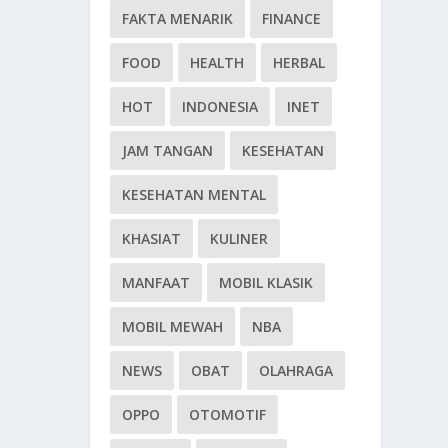
FAKTA MENARIK
FINANCE
FOOD
HEALTH
HERBAL
HOT
INDONESIA
INET
JAM TANGAN
KESEHATAN
KESEHATAN MENTAL
KHASIAT
KULINER
MANFAAT
MOBIL KLASIK
MOBIL MEWAH
NBA
NEWS
OBAT
OLAHRAGA
OPPO
OTOMOTIF