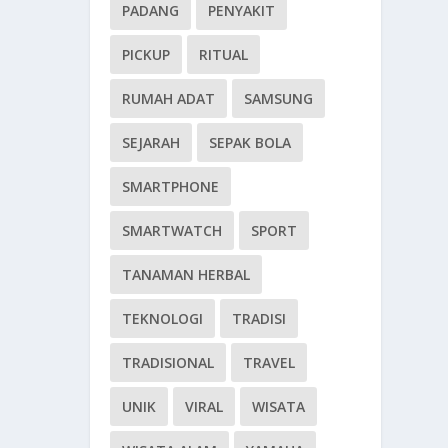
PADANG
PENYAKIT
PICKUP
RITUAL
RUMAH ADAT
SAMSUNG
SEJARAH
SEPAK BOLA
SMARTPHONE
SMARTWATCH
SPORT
TANAMAN HERBAL
TEKNOLOGI
TRADISI
TRADISIONAL
TRAVEL
UNIK
VIRAL
WISATA