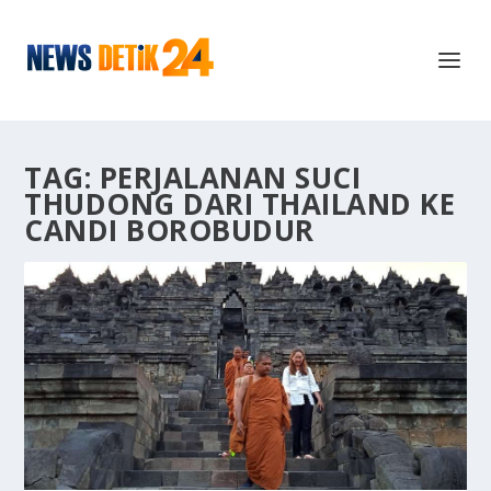
TAG:
PERJALANAN SUCI
THUDONG DARI THAILAND KE
CANDI BOROBUDUR