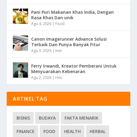
Pani Puri Makanan Khas India, Dengan
Rasa Khas Dan unik
Agu 4, 2026
|
Food
Canon Imagerunner Advance Solusi
Terbaik Dan Punya Banyak Fitur
Agu 3, 2026
|
Inet
Ferry Irwandi, Kreator Pemberani Untuk
Menyuarakan Kebenaran
Agu 2, 2026
|
Hot
ARTIKEL TAG
BISNIS
BUDAYA
FAKTA MENARIK
FINANCE
FOOD
HEALTH
HERBAL