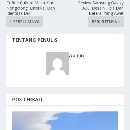
Coffee Culture Masa Kini:
Review Samsung Galaxy
Nongkrong, Estetika, Dan
A30: Desain Tipis Dan
Identitas Diri
Baterai Yang Awet
SEBELUMNYA
BERIKUTNYA
TENTANG PENULIS
Admin
POS TERKAIT