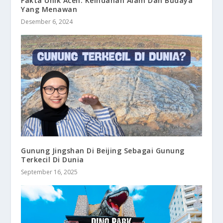
Fakta Unik Aceh: Keindahan Alam Dan Budaya
Yang Menawan
Desember 6, 2024
Gunung Jingshan Di Beijing Sebagai Gunung
Terkecil Di Dunia
September 16, 2025