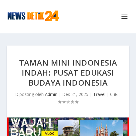
TAMAN MINI INDONESIA
INDAH: PUSAT EDUKASI
BUDAYA INDONESIA
Diposting oleh
Admin
|
Des 21, 2025
|
Travel
|
0
|