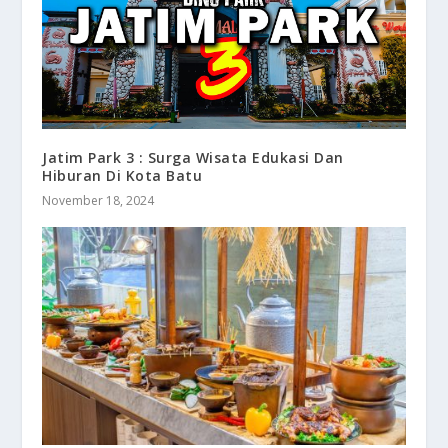
Jatim Park 3 : Surga Wisata Edukasi Dan
Hiburan Di Kota Batu
November 18, 2024