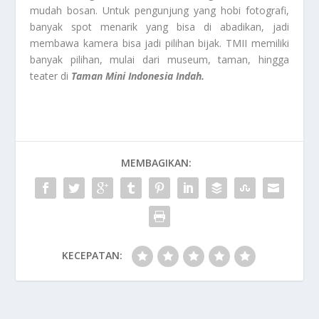
mudah bosan. Untuk pengunjung yang hobi fotografi,
banyak spot menarik yang bisa di abadikan, jadi
membawa kamera bisa jadi pilihan bijak. TMII memiliki
banyak pilihan, mulai dari museum, taman, hingga
teater di
Taman Mini Indonesia Indah.
MEMBAGIKAN:
KECEPATAN: