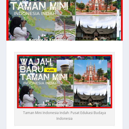
Taman Mini Indonesia Indah: Pusat Edukasi Budaya
Indonesia