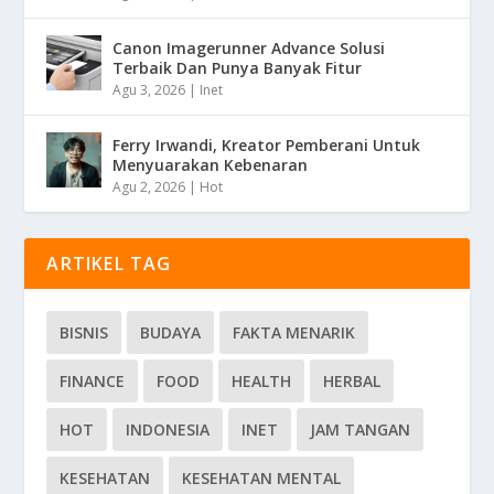
Canon Imagerunner Advance Solusi
Terbaik Dan Punya Banyak Fitur
Agu 3, 2026
|
Inet
Ferry Irwandi, Kreator Pemberani Untuk
Menyuarakan Kebenaran
Agu 2, 2026
|
Hot
ARTIKEL TAG
BISNIS
BUDAYA
FAKTA MENARIK
FINANCE
FOOD
HEALTH
HERBAL
HOT
INDONESIA
INET
JAM TANGAN
KESEHATAN
KESEHATAN MENTAL