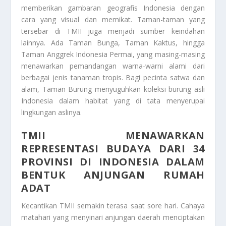
memberikan gambaran geografis Indonesia dengan
cara yang visual dan memikat. Taman-taman yang
tersebar di TMII juga menjadi sumber keindahan
lainnya. Ada Taman Bunga, Taman Kaktus, hingga
Taman Anggrek Indonesia Permai, yang masing-masing
menawarkan pemandangan warna-warni alami dari
berbagai jenis tanaman tropis. Bagi pecinta satwa dan
alam, Taman Burung menyuguhkan koleksi burung asli
Indonesia dalam habitat yang di tata menyerupai
lingkungan aslinya.
TMII MENAWARKAN
REPRESENTASI BUDAYA DARI 34
PROVINSI DI INDONESIA DALAM
BENTUK ANJUNGAN RUMAH
ADAT
Kecantikan TMII semakin terasa saat sore hari. Cahaya
matahari yang menyinari anjungan daerah menciptakan