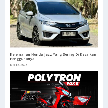
Kelemahan Honda Jazz Yang Sering Di Kesalkan
Penggunanya
Mei 18, 2026