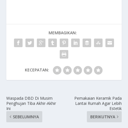
MEMBAGIKAN:
KECEPATAN:
Waspada DBD Di Musim
Pemakaian Keramik Pada
Penghujan Tiba Akhir-Akhir
Lantai Rumah Agar Lebih
Ini
Estetik
SEBELUMNYA
BERIKUTNYA