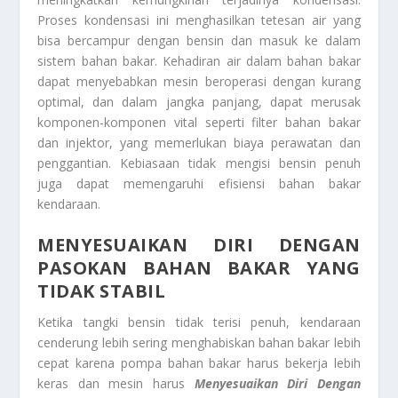
Proses kondensasi ini menghasilkan tetesan air yang
bisa bercampur dengan bensin dan masuk ke dalam
sistem bahan bakar. Kehadiran air dalam bahan bakar
dapat menyebabkan mesin beroperasi dengan kurang
optimal, dan dalam jangka panjang, dapat merusak
komponen-komponen vital seperti filter bahan bakar
dan injektor, yang memerlukan biaya perawatan dan
penggantian. Kebiasaan tidak mengisi bensin penuh
juga dapat memengaruhi efisiensi bahan bakar
kendaraan.
MENYESUAIKAN DIRI DENGAN
PASOKAN BAHAN BAKAR YANG
TIDAK STABIL
Ketika tangki bensin tidak terisi penuh, kendaraan
cenderung lebih sering menghabiskan bahan bakar lebih
cepat karena pompa bahan bakar harus bekerja lebih
keras dan mesin harus
Menyesuaikan Diri Dengan