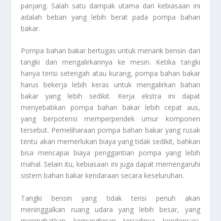
panjang. Salah satu dampak utama dari kebiasaan ini
adalah beban yang lebih berat pada pompa bahan
bakar.
Pompa bahan bakar bertugas untuk menarik bensin dari
tangki dan mengalirkannya ke mesin. Ketika tangki
hanya terisi setengah atau kurang, pompa bahan bakar
harus bekerja lebih keras untuk mengalirkan bahan
bakar yang lebih sedikit. Kerja ekstra ini dapat
menyebabkan pompa bahan bakar lebih cepat aus,
yang berpotensi memperpendek umur komponen
tersebut. Pemeliharaan pompa bahan bakar yang rusak
tentu akan memerlukan biaya yang tidak sedikit, bahkan
bisa mencapai biaya penggantian pompa yang lebih
mahal. Selain itu, kebiasaan ini juga dapat memengaruhi
sistem bahan bakar kendaraan secara keseluruhan.
Tangki bensin yang tidak terisi penuh akan
meninggalkan ruang udara yang lebih besar, yang
meningkatkan kemungkinan terjadinya kondensasi.