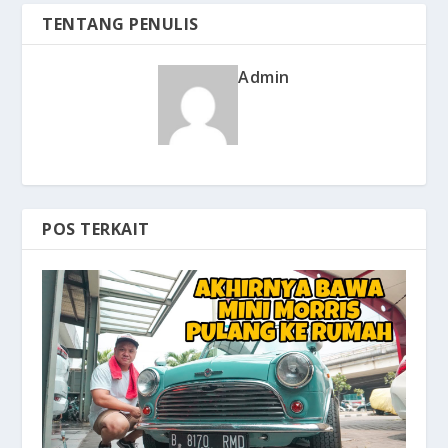
TENTANG PENULIS
Admin
POS TERKAIT