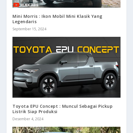
Mini Morris : Ikon Mobil Mini Klasik Yang
Legendaris
September 15, 2024
Toyota EPU Concept : Muncul Sebagai Pickup
Listrik Siap Produksi
Desember 4, 2024