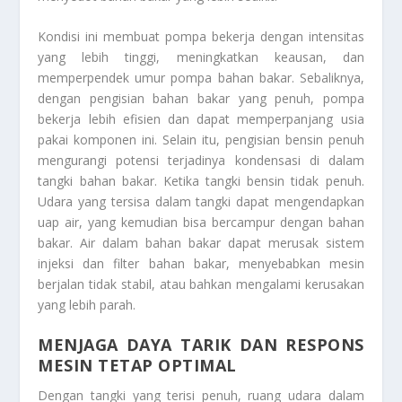
Kondisi ini membuat pompa bekerja dengan intensitas
yang lebih tinggi, meningkatkan keausan, dan
memperpendek umur pompa bahan bakar. Sebaliknya,
dengan pengisian bahan bakar yang penuh, pompa
bekerja lebih efisien dan dapat memperpanjang usia
pakai komponen ini. Selain itu, pengisian bensin penuh
mengurangi potensi terjadinya kondensasi di dalam
tangki bahan bakar. Ketika tangki bensin tidak penuh.
Udara yang tersisa dalam tangki dapat mengendapkan
uap air, yang kemudian bisa bercampur dengan bahan
bakar. Air dalam bahan bakar dapat merusak sistem
injeksi dan filter bahan bakar, menyebabkan mesin
berjalan tidak stabil, atau bahkan mengalami kerusakan
yang lebih parah.
MENJAGA DAYA TARIK DAN RESPONS
MESIN TETAP OPTIMAL
Dengan tangki yang terisi penuh, ruang udara dalam