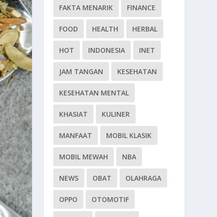
FAKTA MENARIK
FINANCE
FOOD
HEALTH
HERBAL
HOT
INDONESIA
INET
JAM TANGAN
KESEHATAN
KESEHATAN MENTAL
KHASIAT
KULINER
MANFAAT
MOBIL KLASIK
MOBIL MEWAH
NBA
NEWS
OBAT
OLAHRAGA
OPPO
OTOMOTIF