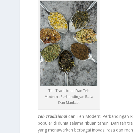
Teh Tradisional Dan Teh
Modern : Perbandingan Rasa
Dan Manfaat
Teh Tradisional
dan Teh Modern: Perbandingan Ra
populer di dunia selama ribuan tahun. Dari teh t
yang menawarkan berbagai inovasi rasa dan manfa