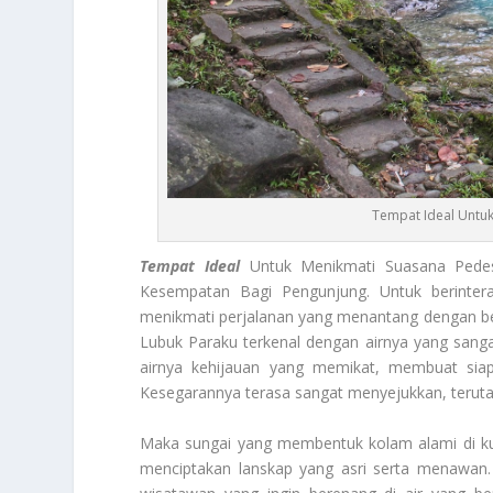
Tempat Ideal Untuk
Tempat Ideal
Untuk Menikmati Suasana Pede
Kesempatan Bagi Pengunjung. Untuk berintera
menikmati perjalanan yang menantang dengan berj
Lubuk Paraku terkenal dengan airnya yang sanga
airnya kehijauan yang memikat, membuat siap
Kesegarannya terasa sangat menyejukkan, teruta
Maka sungai yang membentuk kolam alami di kubu
menciptakan lanskap yang asri serta menawan. 