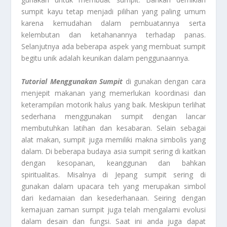
sumpit kayu tetap menjadi pilihan yang paling umum
karena kemudahan dalam pembuatannya serta
kelembutan dan ketahanannya terhadap panas.
Selanjutnya ada beberapa aspek yang membuat sumpit
begitu unik adalah keunikan dalam penggunaannya.
Tutorial Menggunakan Sumpit
di gunakan dengan cara
menjepit makanan yang memerlukan koordinasi dan
keterampilan motorik halus yang baik. Meskipun terlihat
sederhana menggunakan sumpit dengan lancar
membutuhkan latihan dan kesabaran. Selain sebagai
alat makan, sumpit juga memiliki makna simbolis yang
dalam. Di beberapa budaya asia sumpit sering di kaitkan
dengan kesopanan, keanggunan dan bahkan
spiritualitas. Misalnya di Jepang sumpit sering di
gunakan dalam upacara teh yang merupakan simbol
dari kedamaian dan kesederhanaan. Seiring dengan
kemajuan zaman sumpit juga telah mengalami evolusi
dalam desain dan fungsi. Saat ini anda juga dapat