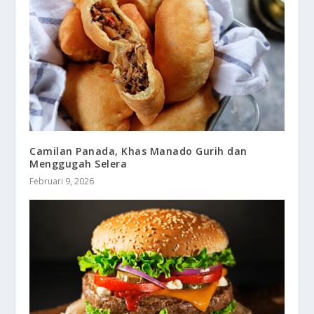
Camilan Panada, Khas Manado Gurih dan
Menggugah Selera
Februari 9, 2026