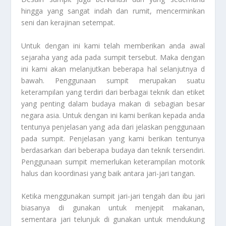
hingga yang sangat indah dan rumit, mencerminkan
seni dan kerajinan setempat.
Untuk dengan ini kami telah memberikan anda awal
sejaraha yang ada pada sumpit tersebut. Maka dengan
ini kami akan melanjutkan beberapa hal selanjutnya d
bawah. Penggunaan sumpit merupakan suatu
keterampilan yang terdiri dari berbagai teknik dan etiket
yang penting dalam budaya makan di sebagian besar
negara asia. Untuk dengan ini kami berikan kepada anda
tentunya penjelasan yang ada dari jelaskan penggunaan
pada sumpit. Penjelasan yang kami berikan tentunya
berdasarkan dari beberapa budaya dan teknik tersendiri.
Penggunaan sumpit memerlukan keterampilan motorik
halus dan koordinasi yang baik antara jari-jari tangan.
Ketika menggunakan sumpit jari-jari tengah dan ibu jari
biasanya di gunakan untuk menjepit makanan,
sementara jari telunjuk di gunakan untuk mendukung