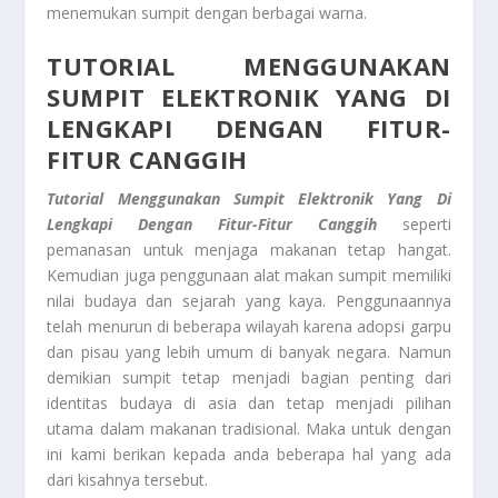
menemukan sumpit dengan berbagai warna.
TUTORIAL MENGGUNAKAN
SUMPIT
ELEKTRONIK YANG DI
LENGKAPI DENGAN FITUR-
FITUR CANGGIH
Tutorial Menggunakan Sumpit
Elektronik Yang Di
Lengkapi Dengan Fitur-Fitur Canggih
seperti
pemanasan untuk menjaga makanan tetap hangat.
Kemudian juga penggunaan alat makan sumpit memiliki
nilai budaya dan sejarah yang kaya. Penggunaannya
telah menurun di beberapa wilayah karena adopsi garpu
dan pisau yang lebih umum di banyak negara. Namun
demikian sumpit tetap menjadi bagian penting dari
identitas budaya di asia dan tetap menjadi pilihan
utama dalam makanan tradisional. Maka untuk dengan
ini kami berikan kepada anda beberapa hal yang ada
dari kisahnya tersebut.