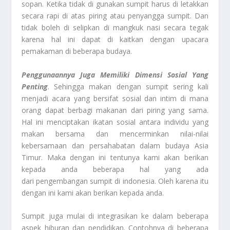
sopan. Ketika tidak di gunakan sumpit harus di letakkan
secara rapi di atas piring atau penyangga sumpit. Dan
tidak boleh di selipkan di mangkuk nasi secara tegak
karena hal ini dapat di kaitkan dengan upacara
pemakaman di beberapa budaya.
Penggunaannya Juga Memiliki Dimensi Sosial Yang
Penting
. Sehingga makan dengan sumpit sering kali
menjadi acara yang bersifat sosial dan intim di mana
orang dapat berbagi makanan dari piring yang sama.
Hal ini menciptakan ikatan sosial antara individu yang
makan bersama dan mencerminkan nilai-nilai
kebersamaan dan persahabatan dalam budaya Asia
Timur. Maka dengan ini tentunya kami akan berikan
kepada anda beberapa hal yang ada
dari pengembangan sumpit di indonesia. Oleh karena itu
dengan ini kami akan berikan kepada anda.
Sumpit juga mulai di integrasikan ke dalam beberapa
aspek hiburan dan pendidikan. Contohnya di beberapa