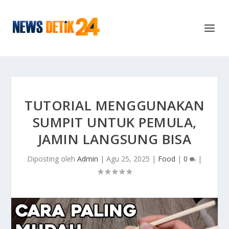
TUTORIAL MENGGUNAKAN
SUMPIT UNTUK PEMULA,
JAMIN LANGSUNG BISA
Diposting oleh
Admin
|
Agu 25, 2025
|
Food
|
0
|