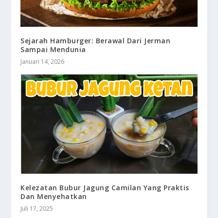
Sejarah Hamburger: Berawal Dari Jerman
Sampai Mendunia
Januari 14, 2026
Kelezatan Bubur Jagung Camilan Yang Praktis
Dan Menyehatkan
Juli 17, 2025