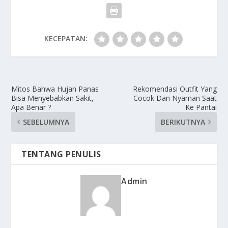
KECEPATAN:
Mitos Bahwa Hujan Panas
Rekomendasi Outfit Yang
Bisa Menyebabkan Sakit,
Cocok Dan Nyaman Saat
Apa Benar ?
Ke Pantai
SEBELUMNYA
BERIKUTNYA
TENTANG PENULIS
Admin