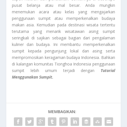
pusat belanja atau mal besar. Anda mungkin
menemukan acara atau kelas yang mengajarkan
penggunaan sumpit atau memperkenalkan budaya
makan asia. Kemudian pada destinasi wisata tertentu
terutama yang menarik wisatawan asing sumpit
seringkali di sajikan sebagai bagian dari pengalaman
kuliner dan budaya. Ini membantu memperkenalkan
sumpit kepada pengunjung lokal dan asing serta
mempromosikan keragaman budaya Indonesia. Bahkan
di kalangan komunitas Tionghoa Indonesia penggunaan
sumpit lebih umum terjadi dengan
Tutorial
Menggunakan Sumpit.
MEMBAGIKAN: