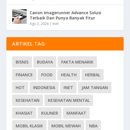
Canon Imagerunner Advance Solusi
Terbaik Dan Punya Banyak Fitur
Agu 3, 2026
|
Inet
ARTIKEL TAG
BISNIS
BUDAYA
FAKTA MENARIK
FINANCE
FOOD
HEALTH
HERBAL
HOT
INDONESIA
INET
JAM TANGAN
KESEHATAN
KESEHATAN MENTAL
KHASIAT
KULINER
MANFAAT
MOBIL KLASIK
MOBIL MEWAH
NBA