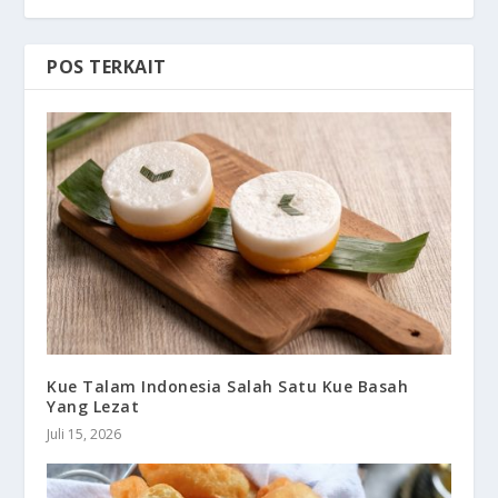
POS TERKAIT
Kue Talam Indonesia Salah Satu Kue Basah
Yang Lezat
Juli 15, 2026