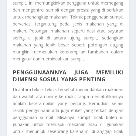
sumpit. Ini memungkinkan pengguna untuk memegang
dan mengontrol sumpit dengan presisi yang di perlukan
untuk menangkap makanan. Teknik penggunaan sumpit
bervariasi tergantung pada jenis makanan yang di
makan. Potongan makanan seperti nasi atau sayuran
sering di jepit di antara ujung sumpit, sedangkan
makanan yang lebih besar seperti potongan daging
mungkin memerlukan keterampilan tambahan dalam
mengatur dan memindahkan sumpit.
PENGGUNAANNYA JUGA MEMILIKI
DIMENSI SOSIAL YANG PENTING
Di antara teknik-teknik tersebut memindahkan makanan
dari wadah atau piring ke mulut tanpa menjatuhkannya
adalah keterampilan yang penting. Kemudian selain
teknik penggunaan ada juga etiket yang terkait dengan
penggunaan sumpit. Misalnya sumpit tidak boleh di
gunakan untuk menusuk makanan atau di gunakan
untuk menunjuk seseorang karena ini di anggap tidak