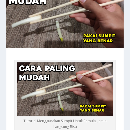
Tutorial Menggunakan Sumpit Untuk Pemula, Jamin
Langsung Bisa