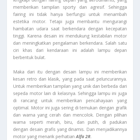
memberikan tampilan sporty dan agresif. Sehingga
fairing ini tidak hanya berfungsi untuk menambah
estetika motor. Tetapi juga membantu mengurangi
hambatan udara saat berkendara dengan kecepatan
tinggi. Karena desain ini mendukung kestabilan motor
dan meningkatkan pengalaman berkendara. Salah satu
ciri khas dari kendaraan ini adalah lampu depan
berbentuk bulat.
Maka dari itu dengan desain lampu ini memberikan
kesan retro dan klasik, yang pada saat peluncurannya.
Untuk memberikan tampilan yang unik dan berbeda dari
sepeda motor lain di kelasnya. Sehingga lampu ini juga
di rancang untuk memberikan pencahayaan yang
optimal. Motor ini juga sering di temukan dengan grafik
dan warna yang cerah dan mencolok. Dengan pilihan
warna seperti merah, biru, dan putih, di padukan
dengan desain grafis yang dinamis. Dan menjadikannya
motor yang menarik perhatian
Alfa 2R
.