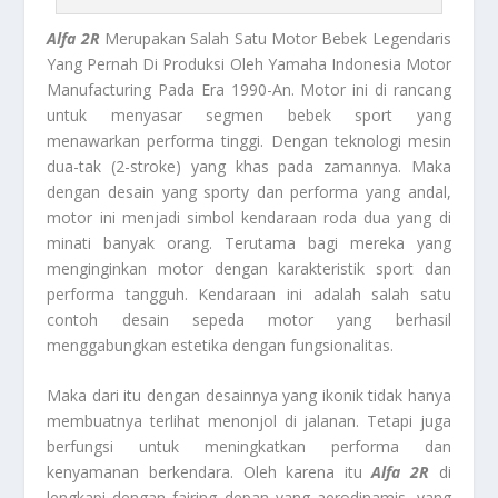
Alfa 2R
Merupakan Salah Satu Motor Bebek Legendaris
Yang Pernah Di Produksi Oleh Yamaha Indonesia Motor
Manufacturing Pada Era 1990-An. Motor ini di rancang
untuk menyasar segmen bebek sport yang
menawarkan performa tinggi. Dengan teknologi mesin
dua-tak (2-stroke) yang khas pada zamannya. Maka
dengan desain yang sporty dan performa yang andal,
motor ini menjadi simbol kendaraan roda dua yang di
minati banyak orang. Terutama bagi mereka yang
menginginkan motor dengan karakteristik sport dan
performa tangguh. Kendaraan ini adalah salah satu
contoh desain sepeda motor yang berhasil
menggabungkan estetika dengan fungsionalitas.
Maka dari itu dengan desainnya yang ikonik tidak hanya
membuatnya terlihat menonjol di jalanan. Tetapi juga
berfungsi untuk meningkatkan performa dan
kenyamanan berkendara. Oleh karena itu
Alfa 2R
di
lengkapi dengan fairing depan yang aerodinamis, yang