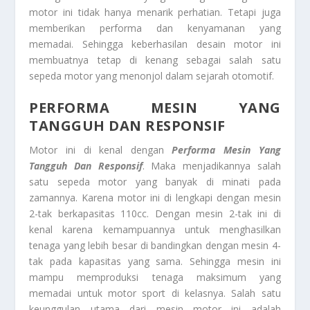
motor ini tidak hanya menarik perhatian. Tetapi juga
memberikan performa dan kenyamanan yang
memadai. Sehingga keberhasilan desain motor ini
membuatnya tetap di kenang sebagai salah satu
sepeda motor yang menonjol dalam sejarah otomotif.
PERFORMA MESIN YANG
TANGGUH DAN RESPONSIF
Motor ini di kenal dengan
Performa Mesin Yang
Tangguh Dan Responsif
. Maka menjadikannya salah
satu sepeda motor yang banyak di minati pada
zamannya. Karena motor ini di lengkapi dengan mesin
2-tak berkapasitas 110cc. Dengan mesin 2-tak ini di
kenal karena kemampuannya untuk menghasilkan
tenaga yang lebih besar di bandingkan dengan mesin 4-
tak pada kapasitas yang sama. Sehingga mesin ini
mampu memproduksi tenaga maksimum yang
memadai untuk motor sport di kelasnya. Salah satu
keunggulan utama dari mesin motor ini adalah