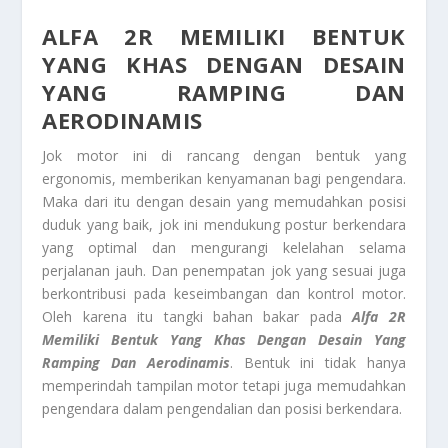
ALFA 2R MEMILIKI BENTUK
YANG KHAS
DENGAN DESAIN
YANG RAMPING DAN
AERODINAMIS
Jok motor ini di rancang dengan bentuk yang
ergonomis, memberikan kenyamanan bagi pengendara.
Maka dari itu dengan desain yang memudahkan posisi
duduk yang baik, jok ini mendukung postur berkendara
yang optimal dan mengurangi kelelahan selama
perjalanan jauh. Dan penempatan jok yang sesuai juga
berkontribusi pada keseimbangan dan kontrol motor.
Oleh karena itu tangki bahan bakar pada
Alfa 2R
Memiliki Bentuk Yang Khas
Dengan Desain Yang
Ramping Dan Aerodinamis
. Bentuk ini tidak hanya
memperindah tampilan motor tetapi juga memudahkan
pengendara dalam pengendalian dan posisi berkendara.