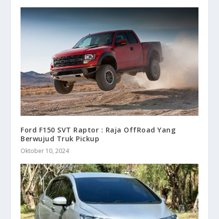
Ford F150 SVT Raptor : Raja OffRoad Yang
Berwujud Truk Pickup
Oktober 10, 2024