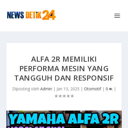
ALFA 2R MEMILIKI
PERFORMA MESIN YANG
TANGGUH DAN RESPONSIF
Diposting oleh
Admin
|
Jan 13, 2025
|
Otomotif
|
0
|