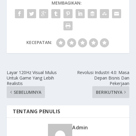
MEMBAGIKAN:
KECEPATAN:
Layar 120Hz Visual Mulus
Revolusi Industri 4.0: Masa
Untuk Game Yang Lebih
Depan Bisnis Dan
Realistis
Pekerjaan
SEBELUMNYA
BERIKUTNYA
TENTANG PENULIS
Admin