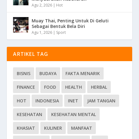
Agu 2, 2026
|
Hot
Muay Thai, Penting Untuk Di Geluti
Sebagai Bentuk Bela Diri
Agu 1, 2026
|
Sport
ARTIKEL TAG
BISNIS
BUDAYA
FAKTA MENARIK
FINANCE
FOOD
HEALTH
HERBAL
HOT
INDONESIA
INET
JAM TANGAN
KESEHATAN
KESEHATAN MENTAL
KHASIAT
KULINER
MANFAAT