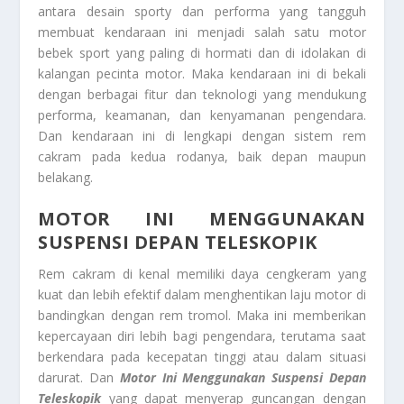
antara desain sporty dan performa yang tangguh
membuat kendaraan ini menjadi salah satu motor
bebek sport yang paling di hormati dan di idolakan di
kalangan pecinta motor. Maka kendaraan ini di bekali
dengan berbagai fitur dan teknologi yang mendukung
performa, keamanan, dan kenyamanan pengendara.
Dan kendaraan ini di lengkapi dengan sistem rem
cakram pada kedua rodanya, baik depan maupun
belakang.
MOTOR INI MENGGUNAKAN
SUSPENSI DEPAN TELESKOPIK
Rem cakram di kenal memiliki daya cengkeram yang
kuat dan lebih efektif dalam menghentikan laju motor di
bandingkan dengan rem tromol. Maka ini memberikan
kepercayaan diri lebih bagi pengendara, terutama saat
berkendara pada kecepatan tinggi atau dalam situasi
darurat. Dan
Motor Ini Menggunakan Suspensi Depan
Teleskopik
yang dapat menyerap guncangan dengan