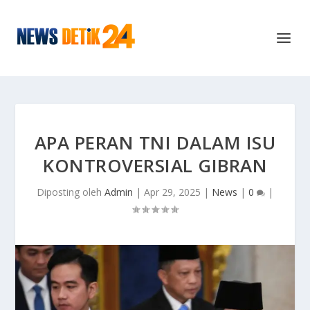
APA PERAN TNI DALAM ISU
KONTROVERSIAL GIBRAN
Diposting oleh
Admin
|
Apr 29, 2025
|
News
|
0
|