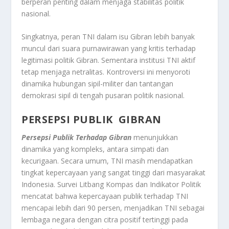
berperan penting dalam menjaga stabilitas politik
nasional
.
Singkatnya, peran TNI dalam isu Gibran lebih banyak
muncul dari suara purnawirawan yang kritis terhadap
legitimasi politik Gibran. Sementara institusi TNI aktif
tetap menjaga netralitas. Kontroversi ini menyoroti
dinamika hubungan sipil-militer dan tantangan
demokrasi sipil di tengah pusaran politik nasional
.
PERSEPSI PUBLIK GIBRAN
Persepsi Publik Terhadap Gibran
menunjukkan
dinamika yang kompleks, antara simpati dan
kecurigaan. Secara umum, TNI masih mendapatkan
tingkat kepercayaan yang sangat tinggi dari masyarakat
Indonesia. Survei Litbang Kompas dan Indikator Politik
mencatat bahwa kepercayaan publik terhadap TNI
mencapai lebih dari 90 persen, menjadikan TNI sebagai
lembaga negara dengan citra positif tertinggi pada