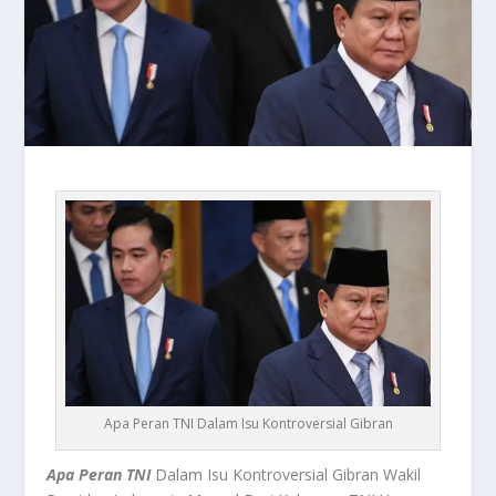
Apa Peran TNI Dalam Isu Kontroversial Gibran
Apa Peran TNI
Dalam Isu Kontroversial Gibran Wakil