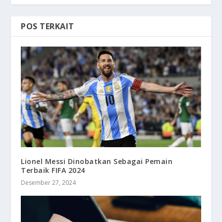
POS TERKAIT
Lionel Messi Dinobatkan Sebagai Pemain
Terbaik FIFA 2024
Desember 27, 2024