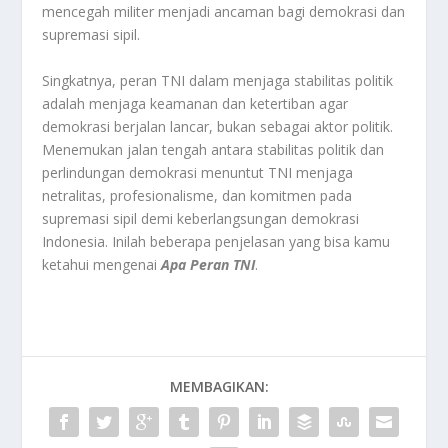
mencegah militer menjadi ancaman bagi demokrasi dan
supremasi sipil
.
Singkatnya, peran TNI dalam menjaga stabilitas politik
adalah menjaga keamanan dan ketertiban agar
demokrasi berjalan lancar, bukan sebagai aktor politik.
Menemukan jalan tengah antara stabilitas politik dan
perlindungan demokrasi menuntut TNI menjaga
netralitas, profesionalisme, dan komitmen pada
supremasi sipil demi keberlangsungan demokrasi
Indonesia. Inilah beberapa penjelasan yang bisa kamu
ketahui mengenai
Apa Peran TNI
.
MEMBAGIKAN: