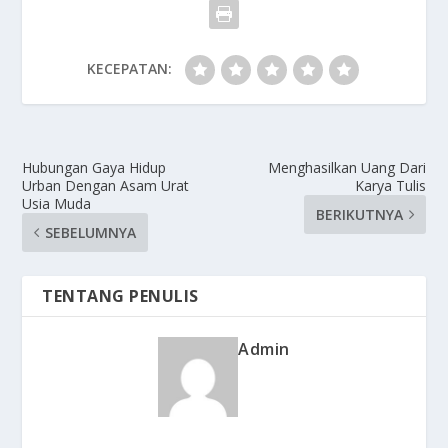
KECEPATAN:
Hubungan Gaya Hidup
Menghasilkan Uang Dari
Urban Dengan Asam Urat
Karya Tulis
Usia Muda
BERIKUTNYA
SEBELUMNYA
TENTANG PENULIS
Admin