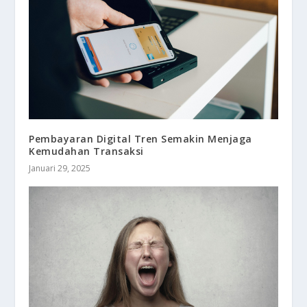
Pembayaran Digital Tren Semakin Menjaga
Kemudahan Transaksi
Januari 29, 2025