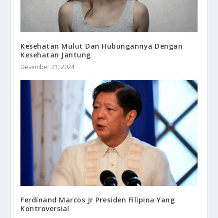
Kesehatan Mulut Dan Hubungannya Dengan
Kesehatan Jantung
Desember 21, 2024
Ferdinand Marcos Jr Presiden Filipina Yang
Kontroversial