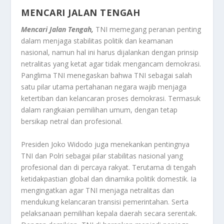
MENCARI JALAN TENGAH
Mencari Jalan Tengah,
TNI memegang peranan penting
dalam menjaga stabilitas politik dan keamanan
nasional, namun hal ini harus dijalankan dengan prinsip
netralitas yang ketat agar tidak mengancam demokrasi.
Panglima TNI menegaskan bahwa TNI sebagai salah
satu pilar utama pertahanan negara wajib menjaga
ketertiban dan kelancaran proses demokrasi. Termasuk
dalam rangkaian pemilihan umum, dengan tetap
bersikap netral dan profesional
.
Presiden Joko Widodo juga menekankan pentingnya
TNI dan Polri sebagai pilar stabilitas nasional yang
profesional dan di percaya rakyat. Terutama di tengah
ketidakpastian global dan dinamika politik domestik. Ia
mengingatkan agar TNI menjaga netralitas dan
mendukung kelancaran transisi pemerintahan. Serta
pelaksanaan pemilihan kepala daerah secara serentak
.