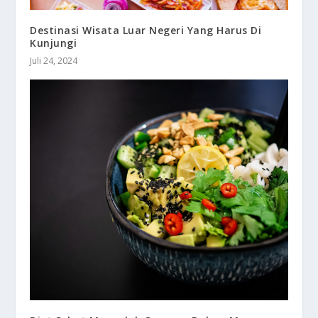
Destinasi Wisata Luar Negeri Yang Harus Di
Kunjungi
Juli 24, 2024