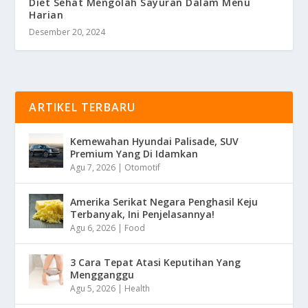
Diet Sehat Mengolah Sayuran Dalam Menu
Harian
Desember 20, 2024
ARTIKEL TERBARU
Kemewahan Hyundai Palisade, SUV
Premium Yang Di Idamkan
Agu 7, 2026
|
Otomotif
Amerika Serikat Negara Penghasil Keju
Terbanyak, Ini Penjelasannya!
Agu 6, 2026
|
Food
3 Cara Tepat Atasi Keputihan Yang
Mengganggu
Agu 5, 2026
|
Health