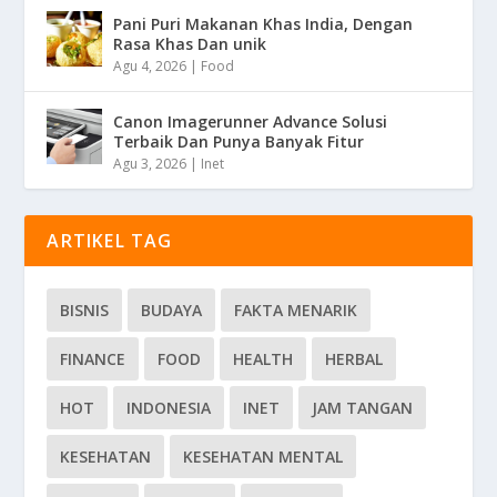
Pani Puri Makanan Khas India, Dengan
Rasa Khas Dan unik
Agu 4, 2026
|
Food
Canon Imagerunner Advance Solusi
Terbaik Dan Punya Banyak Fitur
Agu 3, 2026
|
Inet
ARTIKEL TAG
BISNIS
BUDAYA
FAKTA MENARIK
FINANCE
FOOD
HEALTH
HERBAL
HOT
INDONESIA
INET
JAM TANGAN
KESEHATAN
KESEHATAN MENTAL