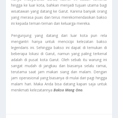
hingga ke luar kota, bahkan menjadi tujuan utama bagi
wisatawan yang datang ke Garut. Karena banyak orang
yang merasa puas dan terus merekomendasikan bakso
ini kepada teman-teman dan keluarga mereka.
Pengunjung yang datang dari luar kota pun rela
mengantri hanya untuk mencicipi kelezatan bakso
legendaris ini. Sehingga bakso ini dapat di temukan di
beberapa lokasi di Garut, namun yang paling terkenal
adalah di pusat kota Garut. Oleh sebab itu warung ini
sangat mudah di jangkau dan biasanya selalu ramai,
terutama saat jam makan siang dan malam. Dengan
jam operasional yang biasanya di mulai dari pagi hingga
malam hari. Maka Anda bisa datang kapan saja untuk
menikmati kelezatannya
Bakso Mang Ono
.