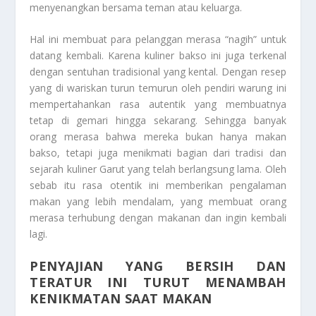
menyenangkan bersama teman atau keluarga.
Hal ini membuat para pelanggan merasa “nagih” untuk
datang kembali. Karena kuliner bakso ini juga terkenal
dengan sentuhan tradisional yang kental. Dengan resep
yang di wariskan turun temurun oleh pendiri warung ini
mempertahankan rasa autentik yang membuatnya
tetap di gemari hingga sekarang. Sehingga banyak
orang merasa bahwa mereka bukan hanya makan
bakso, tetapi juga menikmati bagian dari tradisi dan
sejarah kuliner Garut yang telah berlangsung lama. Oleh
sebab itu rasa otentik ini memberikan pengalaman
makan yang lebih mendalam, yang membuat orang
merasa terhubung dengan makanan dan ingin kembali
lagi.
PENYAJIAN YANG BERSIH DAN
TERATUR INI TURUT MENAMBAH
KENIKMATAN SAAT MAKAN