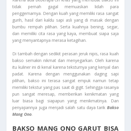
tidak pernah gagal memuaskan lidah para
penggemarnya. Dengan kuah yang memiliki rasa sangat
gurih, hasil dari kaldu sapi asli yang di masak dengan
bumbu rempah pilihan. Serta kuahnya bening, segar,
dan memiliki cita rasa yang kaya, membuat siapa saja
yang menyantapnya merasa ketagihan.
Di tambah dengan sedikit perasan jeruk nipis, rasa kuah
bakso semakin nikmat dan menyegarkan. Oleh karena
itu kuliner ini di kenal karena teksturnya yang kenyal dan
padat. Karena dengan menggunakan daging sapi
pilihan, bakso ini terasa sangat empuk namun tetap
memiliki tekstur yang pas saat di gigit. Sehingga rasanya
pun sangat meresap, memberikan kenikmatan yang
luar biasa bagi siapapun yang menikmatinya. Dan
penyajiannya juga menjadi salah satu daya tarik
Bakso
Mang Ono
.
BAKSO MANG ONO GARUT BISA