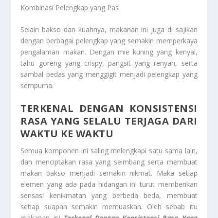
Kombinasi Pelengkap yang Pas
Selain bakso dan kuahnya, makanan ini juga di sajikan
dengan berbagai pelengkap yang semakin memperkaya
pengalaman makan. Dengan mie kuning yang kenyal,
tahu goreng yang crispy, pangsit yang renyah, serta
sambal pedas yang menggigit menjadi pelengkap yang
sempurna.
TERKENAL DENGAN KONSISTENSI
RASA YANG SELALU TERJAGA DARI
WAKTU KE WAKTU
Semua komponen ini saling melengkapi satu sama lain,
dan menciptakan rasa yang seimbang serta membuat
makan bakso menjadi semakin nikmat. Maka setiap
elemen yang ada pada hidangan ini turut memberikan
sensasi kenikmatan yang berbeda beda, membuat
setiap suapan semakin memuaskan. Oleh sebab itu
makanan ini
Terkenal Dengan Konsistensi Rasa Yang