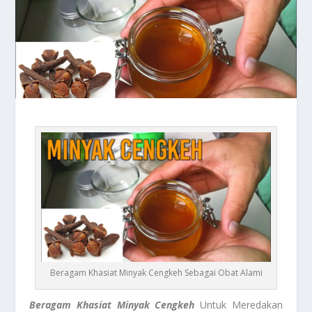
Beragam Khasiat Minyak Cengkeh Sebagai Obat Alami
Beragam Khasiat Minyak Cengkeh
Untuk Meredakan