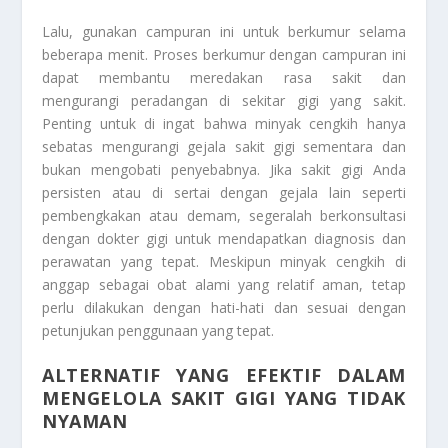
Lalu, gunakan campuran ini untuk berkumur selama
beberapa menit. Proses berkumur dengan campuran ini
dapat membantu meredakan rasa sakit dan
mengurangi peradangan di sekitar gigi yang sakit.
Penting untuk di ingat bahwa minyak cengkih hanya
sebatas mengurangi gejala sakit gigi sementara dan
bukan mengobati penyebabnya. Jika sakit gigi Anda
persisten atau di sertai dengan gejala lain seperti
pembengkakan atau demam, segeralah berkonsultasi
dengan dokter gigi untuk mendapatkan diagnosis dan
perawatan yang tepat. Meskipun minyak cengkih di
anggap sebagai obat alami yang relatif aman, tetap
perlu dilakukan dengan hati-hati dan sesuai dengan
petunjukan penggunaan yang tepat.
ALTERNATIF YANG EFEKTIF DALAM
MENGELOLA SAKIT GIGI YANG TIDAK
NYAMAN