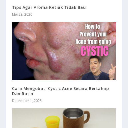
Tips Agar Aroma Ketiak Tidak Bau
Mei 28, 2026
Cara Mengobati Cystic Acne Secara Bertahap
Dan Rutin
Desember 1, 2025