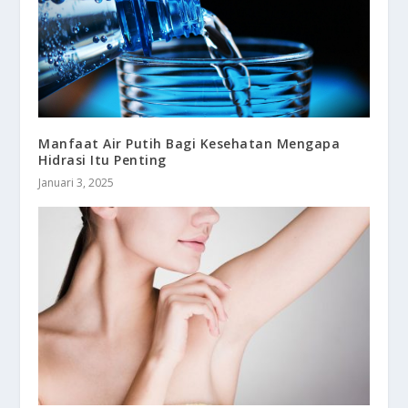
Manfaat Air Putih Bagi Kesehatan Mengapa
Hidrasi Itu Penting
Januari 3, 2025