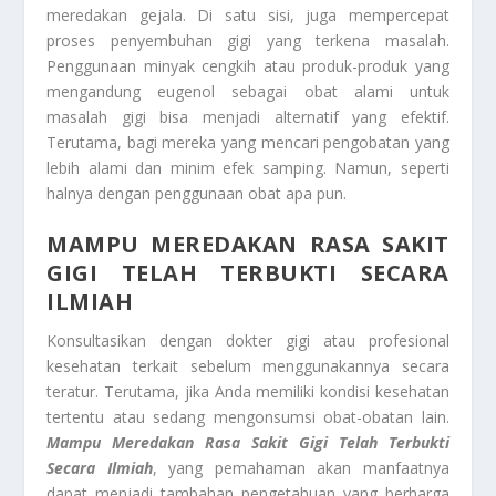
meredakan gejala. Di satu sisi, juga mempercepat
proses penyembuhan gigi yang terkena masalah.
Penggunaan minyak cengkih atau produk-produk yang
mengandung eugenol sebagai obat alami untuk
masalah gigi bisa menjadi alternatif yang efektif.
Terutama, bagi mereka yang mencari pengobatan yang
lebih alami dan minim efek samping. Namun, seperti
halnya dengan penggunaan obat apa pun.
MAMPU MEREDAKAN RASA SAKIT
GIGI
TELAH TERBUKTI SECARA
ILMIAH
Konsultasikan dengan dokter gigi atau profesional
kesehatan terkait sebelum menggunakannya secara
teratur. Terutama, jika Anda memiliki kondisi kesehatan
tertentu atau sedang mengonsumsi obat-obatan lain.
Mampu Meredakan Rasa Sakit Gigi
Telah Terbukti
Secara Ilmiah
, yang pemahaman akan manfaatnya
dapat menjadi tambahan pengetahuan yang berharga