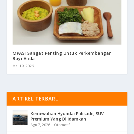
MPASI Sangat Penting Untuk Perkembangan
Bayi Anda
Mei 19, 2026
ARTIKEL TERBARU
Kemewahan Hyundai Palisade, SUV
Premium Yang Di Idamkan
Agu 7, 2026
|
Otomotif