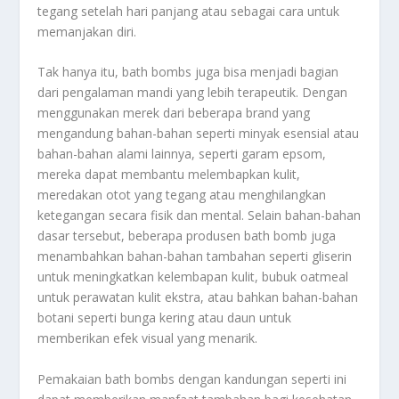
tegang setelah hari panjang atau sebagai cara untuk
memanjakan diri.
Tak hanya itu, bath bombs juga bisa menjadi bagian
dari pengalaman mandi yang lebih terapeutik. Dengan
menggunakan merek dari beberapa brand yang
mengandung bahan-bahan seperti minyak esensial atau
bahan-bahan alami lainnya, seperti garam epsom,
mereka dapat membantu melembapkan kulit,
meredakan otot yang tegang atau menghilangkan
ketegangan secara fisik dan mental. Selain bahan-bahan
dasar tersebut, beberapa produsen bath bomb juga
menambahkan bahan-bahan tambahan seperti gliserin
untuk meningkatkan kelembapan kulit, bubuk oatmeal
untuk perawatan kulit ekstra, atau bahkan bahan-bahan
botani seperti bunga kering atau daun untuk
memberikan efek visual yang menarik.
Pemakaian bath bombs dengan kandungan seperti ini