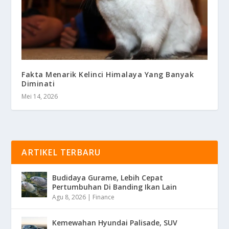
Fakta Menarik Kelinci Himalaya Yang Banyak
Diminati
Mei 14, 2026
ARTIKEL TERBARU
Budidaya Gurame, Lebih Cepat
Pertumbuhan Di Banding Ikan Lain
Agu 8, 2026
|
Finance
Kemewahan Hyundai Palisade, SUV