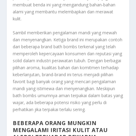
membuat benda ini yang mengandung bahan-bahan
alami yang membantu melembapkan dan merawat
kulit.
Sambil memberikan pengalaman mandi yang mewah
dan menyenangkan. Ketiga brand ini merupakan contoh
dari beberapa brand bath bombs terkenal yang telah
memperoleh kepercayaan konsumen dan reputasi yang
solid dalam industri perawatan tubuh. Dengan berbagai
pilihan aroma, kualitas bahan dan komitmen terhadap
keberlanjutan, brand-brand ini terus menjadi pilihan
favorit bagi banyak orang yang mencari pengalaman
mandi yang istimewa dan menyenangkan. Meskipun
bath bombs umumnya aman terpakai dalam batas yang
wajar, ada beberapa potensi risiko yang perlu di
perhatikan jika terpakai terlalu sering.
BEBERAPA ORANG MUNGKIN
MENGALAMI IRITASI KULIT ATAU