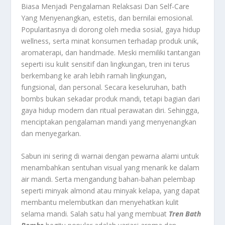
Biasa Menjadi Pengalaman Relaksasi Dan Self-Care
Yang Menyenangkan, estetis, dan bernilai emosional.
Popularitasnya di dorong oleh media sosial, gaya hidup
wellness, serta minat konsumen terhadap produk unik,
aromaterapi, dan handmade. Meski memiliki tantangan
seperti isu kulit sensitif dan lingkungan, tren ini terus
berkembang ke arah lebih ramah lingkungan,
fungsional, dan personal. Secara keseluruhan, bath
bombs bukan sekadar produk mandi, tetapi bagian dari
gaya hidup modern dan ritual perawatan diri. Sehingga,
menciptakan pengalaman mandi yang menyenangkan
dan menyegarkan.
Sabun ini sering di warnai dengan pewarna alami untuk
menambahkan sentuhan visual yang menarik ke dalam
air mandi. Serta mengandung bahan-bahan pelembap
seperti minyak almond atau minyak kelapa, yang dapat
membantu melembutkan dan menyehatkan kulit
selama mandi. Salah satu hal yang membuat
Tren Bath