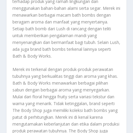
terhadap produk yang ramah lingkungan dan
menggunakan bahan-bahan alami serta segar. Merek ini
menawarkan berbagai macam bath bombs dengan
beragam aroma dan manfaat yang menyertainya.
Setiap bath bomb dari Lush di rancang dengan teliti
untuk memberikan pengalaman mandi yang
menyenangkan dan bermanfaat bagi tubuh. Selain Lush,
ada juga brand bath bombs terkenal lainnya seperti
Bath & Body Works.
Merek ini terkenal dengan produk-produk perawatan
tubuhnya yang berkualitas tinggi dan aroma yang khas.
Bath & Body Works menawarkan berbagai pilihan
sabun dengan berbagai aroma yang menyegarkan.
Mulai dari floral hingga fruity serta variasi tekstur dan
warna yang menarik. Tidak ketinggalan, brand seperti
The Body Shop juga memiliki koleksi bath bombs yang
patut di perhitungkan. Merek ini di kenal karena
mengutamakan keberlanjutan dan etika dalam produksi
produk perawatan tubuhnya. The Body Shop juga