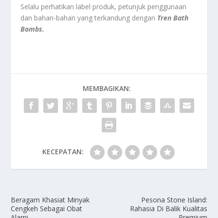
Selalu perhatikan label produk, petunjuk penggunaan
dan bahan-bahan yang terkandung dengan
Tren Bath
Bombs.
MEMBAGIKAN:
KECEPATAN:
Beragam Khasiat Minyak
Pesona Stone Island:
Cengkeh Sebagai Obat
Rahasia Di Balik Kualitas
Alami
Premium