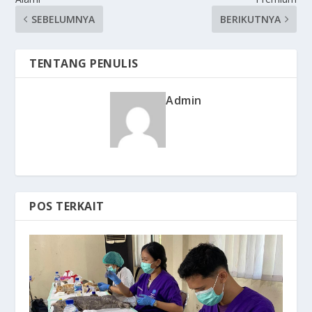
SEBELUMNYA
BERIKUTNYA
TENTANG PENULIS
Admin
POS TERKAIT