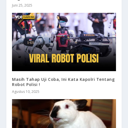
Juni 25, 2025
Masih Tahap Uji Coba, Ini Kata Kapolri Tentang
Robot Polisi !
Agustus 10, 2025