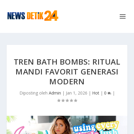
TREN BATH BOMBS: RITUAL
MANDI FAVORIT GENERASI
MODERN
Diposting oleh
Admin
|
Jan 1, 2026
|
Hot
|
0
|