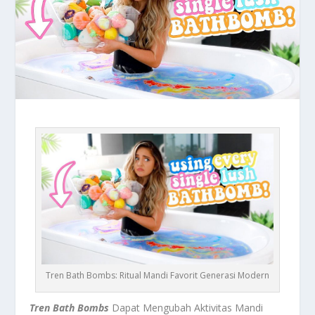
Tren Bath Bombs: Ritual Mandi Favorit Generasi Modern
Tren Bath Bombs
Dapat Mengubah Aktivitas Mandi