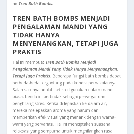
air
Tren Bath Bombs.
TREN BATH BOMBS
MENJADI
PENGALAMAN MANDI YANG
TIDAK HANYA
MENYENANGKAN, TETAPI JUGA
PRAKTIS
Hal ini membuat
Tren Bath Bombs
Menjadi
Pengalaman Mandi Yang Tidak Hanya Menyenangkan,
Tetapi Juga Praktis
. Beberapa fungsi bath bombs dapat
berbeda-beda tergantung pada kondisi pemakaiannya.
Salah satunya adalah ketika digunakan dalam mandi
biasa, benda ini bertindak sebagai penyegar dan
penghilang stres. Ketika di lepaskan ke dalam air,
mereka melepaskan aroma yang harum dan
memberikan efek visual yang menarik dengan warna-
warni yang bervariasi. Hal ini menciptakan suasana
relaksasi yang sempurna untuk menghilangkan rasa