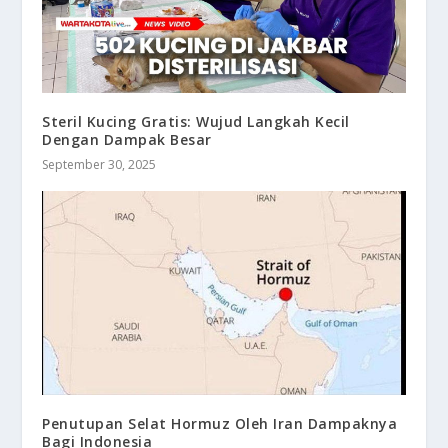
Steril Kucing Gratis: Wujud Langkah Kecil
Dengan Dampak Besar
September 30, 2025
Penutupan Selat Hormuz Oleh Iran Dampaknya
Bagi Indonesia