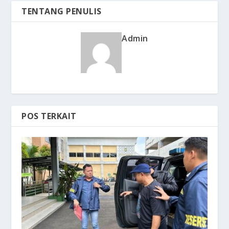
TENTANG PENULIS
Admin
POS TERKAIT