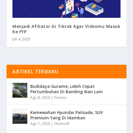
Menjadi Afiliator Di Tiktok Agar Videomu Masuk
Ke FYP
Juli 4, 2025
ARTIKEL TERBARU
Budidaya Gurame, Lebih Cepat
Pertumbuhan Di Banding Ikan Lain
Agu 8, 2026
|
Finance
Kemewahan Hyundai Palisade, SUV
Premium Yang Di Idamkan
Agu 7, 2026
|
Otomotif