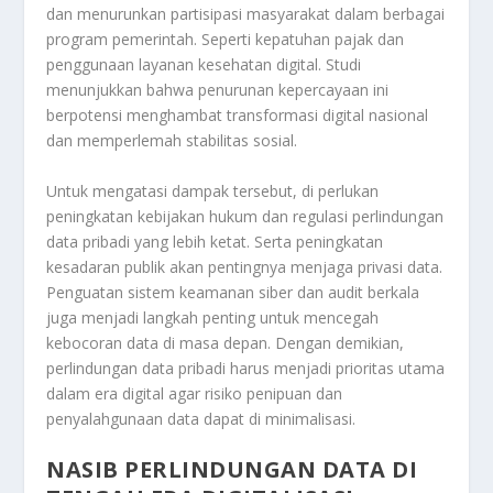
dan menurunkan partisipasi masyarakat dalam berbagai
program pemerintah. Seperti kepatuhan pajak dan
penggunaan layanan kesehatan digital. Studi
menunjukkan bahwa penurunan kepercayaan ini
berpotensi menghambat transformasi digital nasional
dan memperlemah stabilitas sosial
.
Untuk mengatasi dampak tersebut, di perlukan
peningkatan kebijakan hukum dan regulasi perlindungan
data pribadi yang lebih ketat. Serta peningkatan
kesadaran publik akan pentingnya menjaga privasi data.
Penguatan sistem keamanan siber dan audit berkala
juga menjadi langkah penting untuk mencegah
kebocoran data di masa depan
.
Dengan demikian,
perlindungan data pribadi harus menjadi prioritas utama
dalam era digital agar risiko penipuan dan
penyalahgunaan data dapat di minimalisasi.
NASIB PERLINDUNGAN DATA DI