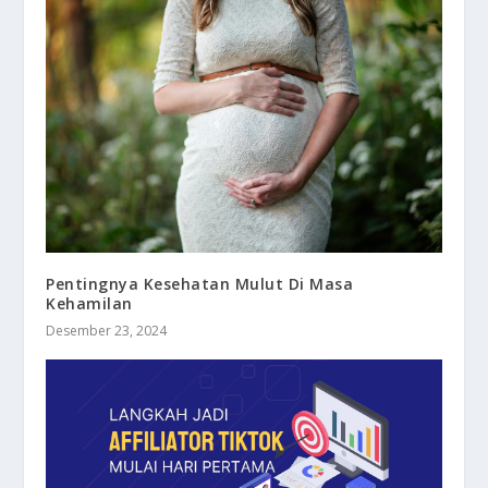
Pentingnya Kesehatan Mulut Di Masa
Kehamilan
Desember 23, 2024