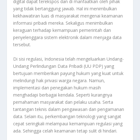
digital dapat terekspos dan di manfaatkan oleh pihak
yang tidak bertanggung jawab. Hal ini menimbulkan
kekhawatiran luas di masyarakat mengenai keamanan
informasi pribadi mereka. Sekaligus menimbulkan
keraguan terhadap kemampuan pemerintah dan
penyelenggara sistem elektronik dalam menjaga data
tersebut.
Di sisi regulasi, Indonesia telah mengeluarkan Undang-
Undang Perlindungan Data Pribadi (UU PDP) yang
bertujuan memberikan payung hukum yang kuat untuk
melindungi hak privasi warga negara. Namun,
implementasi dan penegakan hukum masih
menghadapi berbagai kendala. Seperti kurangnya
pemahaman masyarakat dan pelaku usaha. Serta
tantangan teknis dalam pengawasan dan pengamanan
data. Selain itu, perkembangan teknologi yang sangat
cepat seringkali melampaui kemampuan regulasi yang
ada. Sehingga celah keamanan tetap sulit di hindari.