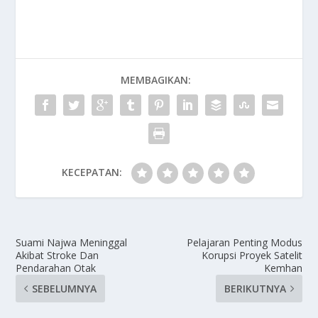
MEMBAGIKAN:
KECEPATAN:
Suami Najwa Meninggal
Pelajaran Penting Modus
Akibat Stroke Dan
Korupsi Proyek Satelit
Pendarahan Otak
Kemhan
SEBELUMNYA
BERIKUTNYA