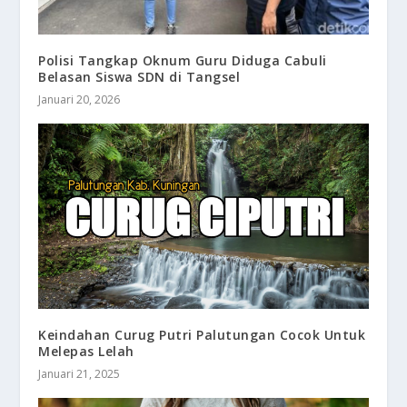
Polisi Tangkap Oknum Guru Diduga Cabuli
Belasan Siswa SDN di Tangsel
Januari 20, 2026
Keindahan Curug Putri Palutungan Cocok Untuk
Melepas Lelah
Januari 21, 2025