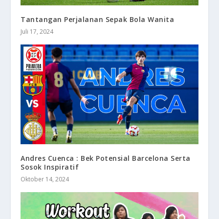
Tantangan Perjalanan Sepak Bola Wanita
Juli 17, 2024
Andres Cuenca : Bek Potensial Barcelona Serta
Sosok Inspiratif
Oktober 14, 2024