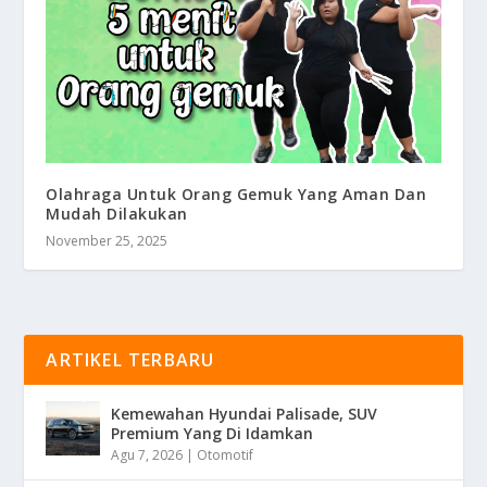
Olahraga Untuk Orang Gemuk Yang Aman Dan
Mudah Dilakukan
November 25, 2025
ARTIKEL TERBARU
Kemewahan Hyundai Palisade, SUV
Premium Yang Di Idamkan
Agu 7, 2026
|
Otomotif