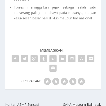
Torres meninggalkan jejak sebagai salah satu
penyerang paling berbahaya pada masanya, dengan
kesuksesan besar baik di klub maupun tim nasional.
MEMBAGIKAN:
KECEPATAN:
Konten ASMR Sensasi
SAKA Museum Bali Jejak