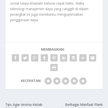
sosial tanpa khawatir baterai cepat habis. Maka
teknologi manajemen daya yang canggih di dalam
perangkat ini juga membantu mengoptimalkan
penggunaan daya.
MEMBAGIKAN:
KECEPATAN:
Tips Agar Aroma Ketiak
Berbagai Manfaat Plank