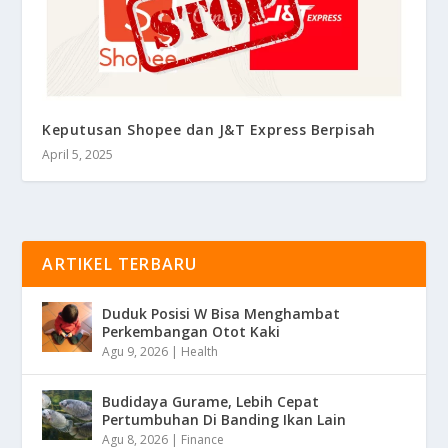
Keputusan Shopee dan J&T Express Berpisah
April 5, 2025
ARTIKEL TERBARU
Duduk Posisi W Bisa Menghambat
Perkembangan Otot Kaki
Agu 9, 2026
|
Health
Budidaya Gurame, Lebih Cepat
Pertumbuhan Di Banding Ikan Lain
Agu 8, 2026
|
Finance