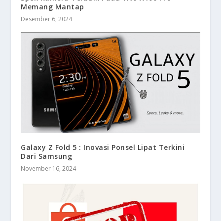
Memang Mantap
Desember 6, 2024
Galaxy Z Fold 5 : Inovasi Ponsel Lipat Terkini
Dari Samsung
November 16, 2024