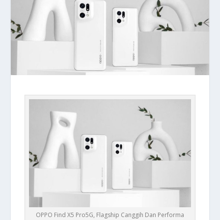
OPPO Find X5 Pro5G, Flagship Canggih Dan Performa