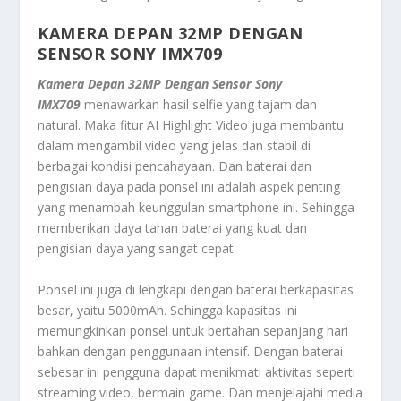
KAMERA DEPAN 32MP DENGAN
SENSOR SONY IMX709
Kamera Depan 32MP Dengan Sensor Sony
IMX709
menawarkan hasil selfie yang tajam dan
natural. Maka fitur AI Highlight Video juga membantu
dalam mengambil video yang jelas dan stabil di
berbagai kondisi pencahayaan. Dan baterai dan
pengisian daya pada ponsel ini adalah aspek penting
yang menambah keunggulan smartphone ini. Sehingga
memberikan daya tahan baterai yang kuat dan
pengisian daya yang sangat cepat.
Ponsel ini juga di lengkapi dengan baterai berkapasitas
besar, yaitu 5000mAh. Sehingga kapasitas ini
memungkinkan ponsel untuk bertahan sepanjang hari
bahkan dengan penggunaan intensif. Dengan baterai
sebesar ini pengguna dapat menikmati aktivitas seperti
streaming video, bermain game. Dan menjelajahi media