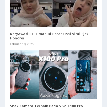
Karyawati PT Timah Di Pecat Usai Viral Ejek
Honorer
Februari 10, 2025
Spek Kamera Terbaik Pada Vivo X100 Pro