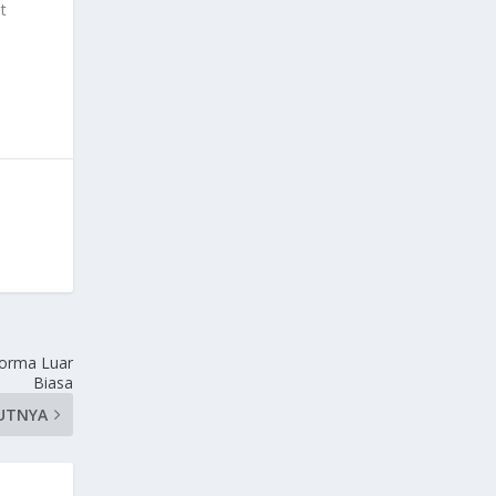
t
forma Luar
Biasa
UTNYA