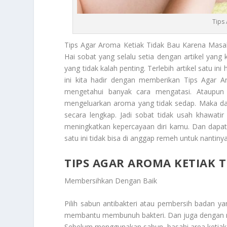
Tips
Tips Agar Aroma
Ketiak Tidak Bau Karena Masal
Hai sobat yang selalu setia dengan artikel yang 
yang tidak kalah penting. Terlebih artikel satu 
ini kita hadir dengan memberikan
Tips Agar A
mengetahui banyak cara mengatasi. Ataupu
mengeluarkan aroma yang tidak sedap. Maka dari
secara lengkap. Jadi sobat tidak usah khawatir
meningkatkan kepercayaan diri kamu. Dan dapat
satu ini tidak bisa di anggap remeh untuk nantinya 
TIPS AGAR AROMA KETIAK 
Membersihkan Dengan Baik
Pilih sabun antibakteri atau pembersih badan 
membantu membunuh bakteri. Dan juga dengan 
Sebelum menggunakan sabun, basahi area ketiak 