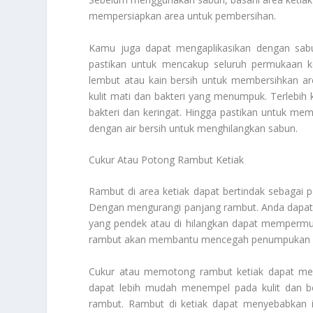
mempersiapkan area untuk pembersihan.
Kamu juga dapat mengaplikasikan dengan sabu
pastikan untuk mencakup seluruh permukaan ke
lembut atau kain bersih untuk membersihkan ar
kulit mati dan bakteri yang menumpuk. Terlebih 
bakteri dan keringat. Hingga pastikan untuk memb
dengan air bersih untuk menghilangkan sabun.
Cukur Atau Potong Rambut Ketiak
Rambut di area ketiak dapat bertindak sebagai
Dengan mengurangi panjang rambut. Anda dapat m
yang pendek atau di hilangkan dapat mempermu
rambut akan membantu mencegah penumpukan bak
Cukur atau memotong rambut ketiak dapat menin
dapat lebih mudah menempel pada kulit dan bek
rambut. Rambut di ketiak dapat menyebabkan i