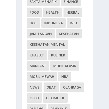
FAKTA MENARIK
FINANCE
FOOD
HEALTH
HERBAL
HOT
INDONESIA
INET
JAM TANGAN
KESEHATAN
KESEHATAN MENTAL
KHASIAT
KULINER
MANFAAT
MOBIL KLASIK
MOBIL MEWAH
NBA
NEWS
OBAT
OLAHRAGA
OPPO
OTOMOTIF
PADANG
PENYAKIT